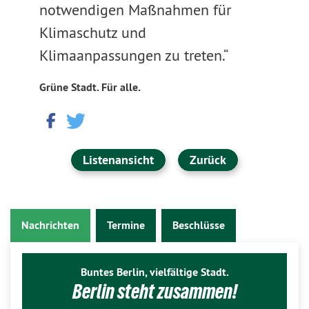
notwendigen Maßnahmen für
Klimaschutz und
Klimaanpassungen zu treten.“
Grüne Stadt. Für alle.
Listenansicht
Zurück
Nachrichten
Termine
Beschlüsse
Buntes Berlin, vielfältige Stadt.
Berlin steht zusammen!