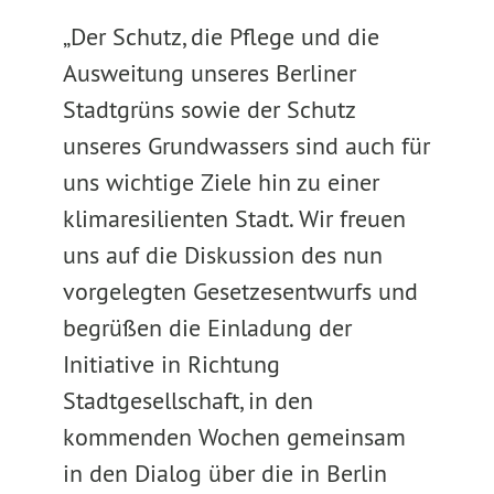
„Der Schutz, die Pflege und die
Ausweitung unseres Berliner
Stadtgrüns sowie der Schutz
unseres Grundwassers sind auch für
uns wichtige Ziele hin zu einer
klimaresilienten Stadt. Wir freuen
uns auf die Diskussion des nun
vorgelegten Gesetzesentwurfs und
begrüßen die Einladung der
Initiative in Richtung
Stadtgesellschaft, in den
kommenden Wochen gemeinsam
in den Dialog über die in Berlin