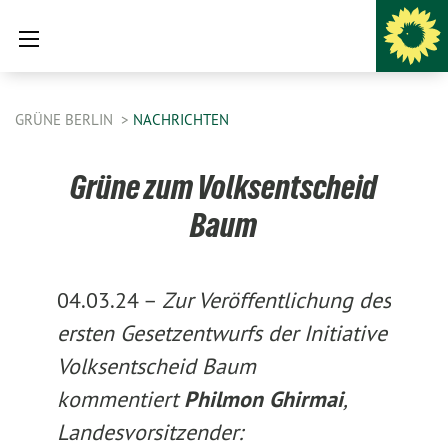
GRÜNE BERLIN
NACHRICHTEN
Grüne zum Volksentscheid
Baum
04.03.24 –
Zur Veröffentlichung des
ersten Gesetzentwurfs der Initiative
Volksentscheid Baum
kommentiert
Philmon Ghirmai
,
Landesvorsitzender: