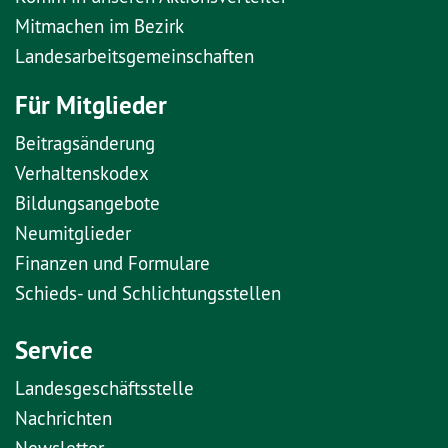
Mitmachen im Bezirk
Landesarbeitsgemeinschaften
Für Mitglieder
Beitragsänderung
Verhaltenskodex
Bildungsangebote
Neumitglieder
Finanzen und Formulare
Schieds- und Schlichtungsstellen
Service
Landesgeschäftsstelle
Nachrichten
Newsletter