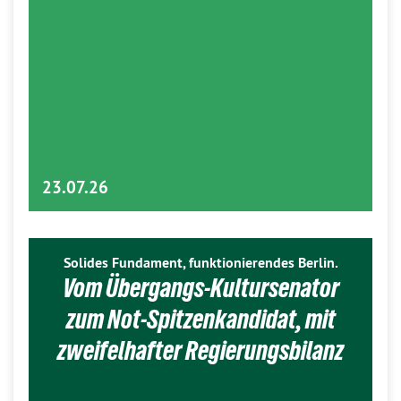
23.07.26
Solides Fundament, funktionierendes Berlin.
Vom Übergangs-Kultursenator
zum Not-Spitzenkandidat, mit
zweifelhafter Regierungsbilanz