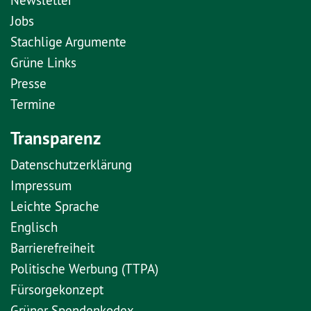
Jobs
Stachlige Argumente
Grüne Links
Presse
Termine
Transparenz
Datenschutzerklärung
Impressum
Leichte Sprache
Englisch
Barrierefreiheit
Politische Werbung (TTPA)
Fürsorgekonzept
Grüner Spendenkodex