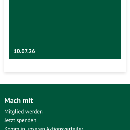
10.07.26
Mach mit
Mitglied werden
Jetzt spenden
Komm in unseren Aktionsverteiler