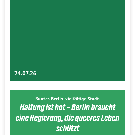
24.07.26
Buntes Berlin, vielfältige Stadt.
Haltung ist hot – Berlin braucht
eine Regierung, die queeres Leben
schützt