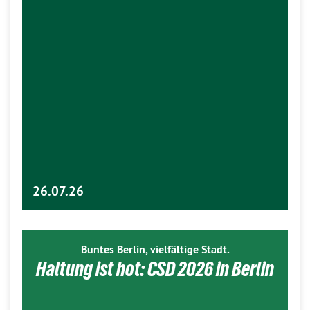
26.07.26
Buntes Berlin, vielfältige Stadt.
Haltung ist hot: CSD 2026 in Berlin