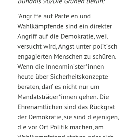
Bündnis 90/Die Grünen Berlin:
"Angriffe auf Parteien und
Wahlkämpfende sind ein direkter
Angriff auf die Demokratie, weil
versucht wird, Angst unter politisch
engagierten Menschen zu schüren.
Wenn die Innenminister*innen
heute über Sicherheitskonzepte
beraten, darf es nicht nur um
Mandatsträger*innen gehen. Die
Ehrenamtlichen sind das Rückgrat
der Demokratie, sie sind diejenigen,
die vor Ort Politik machen, am