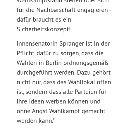
Wahlkampfstand stehen oder sich
für die Nachbarschaft engagieren -
dafür braucht es ein
Sicherheitskonzept!
Innensenatorin Spranger ist in der
Pflicht, dafür zu sorgen, dass die
Wahlen in Berlin ordnungsgemäß
durchgeführt werden. Dazu gehört
nicht nur, dass das Wahllokal offen
ist, sondern dass alle Parteien für
ihre Ideen werben können und
ohne Angst Wahlkampf gemacht
werden kann."