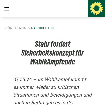
GRÜNE BERLIN
NACHRICHTEN
Stahr fordert
Sicherheitskonzept für
Wahlkämpfende
07.05.24 –
Im Wahlkampf kommt
es immer wieder zu kritischen
Situationen und Beleidigungen und
auch in Berlin gab es in der