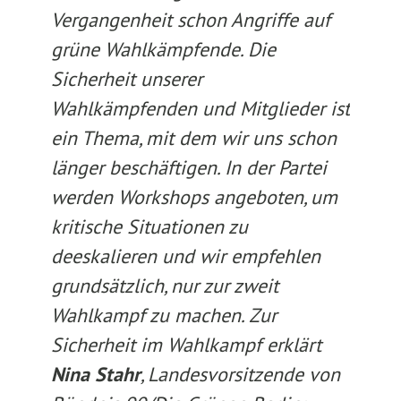
Vergangenheit schon Angriffe auf
grüne Wahlkämpfende. Die
Sicherheit unserer
Wahlkämpfenden und Mitglieder ist
ein Thema, mit dem wir uns schon
länger beschäftigen. In der Partei
werden Workshops angeboten, um
kritische Situationen zu
deeskalieren und wir empfehlen
grundsätzlich, nur zur zweit
Wahlkampf zu machen. Zur
Sicherheit im Wahlkampf erklärt
Nina Stahr
, Landesvorsitzende von