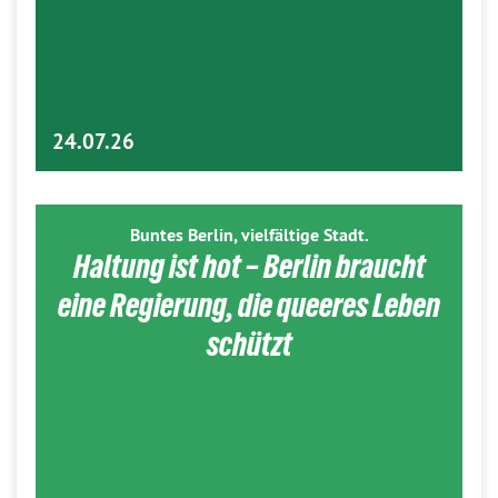
24.07.26
Buntes Berlin, vielfältige Stadt.
Haltung ist hot – Berlin braucht
eine Regierung, die queeres Leben
schützt