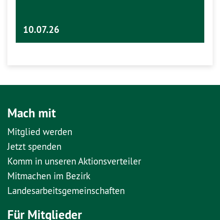
10.07.26
Mach mit
Mitglied werden
Jetzt spenden
Komm in unseren Aktionsverteiler
Mitmachen im Bezirk
Landesarbeitsgemeinschaften
Für Mitglieder