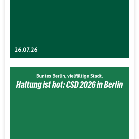
26.07.26
Buntes Berlin, vielfältige Stadt.
Haltung ist hot: CSD 2026 in Berlin