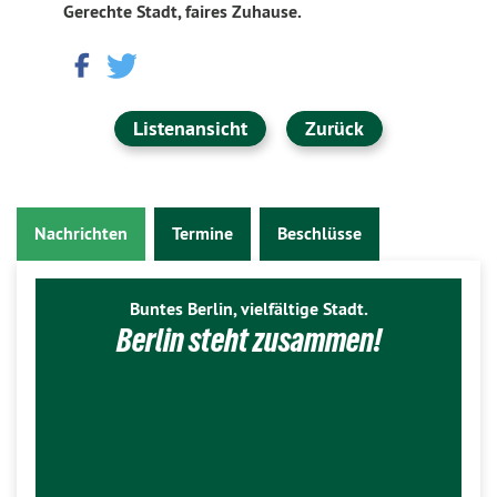
Gerechte Stadt, faires Zuhause.
Listenansicht
Zurück
Nachrichten
Termine
Beschlüsse
Buntes Berlin, vielfältige Stadt.
Berlin steht zusammen!