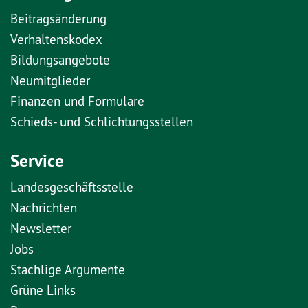
Beitragsänderung
Verhaltenskodex
Bildungsangebote
Neumitglieder
Finanzen und Formulare
Schieds- und Schlichtungsstellen
Service
Landesgeschäftsstelle
Nachrichten
Newsletter
Jobs
Stachlige Argumente
Grüne Links