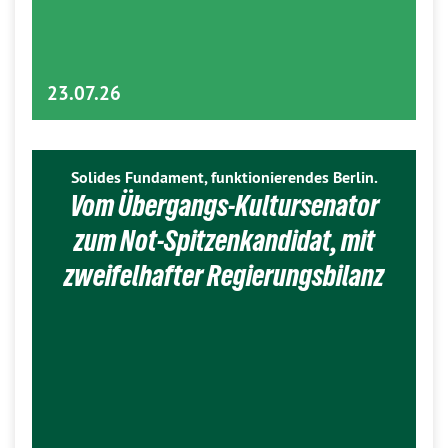
23.07.26
Solides Fundament, funktionierendes Berlin.
Vom Übergangs-Kultursenator
zum Not-Spitzenkandidat, mit
zweifelhafter Regierungsbilanz