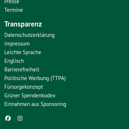
Presse
Termine
Transparenz
Datenschutzerklärung
Impressum
Leichte Sprache
Englisch
Barrierefreiheit
Politische Werbung (TTPA)
Fürsorgekonzept
Grüner Spendenkodex
Einnahmen aus Sponsoring