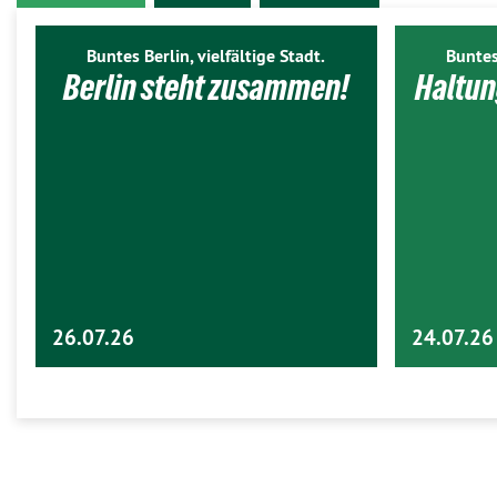
Buntes Berlin, vielfältige Stadt.
Buntes
Berlin steht zusammen!
Haltun
26.07.26
24.07.26