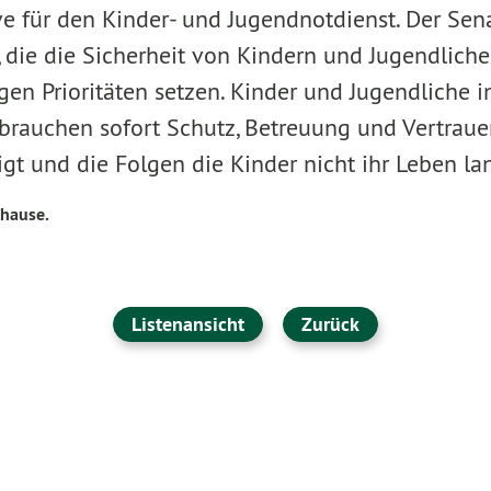
ve für den Kinder- und Jugendnotdienst. Der Sen
, die die Sicherheit von Kindern und Jugendlich
igen Prioritäten setzen. Kinder und Jugendliche i
 brauchen sofort Schutz, Betreuung und Vertrauen
tigt und die Folgen die Kinder nicht ihr Leben la
uhause.
Listenansicht
Zurück