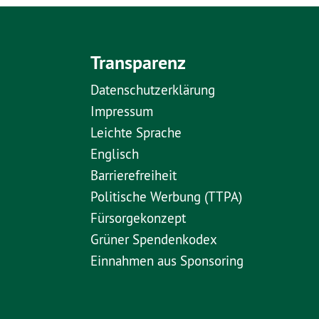
Transparenz
Datenschutzerklärung
Impressum
Leichte Sprache
Englisch
Barrierefreiheit
Politische Werbung (TTPA)
Fürsorgekonzept
Grüner Spendenkodex
Einnahmen aus Sponsoring