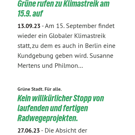
Grüne rufen zu Klimastreik am
15.9. auf
-
Am 15. September findet
13.09.23
wieder ein Globaler Klimastreik
statt, zu dem es auch in Berlin eine
Kundgebung geben wird. Susanne
Mertens und Philmon…
Grüne Stadt. Für alle.
Kein willkürlicher Stopp von
laufenden und fertigen
Radwegeprojekten.
-
Die Absicht der
27.06.23