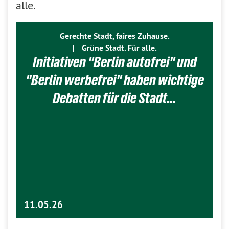
alle.
Gerechte Stadt, faires Zuhause.
|
Grüne Stadt. Für alle.
Initiativen "Berlin autofrei" und
"Berlin werbefrei" haben wichtige
Debatten für die Stadt…
11.05.26