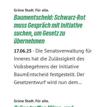
Grüne Stadt. Für alle.
Baumentscheid: Schwarz-Rot
muss Gespräch mit Initiative
suchen, um Gesetz zu
übernehmen
-
Die Senatsverwaltung für
17.06.25
Inneres hat die Zulässigkeit des
Volksbegehrens der Initiative
BaumEntscheid festgestellt. Der
Gesetzentwurf wird nun dem…
Grüne Stadt. Für alle.