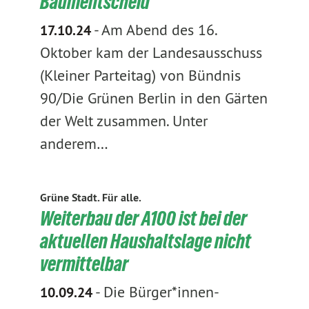
Baumentscheid
-
Am Abend des 16.
17.10.24
Oktober kam der Landesausschuss
(Kleiner Parteitag) von Bündnis
90/Die Grünen Berlin in den Gärten
der Welt zusammen. Unter
anderem…
Grüne Stadt. Für alle.
Weiterbau der A100 ist bei der
aktuellen Haushaltslage nicht
vermittelbar
-
Die Bürger*innen-
10.09.24