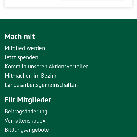
Mach mit
Mitglied werden
Jetzt spenden
Komm in unseren Aktionsverteiler
Mitmachen im Bezirk
Landesarbeitsgemeinschaften
Für Mitglieder
Beitragsänderung
Verhaltenskodex
Bildungsangebote