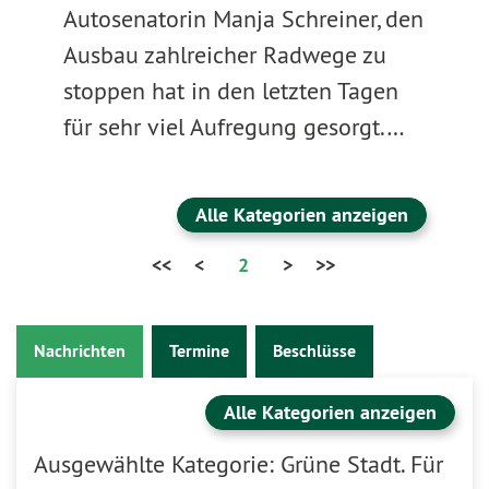
Autosenatorin Manja Schreiner, den
Ausbau zahlreicher Radwege zu
stoppen hat in den letzten Tagen
für sehr viel Aufregung gesorgt.…
Alle Kategorien anzeigen
<<
<
2
>
>>
Nachrichten
Termine
Beschlüsse
Alle Kategorien anzeigen
Ausgewählte Kategorie: Grüne Stadt. Für