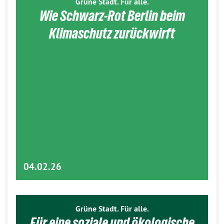
Grüne Stadt. Für alle.
Wie Schwarz-Rot Berlin beim
Klimaschutz zurückwirft
04.02.26
Grüne Stadt. Für alle.
Für eine soziale und ökologische