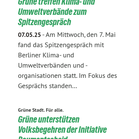
Grüne treffen Klima- und
Umweltverbände zum
Spitzengespräch
-
Am Mittwoch, den 7. Mai
07.05.25
fand das Spitzengespräch mit
Berliner Klima- und
Umweltverbänden und -
organisationen statt. Im Fokus des
Gesprächs standen…
Grüne Stadt. Für alle.
Grüne unterstützen
Volksbegehren der Initiative