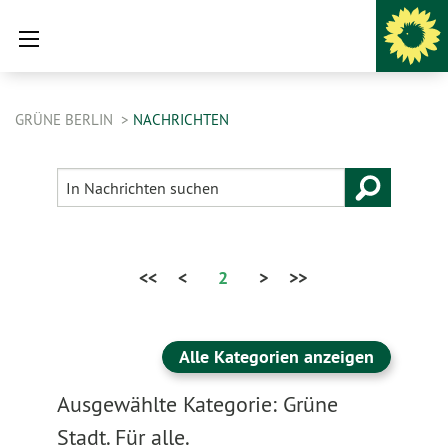
GRÜNE BERLIN
NACHRICHTEN
<<
<
2
>
>>
Alle Kategorien anzeigen
Ausgewählte Kategorie: Grüne
Stadt. Für alle.