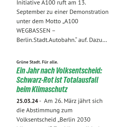
Initiative A100 ruft am 13.
September zu einer Demonstration
unter dem Motto „A100
WEGBASSEN –
Berlin.Stadt.Autobahn.“ auf. Dazu…
Grüne Stadt. Für alle.
Ein Jahr nach Volksentscheid:
Schwarz-Rot ist Totalausfall
beim Klimaschutz
-
Am 26. März jährt sich
25.03.24
die Abstimmung zum
Volksentscheid „Berlin 2030