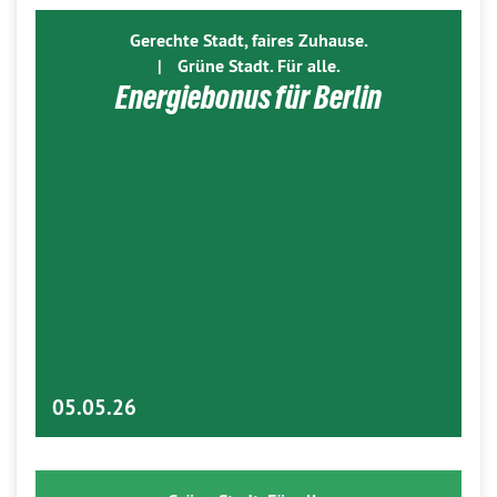
Gerechte Stadt, faires Zuhause.
|
Grüne Stadt. Für alle.
Energiebonus für Berlin
05.05.26