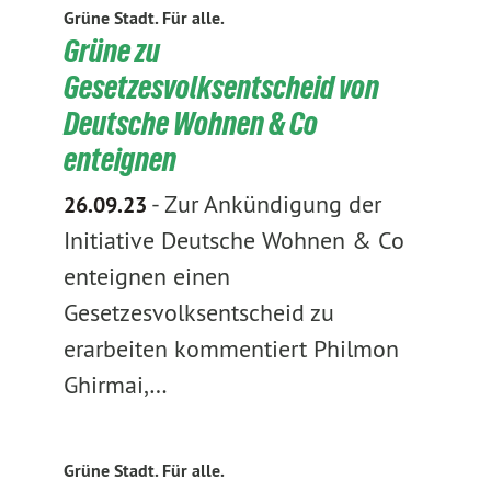
Grüne Stadt. Für alle.
Grüne zu
Gesetzesvolksentscheid von
Deutsche Wohnen & Co
enteignen
-
Zur Ankündigung der
26.09.23
Initiative Deutsche Wohnen & Co
enteignen einen
Gesetzesvolksentscheid zu
erarbeiten kommentiert Philmon
Ghirmai,…
Grüne Stadt. Für alle.