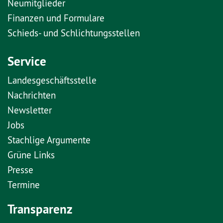
Neumitglieder
Finanzen und Formulare
Schieds- und Schlichtungsstellen
Service
Landesgeschäftsstelle
Nachrichten
Newsletter
Jobs
Stachlige Argumente
Grüne Links
Presse
Termine
Transparenz