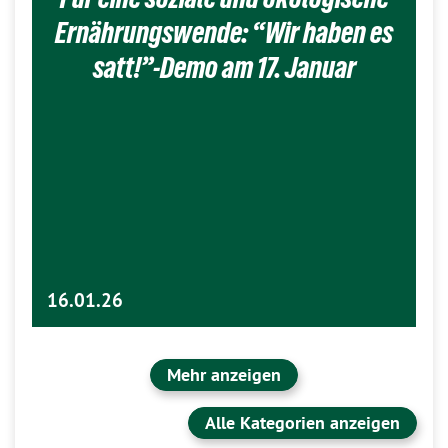
Ernährungswende: “Wir haben es
satt!”-Demo am 17. Januar
16.01.26
Mehr anzeigen
Alle Kategorien anzeigen