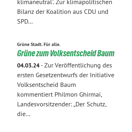
klimaneutral“. Zur klimapolitischen
Bilanz der Koalition aus CDU und
SPD…
Grüne Stadt. Für alle.
Grüne zum Volksentscheid Baum
-
Zur Veröffentlichung des
04.03.24
ersten Gesetzentwurfs der Initiative
Volksentscheid Baum
kommentiert Philmon Ghirmai,
Landesvorsitzender: „Der Schutz,
die…