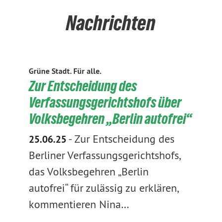
Nachrichten
Grüne Stadt. Für alle.
Zur Entscheidung des
Verfassungsgerichtshofs über
Volksbegehren „Berlin autofrei“
-
Zur Entscheidung des
25.06.25
Berliner Verfassungsgerichtshofs,
das Volksbegehren „Berlin
autofrei“ für zulässig zu erklären,
kommentieren Nina…