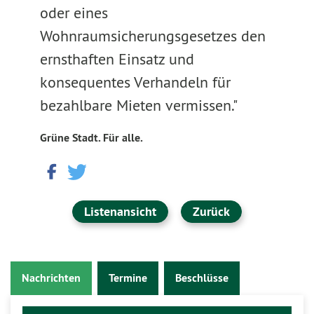
oder eines
Wohnraumsicherungsgesetzes den
ernsthaften Einsatz und
konsequentes Verhandeln für
bezahlbare Mieten vermissen."
Grüne Stadt. Für alle.
Listenansicht
Zurück
Nachrichten
Termine
Beschlüsse