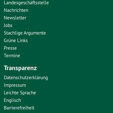
Landesgeschäftsstelle
Nachrichten
Newsletter
Jobs
Stachlige Argumente
Grüne Links
Presse
Termine
Transparenz
Datenschutzerklärung
Impressum
Leichte Sprache
Englisch
Barrierefreiheit