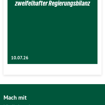
zweifelhafter Regierungsbilanz
10.07.26
Mach mit