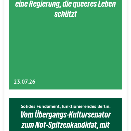
eine Regierung, die queeres Leben
schützt
23.07.26
Solides Fundament, funktionierendes Berlin.
Vom Übergangs-Kultursenator
zum Not-Spitzenkandidat, mit