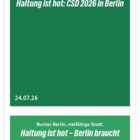
Haltung ist hot: CSD 2026 in Berlin
24.07.26
Buntes Berlin, vielfältige Stadt.
Haltung ist hot – Berlin braucht