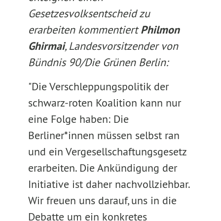
Gesetzesvolksentscheid zu
erarbeiten kommentiert
Philmon
Ghirmai
, Landesvorsitzender von
Bündnis 90/Die Grünen Berlin:
"Die Verschleppungspolitik der
schwarz-roten Koalition kann nur
eine Folge haben: Die
Berliner*innen müssen selbst ran
und ein Vergesellschaftungsgesetz
erarbeiten. Die Ankündigung der
Initiative ist daher nachvollziehbar.
Wir freuen uns darauf, uns in die
Debatte um ein konkretes