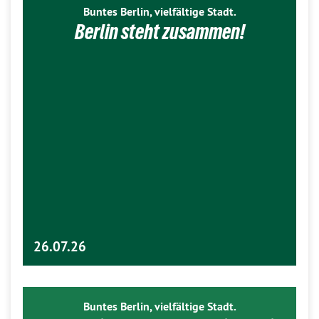
Buntes Berlin, vielfältige Stadt.
Berlin steht zusammen!
26.07.26
Buntes Berlin, vielfältige Stadt.