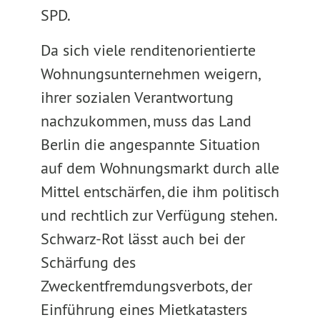
SPD.
Da sich viele renditenorientierte
Wohnungsunternehmen weigern,
ihrer sozialen Verantwortung
nachzukommen, muss das Land
Berlin die angespannte Situation
auf dem Wohnungsmarkt durch alle
Mittel entschärfen, die ihm politisch
und rechtlich zur Verfügung stehen.
Schwarz-Rot lässt auch bei der
Schärfung des
Zweckentfremdungsverbots, der
Einführung eines Mietkatasters