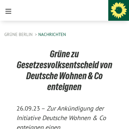
GRÜNE BERLIN
NACHRICHTEN
Grüne zu
Gesetzesvolksentscheid von
Deutsche Wohnen & Co
enteignen
26.09.23 –
Zur Ankündigung der
Initiative Deutsche Wohnen & Co
enteignen einen