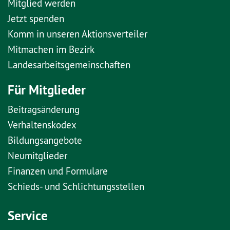
Mitglied werden
Jetzt spenden
Komm in unseren Aktionsverteiler
Mitmachen im Bezirk
Landesarbeitsgemeinschaften
Für Mitglieder
Beitragsänderung
Verhaltenskodex
Bildungsangebote
Neumitglieder
Finanzen und Formulare
Schieds- und Schlichtungsstellen
Service