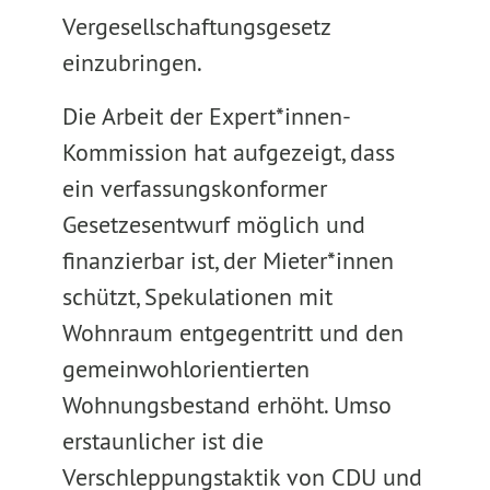
Vergesellschaftungsgesetz
einzubringen.
Die Arbeit der Expert*innen-
Kommission hat aufgezeigt, dass
ein verfassungskonformer
Gesetzesentwurf möglich und
finanzierbar ist, der Mieter*innen
schützt, Spekulationen mit
Wohnraum entgegentritt und den
gemeinwohlorientierten
Wohnungsbestand erhöht. Umso
erstaunlicher ist die
Verschleppungstaktik von CDU und