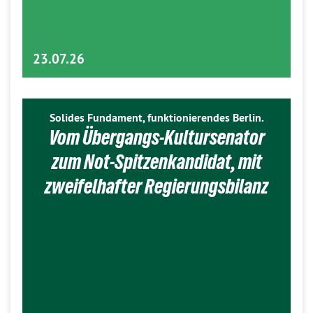
23.07.26
Solides Fundament, funktionierendes Berlin.
Vom Übergangs-Kultursenator
zum Not-Spitzenkandidat, mit
zweifelhafter Regierungsbilanz