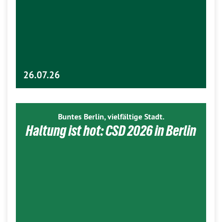
26.07.26
Buntes Berlin, vielfältige Stadt.
Haltung ist hot: CSD 2026 in Berlin