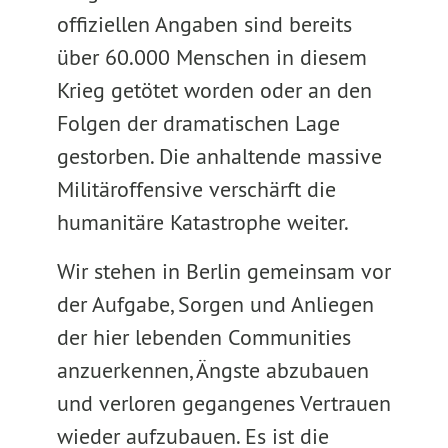
offiziellen Angaben sind bereits
über 60.000 Menschen in diesem
Krieg getötet worden oder an den
Folgen der dramatischen Lage
gestorben. Die anhaltende massive
Militäroffensive verschärft die
humanitäre Katastrophe weiter.
Wir stehen in Berlin gemeinsam vor
der Aufgabe, Sorgen und Anliegen
der hier lebenden Communities
anzuerkennen, Ängste abzubauen
und verloren gegangenes Vertrauen
wieder aufzubauen. Es ist die