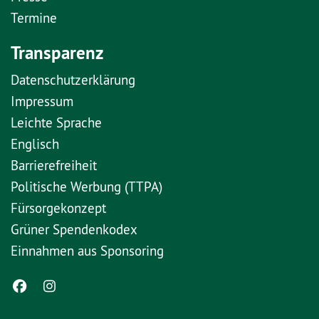
Termine
Transparenz
Datenschutzerklärung
Impressum
Leichte Sprache
Englisch
Barrierefreiheit
Politische Werbung (TTPA)
Fürsorgekonzept
Grüner Spendenkodex
Einnahmen aus Sponsoring