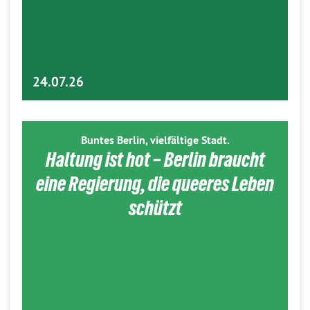
24.07.26
Buntes Berlin, vielfältige Stadt.
Haltung ist hot – Berlin braucht
eine Regierung, die queeres Leben
schützt