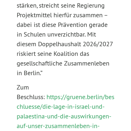
stärken, streicht seine Regierung
Projektmittel hierfür zusammen –
dabei ist diese Prävention gerade
in Schulen unverzichtbar. Mit
diesem Doppelhaushalt 2026/2027
riskiert seine Koalition das
gesellschaftliche Zusammenleben
in Berlin.”
Zum
Beschluss:
https://gruene.berlin/bes
chluesse/die-lage-in-israel-und-
palaestina-und-die-auswirkungen-
auf-unser-zusammenleben-in-