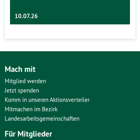
10.07.26
Mach mit
Mitglied werden
Jetzt spenden
Komm in unseren Aktionsverteiler
Mitmachen im Bezirk
Landesarbeitsgemeinschaften
Für Mitglieder