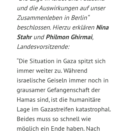
und die Auswirkungen auf unser
Zusammenleben in Berlin“
beschlossen. Hierzu erklären
Nina
Stahr
und
Philmon Ghirmai
,
Landesvorsitzende:
“Die Situation in Gaza spitzt sich
immer weiter zu. Während
israelische Geiseln immer noch in
grausamer Gefangenschaft der
Hamas sind, ist die humanitäre
Lage im Gazastreifen katastrophal.
Beides muss so schnell wie
möglich ein Ende haben. Nach