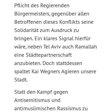
Pflicht des Regierenden
Bürgermeisters, gegenüber allen
Betroffenen dieses Konflikts seine
Solidarität zum Ausdruck zu
bringen. Ein klares Signal hierfür
wäre, neben Tel Aviv auch Ramallah
eine Städtepartnerschaft
anzubieten. Doch stattdessen
spaltet Kai Wegners Agieren unsere
Stadt.
Statt den Kampf gegen
Antisemitismus und
antimuslimischen Rassismus zu