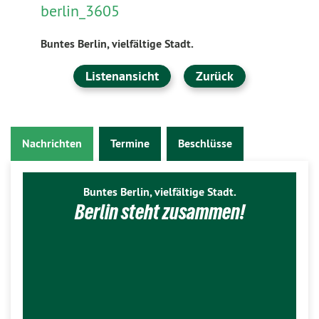
berlin_3605
Buntes Berlin, vielfältige Stadt.
Listenansicht
Zurück
Nachrichten
Termine
Beschlüsse
Buntes Berlin, vielfältige Stadt.
Berlin steht zusammen!