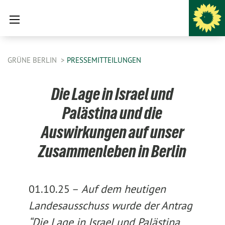
GRÜNE BERLIN
PRESSEMITTEILUNGEN
Die Lage in Israel und
Palästina und die
Auswirkungen auf unser
Zusammenleben in Berlin
01.10.25 –
Auf dem heutigen
Landesausschuss wurde der Antrag
“Die Lage in Israel und Palästina