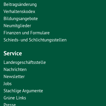
Beitragsänderung
Verhaltenskodex
Bildungsangebote
Neumitglieder
Finanzen und Formulare
Schieds- und Schlichtungsstellen
Service
Landesgeschäftsstelle
Nachrichten
Newsletter
Jobs
Stachlige Argumente
Grüne Links
Presse