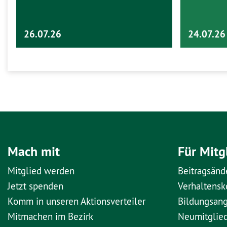
26.07.26
24.07.26
Mach mit
Für Mitg
Mitglied werden
Beitragsänd
Jetzt spenden
Verhaltens
Komm in unseren Aktionsverteiler
Bildungsan
Mitmachen im Bezirk
Neumitglie