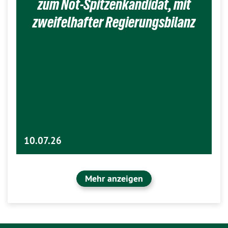
zum Not-Spitzenkandidat, mit
zweifelhafter Regierungsbilanz
10.07.26
Mehr anzeigen