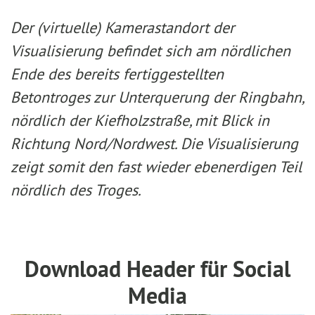
Der (virtuelle) Kamerastandort der
Visualisierung befindet sich am nördlichen
Ende des bereits fertiggestellten
Betontroges zur Unterquerung der Ringbahn,
nördlich der Kiefholzstraße, mit Blick in
Richtung Nord/Nordwest. Die Visualisierung
zeigt somit den fast wieder ebenerdigen Teil
nördlich des Troges.
Download Header für Social
Media