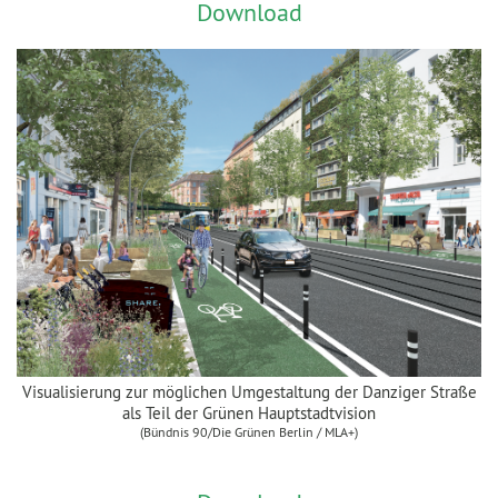
Download
Visualisierung zur möglichen Umgestaltung der Danziger Straße
als Teil der Grünen Hauptstadtvision
(Bündnis 90/Die Grünen Berlin / MLA+)