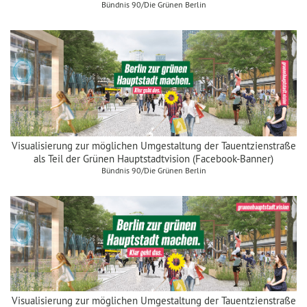
Bündnis 90/Die Grünen Berlin
Visualisierung zur möglichen Umgestaltung der Tauentzienstraße
als Teil der Grünen Hauptstadtvision (Facebook-Banner)
Bündnis 90/Die Grünen Berlin
Visualisierung zur möglichen Umgestaltung der Tauentzienstraße