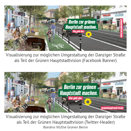
Visualisierung zur möglichen Umgestaltung der Danziger Straße
als Teil der Grünen Hauptstadtvision (Facebook Banner)
Visualisierung zur möglichen Umgestaltung der Danziger Straße
als Teil der Grünen Hauptstadtvision (Twitter-Header)
Bündnis 90/Die Grünen Berlin