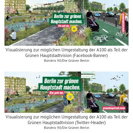
Visualisierung zur möglichen Umgestaltung der A100 als Teil der
Grünen Hauptstadtvision (Facebook-Banner)
Bündnis 90/Die Grünen Berlin
Visualisierung zur möglichen Umgestaltung der A100 als Teil der
Grünen Hauptstadtvision (Twitter-Header)
Bündnis 90/Die Grünen Berlin