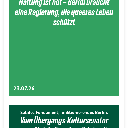
Haltung ist hot – Berlin braucht
eine Regierung, die queeres Leben
schützt
23.07.26
Solides Fundament, funktionierendes Berlin.
Vom Übergangs-Kultursenator