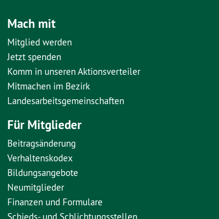
Mach mit
Mitglied werden
Jetzt spenden
Komm in unseren Aktionsverteiler
Mitmachen im Bezirk
Landesarbeitsgemeinschaften
Für Mitglieder
Beitragsänderung
Verhaltenskodex
Bildungsangebote
Neumitglieder
Finanzen und Formulare
Schieds- und Schlichtungsstellen