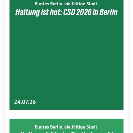
Buntes Berlin, vielfältige Stadt.
Haltung ist hot: CSD 2026 in Berlin
24.07.26
Buntes Berlin, vielfältige Stadt.