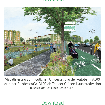
Visualisierung zur möglichen Umgestaltung der Autobahn A100
zu einer Bundesstraße B100 als Teil der Grünen Hauptstadtvision
(Bündnis 90/Die Grünen Berlin / MLA+)
Download