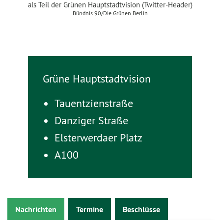
als Teil der Grünen Hauptstadtvision (Twitter-Header)
Bündnis 90/Die Grünen Berlin
Grüne Hauptstadtvision
Tauentzienstraße
Danziger Straße
Elsterwerdaer Platz
A100
Nachrichten
Termine
Beschlüsse