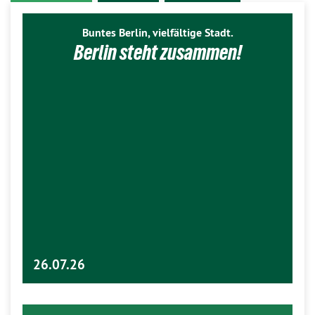
Buntes Berlin, vielfältige Stadt.
Berlin steht zusammen!
26.07.26