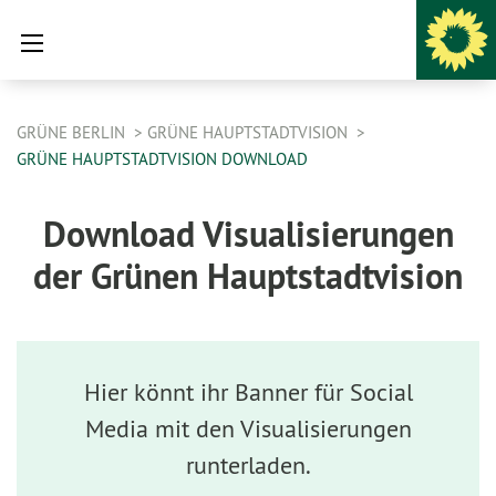
GRÜNE BERLIN
GRÜNE HAUPTSTADTVISION
GRÜNE HAUPTSTADTVISION DOWNLOAD
Download Visualisierungen
der Grünen Hauptstadtvision
Hier könnt ihr Banner für Social
Media mit den Visualisierungen
runterladen.