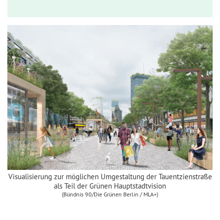
Visualisierung zur möglichen Umgestaltung der Tauentzienstraße
als Teil der Grünen Hauptstadtvision
(Bündnis 90/Die Grünen Berlin / MLA+)