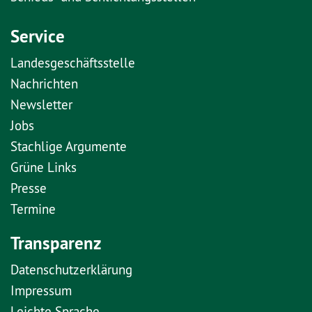
Service
Landesgeschäftsstelle
Nachrichten
Newsletter
Jobs
Stachlige Argumente
Grüne Links
Presse
Termine
Transparenz
Datenschutzerklärung
Impressum
Leichte Sprache