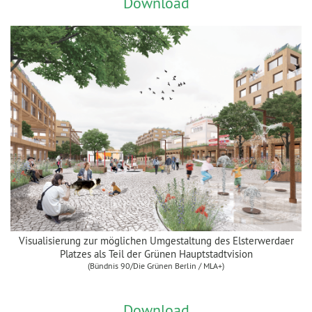
Download
Visualisierung zur möglichen Umgestaltung des Elsterwerdaer
Platzes als Teil der Grünen Hauptstadtvision
(Bündnis 90/Die Grünen Berlin / MLA+)
Download