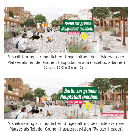
Visualisierung zur möglichen Umgestaltung des Elsterwerdaer
Platzes als Teil der Grünen Hauptstadtvision (Facebook-Banner)
Bündnis 90/Die Grünen Berlin
Visualisierung zur möglichen Umgestaltung des Elsterwerdaer
Platzes als Teil der Grünen Hauptstadtvision (Twitter-Header)