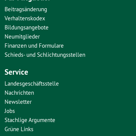
Beitragsänderung
Verhaltenskodex
Bildungsangebote
Neumitglieder
Finanzen und Formulare
Schieds- und Schlichtungsstellen
Service
Landesgeschäftsstelle
Nachrichten
Newsletter
Jobs
Stachlige Argumente
Grüne Links