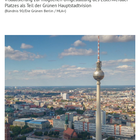
Platzes als Teil der Grünen Hauptstadtvision
(Bündnis 90/Die Grünen Berlin / MLA+)