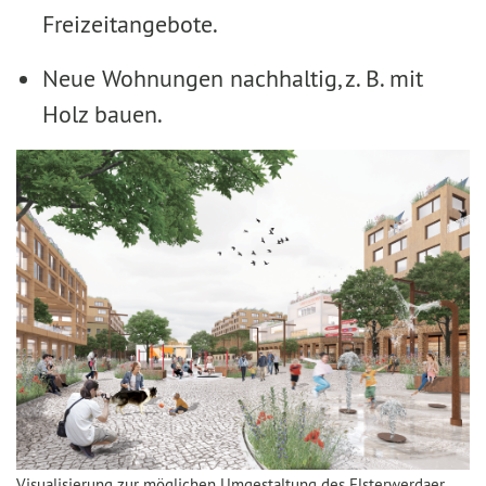
Freizeitangebote.
Neue Wohnungen nachhaltig, z. B. mit
Holz bauen.
Visualisierung zur möglichen Umgestaltung des Elsterwerdaer