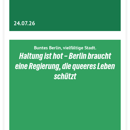
24.07.26
Buntes Berlin, vielfältige Stadt.
Haltung ist hot – Berlin braucht
eine Regierung, die queeres Leben
schützt