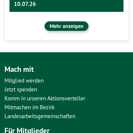
10.07.26
Mehr anzeigen
Mach mit
Mitglied werden
Jetzt spenden
Komm in unseren Aktionsverteiler
Mitmachen im Bezirk
Landesarbeitsgemeinschaften
Für Mitglieder