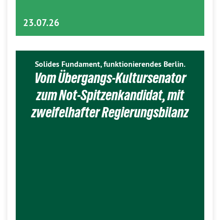
23.07.26
Solides Fundament, funktionierendes Berlin.
Vom Übergangs-Kultursenator
zum Not-Spitzenkandidat, mit
zweifelhafter Regierungsbilanz