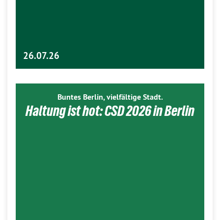
26.07.26
Buntes Berlin, vielfältige Stadt.
Haltung ist hot: CSD 2026 in Berlin