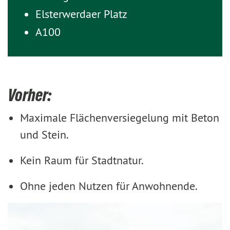
Elsterwerdaer Platz
A100
Vorher:
Maximale Flächenversiegelung mit Beton
und Stein.
Kein Raum für Stadtnatur.
Ohne jeden Nutzen für Anwohnende.