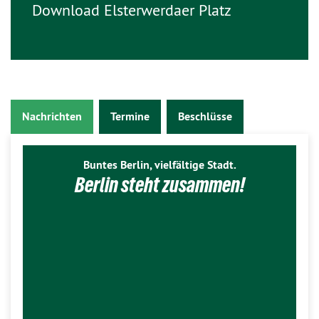
Download Elsterwerdaer Platz
Nachrichten
Termine
Beschlüsse
Buntes Berlin, vielfältige Stadt.
Berlin steht zusammen!