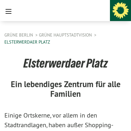
GRÜNE BERLIN
GRÜNE HAUPTSTADTVISION
ELSTERWERDAER PLATZ
Elsterwerdaer Platz
Ein lebendiges Zentrum für alle
Familien
Einige Ortskerne, vor allem in den
Stadtrandlagen, haben außer Shopping-