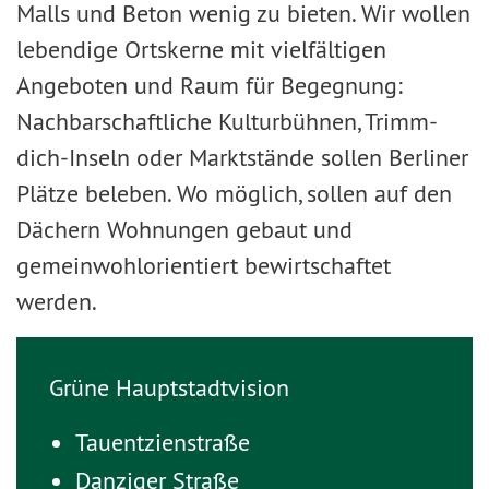
Malls und Beton wenig zu bieten. Wir wollen
lebendige Ortskerne mit vielfältigen
Angeboten und Raum für Begegnung:
Nachbarschaftliche Kulturbühnen, Trimm-
dich-Inseln oder Marktstände sollen Berliner
Plätze beleben. Wo möglich, sollen auf den
Dächern Wohnungen gebaut und
gemeinwohlorientiert bewirtschaftet
werden.
Grüne Hauptstadtvision
Tauentzienstraße
Danziger Straße