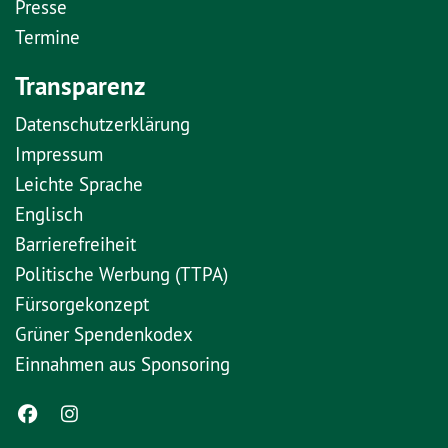
Presse
Termine
Transparenz
Datenschutzerklärung
Impressum
Leichte Sprache
Englisch
Barrierefreiheit
Politische Werbung (TTPA)
Fürsorgekonzept
Grüner Spendenkodex
Einnahmen aus Sponsoring