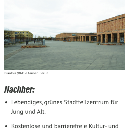
Bündnis 90/Die Grünen Berlin
Nachher:
Lebendiges, grünes Stadtteilzentrum für
Jung und Alt.
Kostenlose und barrierefreie Kultur- und