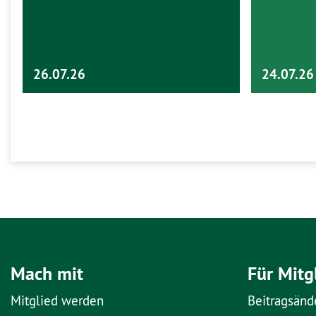
26.07.26
24.07.26
Mach mit
Für Mitg
Mitglied werden
Beitragsänd