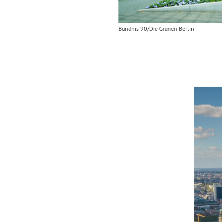
Bündnis 90/Die Grünen Berlin