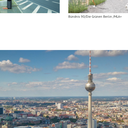
Bündnis 90/Die Grünen Berlin /MLA+