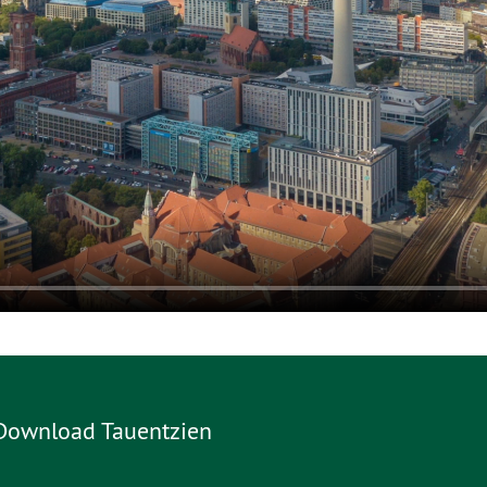
Download Tauentzien