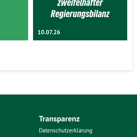
zweifelhafter
Regierungsbilanz
10.07.26
Transparenz
Datenschutzerklärung