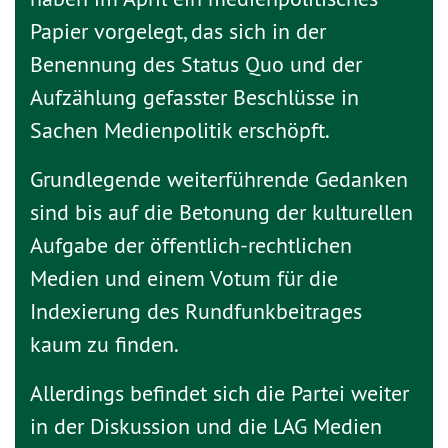
Papier vorgelegt, das sich in der
Benennung des Status Quo und der
Aufzählung gefasster Beschlüsse in
Sachen Medienpolitik erschöpft.
Grundlegende weiterführende Gedanken
sind bis auf die Betonung der kulturellen
Aufgabe der öffentlich-rechtlichen
Medien und einem Votum für die
Indexierung des Rundfunkbeitrages
kaum zu finden.
Allerdings befindet sich die Partei weiter
in der Diskussion und die LAG Medien