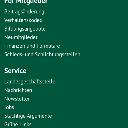
Für Mitglieder
Beitragsänderung
Verhaltenskodex
Bildungsangebote
Neumitglieder
Finanzen und Formulare
Schieds- und Schlichtungsstellen
Service
Landesgeschäftsstelle
Nachrichten
Newsletter
Jobs
Stachlige Argumente
Grüne Links