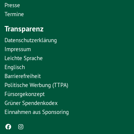
Presse
Termine
Transparenz
Datenschutzerklärung
Impressum
Leichte Sprache
Englisch
Barrierefreiheit
Politische Werbung (TTPA)
Fürsorgekonzept
Grüner Spendenkodex
Einnahmen aus Sponsoring