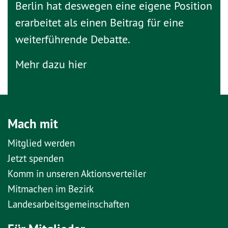
Berlin hat deswegen eine eigene Position
erarbeitet als einen Beitrag für eine
weiterführende Debatte.
Mehr dazu
hier
Mach mit
Mitglied werden
Jetzt spenden
Komm in unseren Aktionsverteiler
Mitmachen im Bezirk
Landesarbeitsgemeinschaften