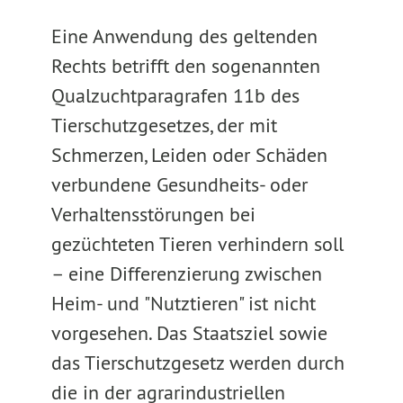
Eine Anwendung des geltenden
Rechts betrifft den sogenannten
Qualzuchtparagrafen 11b des
Tierschutzgesetzes, der mit
Schmerzen, Leiden oder Schäden
verbundene Gesundheits- oder
Verhaltensstörungen bei
gezüchteten Tieren verhindern soll
– eine Differenzierung zwischen
Heim- und "Nutztieren" ist nicht
vorgesehen. Das Staatsziel sowie
das Tierschutzgesetz werden durch
die in der agrarindustriellen