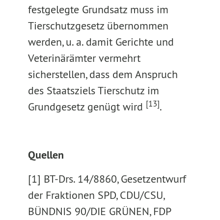
festgelegte Grundsatz muss im
Tierschutzgesetz übernommen
werden, u. a. damit Gerichte und
Veterinärämter vermehrt
sicherstellen, dass dem Anspruch
des Staatsziels Tierschutz im
[13]
Grundgesetz genügt wird
.
Quellen
[1] BT-Drs. 14/8860, Gesetzentwurf
der Fraktionen SPD, CDU/CSU,
BÜNDNIS 90/DIE GRÜNEN, FDP