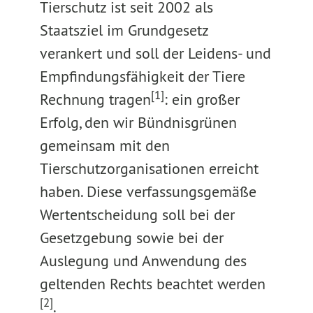
Tierschutz ist seit 2002 als
Staatsziel im Grundgesetz
verankert und soll der Leidens- und
Empfindungsfähigkeit der Tiere
[1]
Rechnung tragen
: ein großer
Erfolg, den wir Bündnisgrünen
gemeinsam mit den
Tierschutzorganisationen erreicht
haben. Diese verfassungsgemäße
Wertentscheidung soll bei der
Gesetzgebung sowie bei der
Auslegung und Anwendung des
geltenden Rechts beachtet werden
[2]
.