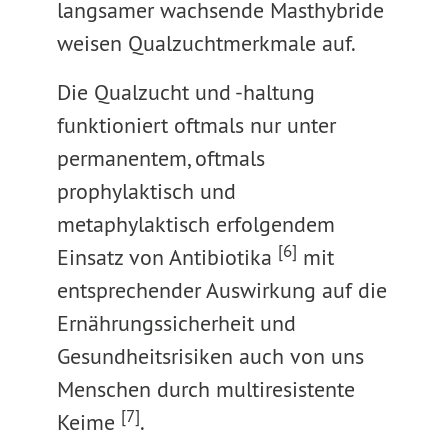
langsamer wachsende Masthybride
weisen Qualzuchtmerkmale auf.
Die Qualzucht und -haltung
funktioniert oftmals nur unter
permanentem, oftmals
prophylaktisch und
metaphylaktisch erfolgendem
[6]
Einsatz von Antibiotika
mit
entsprechender Auswirkung auf die
Ernährungssicherheit und
Gesundheitsrisiken auch von uns
Menschen durch multiresistente
[7]
Keime
.