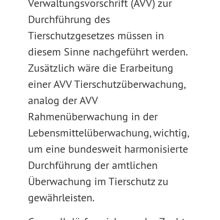
Verwaltungsvorschrift (AVV) zur
Durchführung des
Tierschutzgesetzes müssen in
diesem Sinne nachgeführt werden.
Zusätzlich wäre die Erarbeitung
einer AVV Tierschutzüberwachung,
analog der AVV
Rahmenüberwachung in der
Lebensmittelüberwachung, wichtig,
um eine bundesweit harmonisierte
Durchführung der amtlichen
Überwachung im Tierschutz zu
gewährleisten.