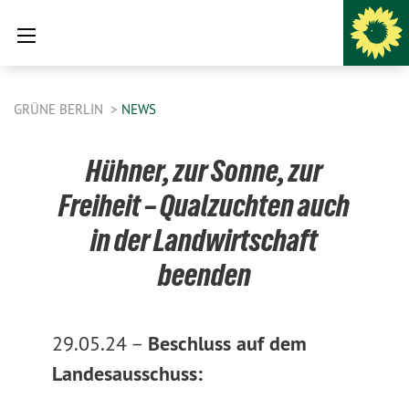
GRÜNE BERLIN
NEWS
Hühner, zur Sonne, zur
Freiheit – Qualzuchten auch
in der Landwirtschaft
beenden
29.05.24 –
Beschluss auf dem
Landesausschuss: