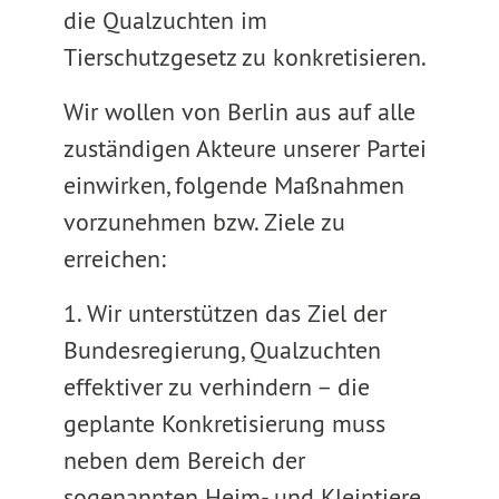
die Qualzuchten im
Tierschutzgesetz zu konkretisieren.
Wir wollen von Berlin aus auf alle
zuständigen Akteure unserer Partei
einwirken, folgende Maßnahmen
vorzunehmen bzw. Ziele zu
erreichen:
1. Wir unterstützen das Ziel der
Bundesregierung, Qualzuchten
effektiver zu verhindern – die
geplante Konkretisierung muss
neben dem Bereich der
sogenannten Heim- und Kleintiere