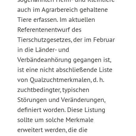
auch im Agrarbereich gehaltene
Tiere erfassen. Im aktuellen
Referentenentwurf des
Tierschutzgesetzes, der im Februar
in die Länder- und
Verbändeanhörung gegangen ist,
ist eine nicht abschließende Liste
von Qualzuchtmerkmalen, d. h.
zuchtbedingter, typischen
Störungen und Veränderungen,
definiert worden. Diese Listung
sollte um solche Merkmale
erweitert werden, die die