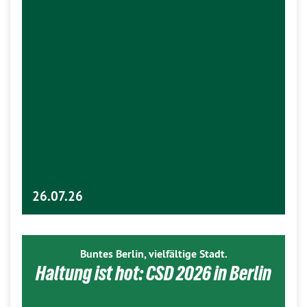
26.07.26
Buntes Berlin, vielfältige Stadt.
Haltung ist hot: CSD 2026 in Berlin