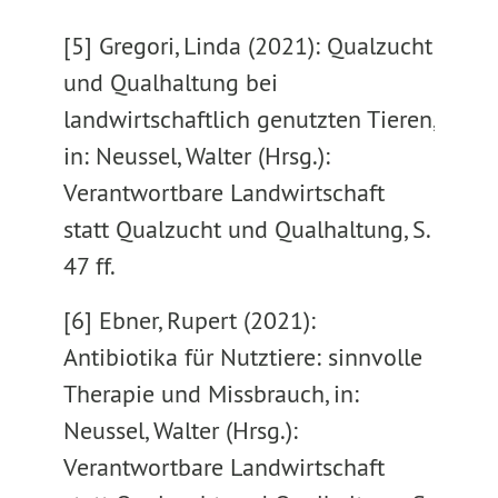
[5] Gregori, Linda (2021): Qualzucht
und Qualhaltung bei
landwirtschaftlich genutzten Tieren,
in: Neussel, Walter (Hrsg.):
Verantwortbare Landwirtschaft
statt Qualzucht und Qualhaltung, S.
47 ff.
[6] Ebner, Rupert (2021):
Antibiotika für Nutztiere: sinnvolle
Therapie und Missbrauch, in:
Neussel, Walter (Hrsg.):
Verantwortbare Landwirtschaft