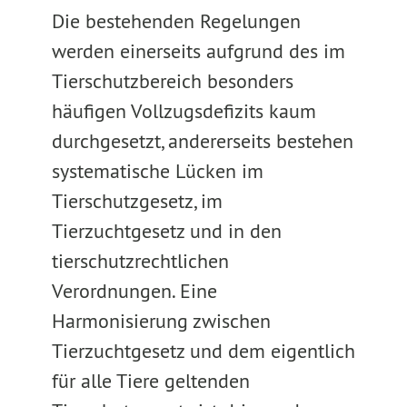
Die bestehenden Regelungen
werden einerseits aufgrund des im
Tierschutzbereich besonders
häufigen Vollzugsdefizits kaum
durchgesetzt, andererseits bestehen
systematische Lücken im
Tierschutzgesetz, im
Tierzuchtgesetz und in den
tierschutzrechtlichen
Verordnungen. Eine
Harmonisierung zwischen
Tierzuchtgesetz und dem eigentlich
für alle Tiere geltenden