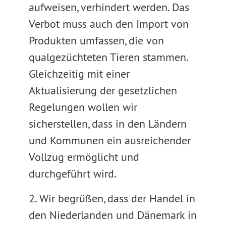
aufweisen, verhindert werden. Das
Verbot muss auch den Import von
Produkten umfassen, die von
qualgezüchteten Tieren stammen.
Gleichzeitig mit einer
Aktualisierung der gesetzlichen
Regelungen wollen wir
sicherstellen, dass in den Ländern
und Kommunen ein ausreichender
Vollzug ermöglicht und
durchgeführt wird.
2. Wir begrüßen, dass der Handel in
den Niederlanden und Dänemark in