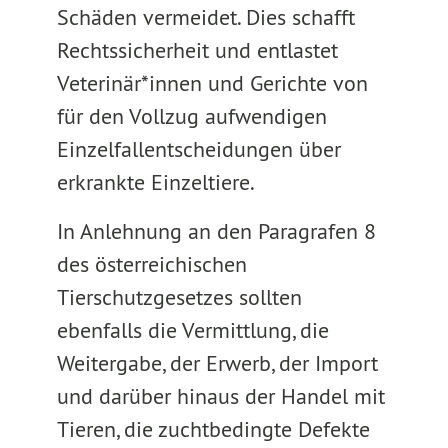
Schäden vermeidet. Dies schafft
Rechtssicherheit und entlastet
Veterinär*innen und Gerichte von
für den Vollzug aufwendigen
Einzelfallentscheidungen über
erkrankte Einzeltiere.
In Anlehnung an den Paragrafen 8
des österreichischen
Tierschutzgesetzes sollten
ebenfalls die Vermittlung, die
Weitergabe, der Erwerb, der Import
und darüber hinaus der Handel mit
Tieren, die zuchtbedingte Defekte