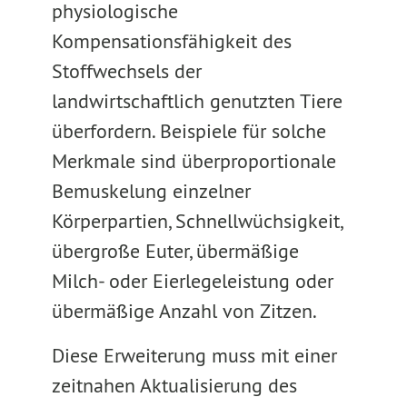
physiologische
Kompensationsfähigkeit des
Stoffwechsels der
landwirtschaftlich genutzten Tiere
überfordern. Beispiele für solche
Merkmale sind überproportionale
Bemuskelung einzelner
Körperpartien, Schnellwüchsigkeit,
übergroße Euter, übermäßige
Milch- oder Eierlegeleistung oder
übermäßige Anzahl von Zitzen.
Diese Erweiterung muss mit einer
zeitnahen Aktualisierung des