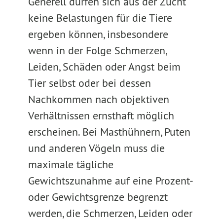
Generell dürfen sich aus der Zucht
keine Belastungen für die Tiere
ergeben können, insbesondere
wenn in der Folge Schmerzen,
Leiden, Schäden oder Angst beim
Tier selbst oder bei dessen
Nachkommen nach objektiven
Verhältnissen ernsthaft möglich
erscheinen. Bei Masthühnern, Puten
und anderen Vögeln muss die
maximale tägliche
Gewichtszunahme auf eine Prozent-
oder Gewichtsgrenze begrenzt
werden, die Schmerzen, Leiden oder