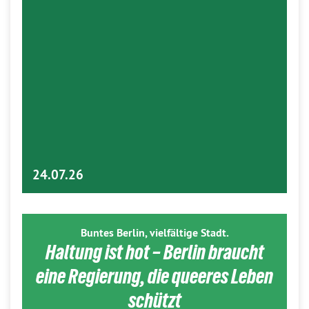
24.07.26
Buntes Berlin, vielfältige Stadt.
Haltung ist hot – Berlin braucht
eine Regierung, die queeres Leben
schützt