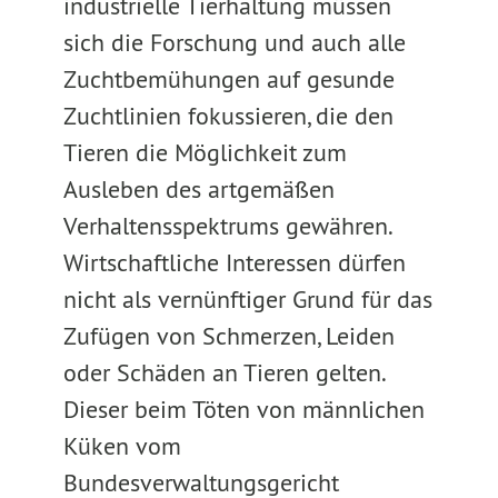
industrielle Tierhaltung müssen
sich die Forschung und auch alle
Zuchtbemühungen auf gesunde
Zuchtlinien fokussieren, die den
Tieren die Möglichkeit zum
Ausleben des artgemäßen
Verhaltensspektrums gewähren.
Wirtschaftliche Interessen dürfen
nicht als vernünftiger Grund für das
Zufügen von Schmerzen, Leiden
oder Schäden an Tieren gelten.
Dieser beim Töten von männlichen
Küken vom
Bundesverwaltungsgericht