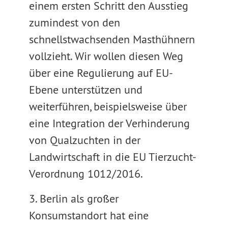
einem ersten Schritt den Ausstieg
zumindest von den
schnellstwachsenden Masthühnern
vollzieht. Wir wollen diesen Weg
über eine Regulierung auf EU-
Ebene unterstützen und
weiterführen, beispielsweise über
eine Integration der Verhinderung
von Qualzuchten in der
Landwirtschaft in die EU Tierzucht-
Verordnung 1012/2016.
3. Berlin als großer
Konsumstandort hat eine