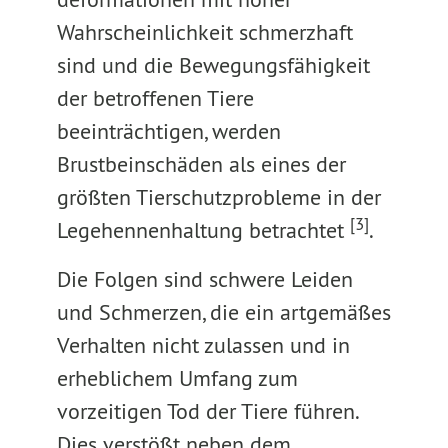
Wahrscheinlichkeit schmerzhaft
sind und die Bewegungsfähigkeit
der betroffenen Tiere
beeinträchtigen, werden
Brustbeinschäden als eines der
größten Tierschutzprobleme in der
[3]
Legehennenhaltung betrachtet
.
Die Folgen sind schwere Leiden
und Schmerzen, die ein artgemäßes
Verhalten nicht zulassen und in
erheblichem Umfang zum
vorzeitigen Tod der Tiere führen.
Dies verstößt neben dem