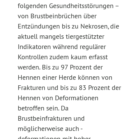
folgenden Gesundheitsstörungen –
von Brustbeinbrüchen über
Entzündungen bis zu Nekrosen, die
aktuell mangels tiergestützter
Indikatoren während regulärer
Kontrollen zudem kaum erfasst
werden. Bis zu 97 Prozent der
Hennen einer Herde können von
Frakturen und bis zu 83 Prozent der
Hennen von Deformationen
betroffen sein. Da
Brustbeinfrakturen und
möglicherweise auch -
deformationen mit hoher