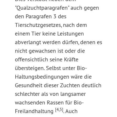
"Qualzuchtparagrafen" auch gegen
den Paragrafen 3 des
Tierschutzgesetzes, nach dem
einem Tier keine Leistungen
abverlangt werden dürfen, denen es
nicht gewachsen ist oder die
offensichtlich seine Kräfte
übersteigen. Selbst unter Bio-
Haltungsbedingungen wäre die
Gesundheit dieser Zuchten deutlich
schlechter als von langsamer
wachsenden Rassen für Bio-
[4,5]
Freilandhaltung
. Auch