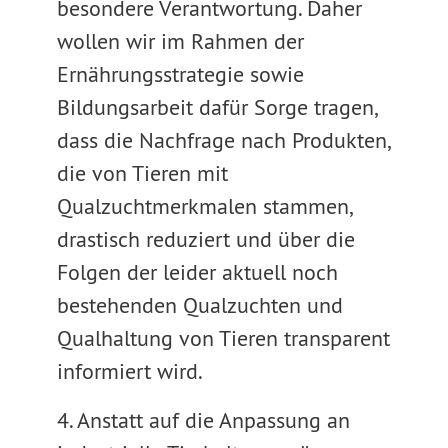
besondere Verantwortung. Daher
wollen wir im Rahmen der
Ernährungsstrategie sowie
Bildungsarbeit dafür Sorge tragen,
dass die Nachfrage nach Produkten,
die von Tieren mit
Qualzuchtmerkmalen stammen,
drastisch reduziert und über die
Folgen der leider aktuell noch
bestehenden Qualzuchten und
Qualhaltung von Tieren transparent
informiert wird.
4. Anstatt auf die Anpassung an