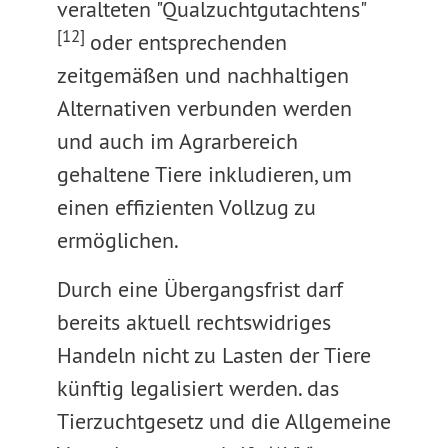
veralteten "Qualzuchtgutachtens"
[12]
oder entsprechenden
zeitgemäßen und nachhaltigen
Alternativen verbunden werden
und auch im Agrarbereich
gehaltene Tiere inkludieren, um
einen effizienten Vollzug zu
ermöglichen.
Durch eine Übergangsfrist darf
bereits aktuell rechtswidriges
Handeln nicht zu Lasten der Tiere
künftig legalisiert werden. das
Tierzuchtgesetz und die Allgemeine