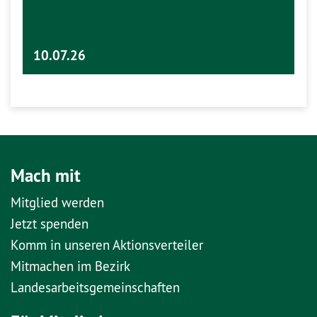
10.07.26
Mach mit
Mitglied werden
Jetzt spenden
Komm in unseren Aktionsverteiler
Mitmachen im Bezirk
Landesarbeitsgemeinschaften