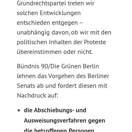
Grundrechtspartei treten wir
solchen Entwicklungen
entschieden entgegen –
unabhängig davon, ob wir mit den
politischen Inhalten der Proteste
übereinstimmen oder nicht.
Bündnis 90/Die Grünen Berlin
lehnen das Vorgehen des Berliner
Senats ab und fordert diesen mit
Nachdruck auf:
die Abschiebungs- und
Ausweisungsverfahren gegen
die betroffenen Personen