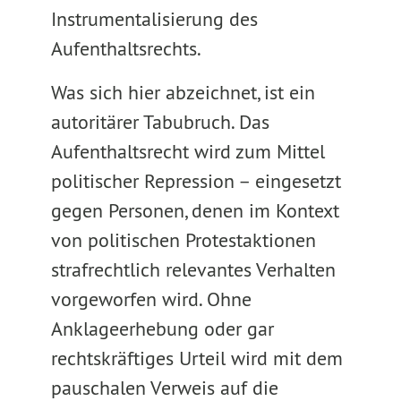
Instrumentalisierung des
Aufenthaltsrechts.
Was sich hier abzeichnet, ist ein
autoritärer Tabubruch. Das
Aufenthaltsrecht wird zum Mittel
politischer Repression – eingesetzt
gegen Personen, denen im Kontext
von politischen Protestaktionen
strafrechtlich relevantes Verhalten
vorgeworfen wird. Ohne
Anklageerhebung oder gar
rechtskräftiges Urteil wird mit dem
pauschalen Verweis auf die