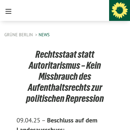
GRÜNE BERLIN
NEWS
Rechtsstaat statt
Autoritarismus – Kein
Missbrauch des
Aufenthaltsrechts zur
politischen Repression
09.04.25 –
Beschluss auf dem
Landesausschuss: