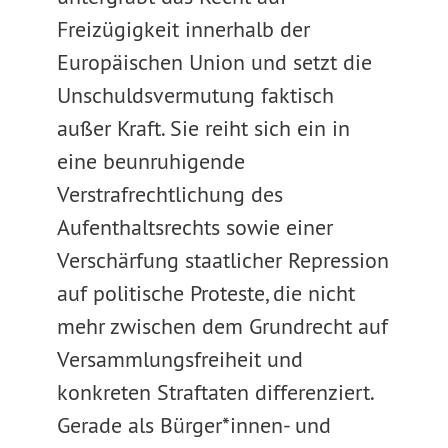
Freizügigkeit innerhalb der
Europäischen Union und setzt die
Unschuldsvermutung faktisch
außer Kraft. Sie reiht sich ein in
eine beunruhigende
Verstrafrechtlichung des
Aufenthaltsrechts sowie einer
Verschärfung staatlicher Repression
auf politische Proteste, die nicht
mehr zwischen dem Grundrecht auf
Versammlungsfreiheit und
konkreten Straftaten differenziert.
Gerade als Bürger*innen- und