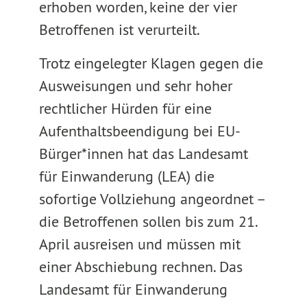
erhoben worden, keine der vier
Betroffenen ist verurteilt.
Trotz eingelegter Klagen gegen die
Ausweisungen und sehr hoher
rechtlicher Hürden für eine
Aufenthaltsbeendigung bei EU-
Bürger*innen hat das Landesamt
für Einwanderung (LEA) die
sofortige Vollziehung angeordnet –
die Betroffenen sollen bis zum 21.
April ausreisen und müssen mit
einer Abschiebung rechnen. Das
Landesamt für Einwanderung