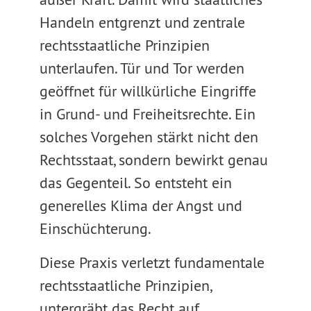
Handeln entgrenzt und zentrale
rechtsstaatliche Prinzipien
unterlaufen. Tür und Tor werden
geöffnet für willkürliche Eingriffe
in Grund- und Freiheitsrechte. Ein
solches Vorgehen stärkt nicht den
Rechtsstaat, sondern bewirkt genau
das Gegenteil. So entsteht ein
generelles Klima der Angst und
Einschüchterung.
Diese Praxis verletzt fundamentale
rechtsstaatliche Prinzipien,
untergräbt das Recht auf