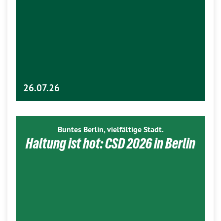
26.07.26
Buntes Berlin, vielfältige Stadt.
Haltung ist hot: CSD 2026 in Berlin