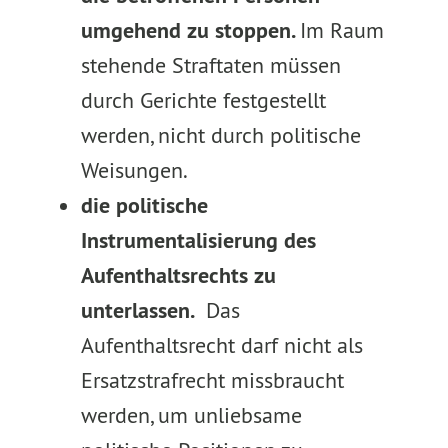
umgehend zu stoppen.
Im Raum
stehende Straftaten müssen
durch Gerichte festgestellt
werden, nicht durch politische
Weisungen.
die politische
Instrumentalisierung des
Aufenthaltsrechts zu
unterlassen.
Das
Aufenthaltsrecht darf nicht als
Ersatzstrafrecht missbraucht
werden, um unliebsame