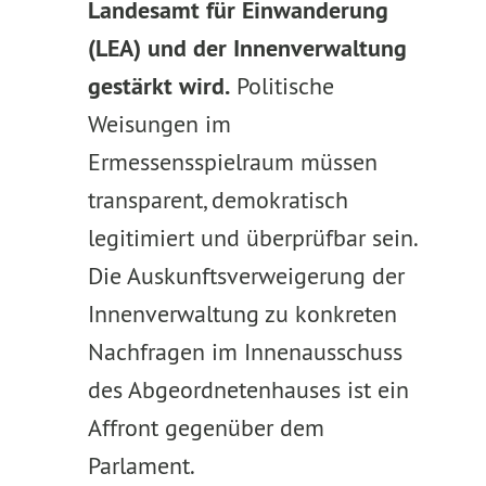
Landesamt für Einwanderung
(LEA) und der Innenverwaltung
gestärkt wird.
Politische
Weisungen im
Ermessensspielraum müssen
transparent, demokratisch
legitimiert und überprüfbar sein.
Die Auskunftsverweigerung der
Innenverwaltung zu konkreten
Nachfragen im Innenausschuss
des Abgeordnetenhauses ist ein
Affront gegenüber dem
Parlament.