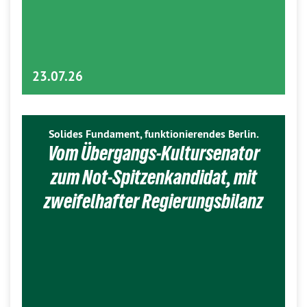
23.07.26
Solides Fundament, funktionierendes Berlin.
Vom Übergangs-Kultursenator
zum Not-Spitzenkandidat, mit
zweifelhafter Regierungsbilanz