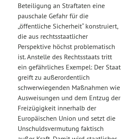
Beteiligung an Straftaten eine
pauschale Gefahr für die
„öffentliche Sicherheit“ konstruiert,
die aus rechtsstaatlicher
Perspektive höchst problematisch
ist. Anstelle des Rechtsstaats tritt
ein gefährliches Exempel: Der Staat
greift zu außerordentlich
schwerwiegenden Maßnahmen wie
Ausweisungen und dem Entzug der
Freizügigkeit innerhalb der
Europäischen Union und setzt die
Unschuldsvermutung faktisch
außer Kraft. Damit wird staatliches