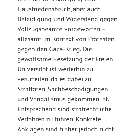
Hausfriedensbruch, aber auch
Beleidigung und Widerstand gegen
Vollzugsbeamte vorgeworfen –
allesamt im Kontext von Protesten
gegen den Gaza-Krieg. Die
gewaltsame Besetzung der Freien
Universität ist weiterhin zu
verurteilen, da es dabei zu
Straftaten, Sachbeschädigungen
und Vandalismus gekommen ist.
Entsprechend sind strafrechtliche
Verfahren zu führen. Konkrete
Anklagen sind bisher jedoch nicht