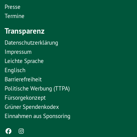
Presse
Termine
Transparenz
Datenschutzerklärung
Impressum
Leichte Sprache
Englisch
Barrierefreiheit
Politische Werbung (TTPA)
Fürsorgekonzept
Grüner Spendenkodex
Einnahmen aus Sponsoring