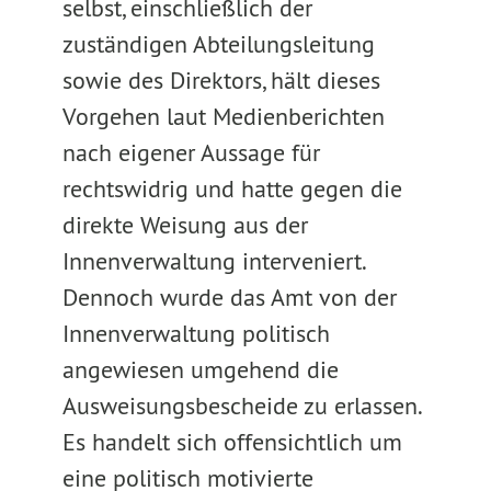
selbst, einschließlich der
zuständigen Abteilungsleitung
sowie des Direktors, hält dieses
Vorgehen laut Medienberichten
nach eigener Aussage für
rechtswidrig und hatte gegen die
direkte Weisung aus der
Innenverwaltung interveniert.
Dennoch wurde das Amt von der
Innenverwaltung politisch
angewiesen umgehend die
Ausweisungsbescheide zu erlassen.
Es handelt sich offensichtlich um
eine politisch motivierte