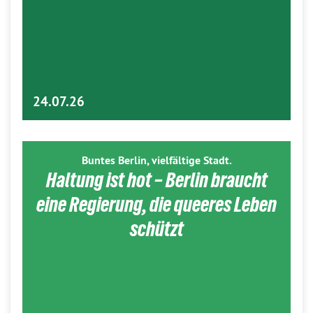
24.07.26
Buntes Berlin, vielfältige Stadt.
Haltung ist hot – Berlin braucht
eine Regierung, die queeres Leben
schützt