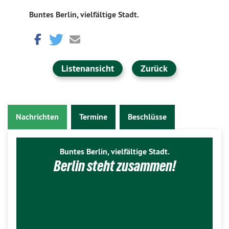
Buntes Berlin, vielfältige Stadt.
Listenansicht
Zurück
Nachrichten
Termine
Beschlüsse
Buntes Berlin, vielfältige Stadt.
Berlin steht zusammen!