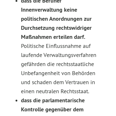
dass die Berliner
Innenverwaltung keine
politischen Anordnungen zur
Durchsetzung rechtswidriger
Maßnahmen erteilen darf.
Politische Einflussnahme auf
laufende Verwaltungsverfahren
gefährden die rechtsstaatliche
Unbefangenheit von Behörden
und schaden dem Vertrauen in
einen neutralen Rechtsstaat.
dass die parlamentarische
Kontrolle gegenüber dem