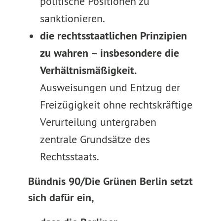
politische Positionen zu
sanktionieren.
die rechtsstaatlichen Prinzipien
zu wahren – insbesondere die
Verhältnismäßigkeit.
Ausweisungen und Entzug der
Freizügigkeit ohne rechtskräftige
Verurteilung untergraben
zentrale Grundsätze des
Rechtsstaats.
Bündnis 90/Die Grünen Berlin setzt
sich dafür ein,