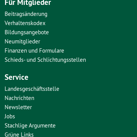
Für Mitglieder
Beitragsänderung
Verhaltenskodex
Bildungsangebote
Neumitglieder
Finanzen und Formulare
Schieds- und Schlichtungsstellen
Service
Landesgeschäftsstelle
Nachrichten
Newsletter
Jobs
Stachlige Argumente
Grüne Links