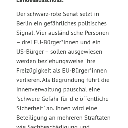
Der schwarz-rote Senat setzt in
Berlin ein gefährliches politisches
Signal: Vier ausländische Personen
– drei EU-Bürger*innen und ein
US-Bürger – sollen ausgewiesen
werden beziehungsweise ihre
Freizügigkeit als EU-Bürger*innen
verlieren. Als Begründung führt die
Innenverwaltung pauschal eine
"schwere Gefahr für die öffentliche
Sicherheit" an. Ihnen wird eine
Beteiligung an mehreren Straftaten
wie Sachbeschädigung und