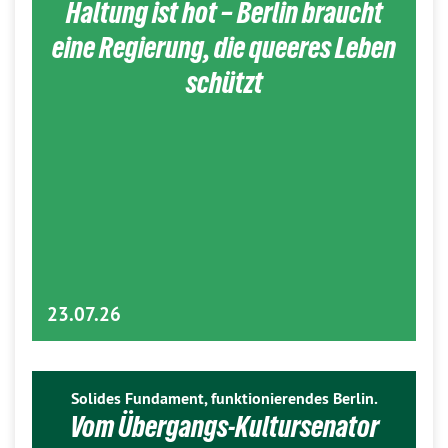
Haltung ist hot – Berlin braucht
eine Regierung, die queeres Leben
schützt
23.07.26
Solides Fundament, funktionierendes Berlin.
Vom Übergangs-Kultursenator