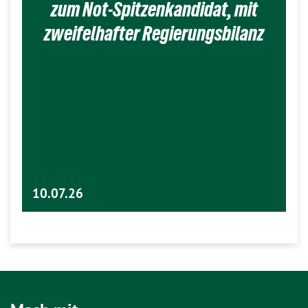
zum Not-Spitzenkandidat, mit
zweifelhafter Regierungsbilanz
10.07.26