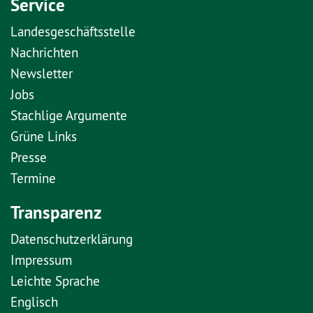
Service
Landesgeschäftsstelle
Nachrichten
Newsletter
Jobs
Stachlige Argumente
Grüne Links
Presse
Termine
Transparenz
Datenschutzerklärung
Impressum
Leichte Sprache
Englisch