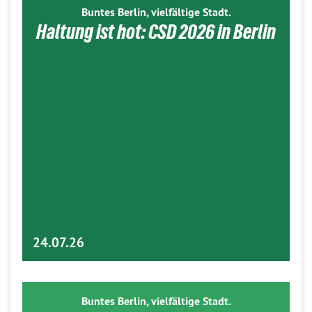
Buntes Berlin, vielfältige Stadt.
Haltung ist hot: CSD 2026 in Berlin
24.07.26
Buntes Berlin, vielfältige Stadt.