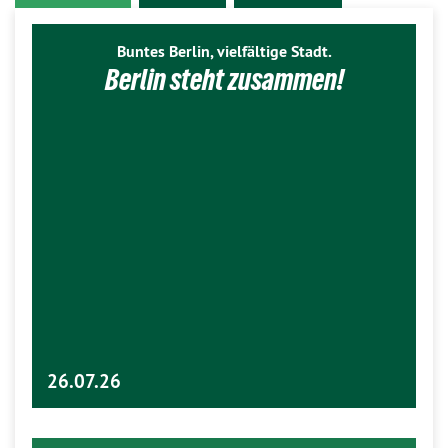
Buntes Berlin, vielfältige Stadt.
Berlin steht zusammen!
26.07.26