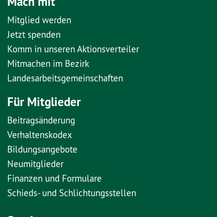
Mach mit
Mitglied werden
Jetzt spenden
Komm in unseren Aktionsverteiler
Mitmachen im Bezirk
Landesarbeitsgemeinschaften
Für Mitglieder
Beitragsänderung
Verhaltenskodex
Bildungsangebote
Neumitglieder
Finanzen und Formulare
Schieds- und Schlichtungsstellen