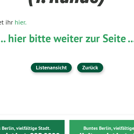
et ihr
hier.
... hier bitte weiter zur Seite ..
Listenansicht
Zurück
 Berlin, vielfältige Stadt.
Buntes Berlin, vielfältige