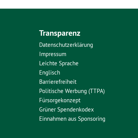
Transparenz
Datenschutzerklärung
Impressum
Leichte Sprache
Englisch
Barrierefreiheit
Politische Werbung (TTPA)
Fürsorgekonzept
Grüner Spendenkodex
Einnahmen aus Sponsoring