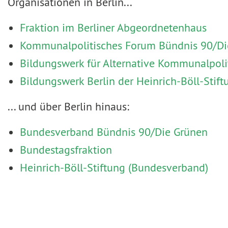
Organisationen in Berlin...
Fraktion im Berliner Abgeordnetenhaus
Kommunalpolitisches Forum Bündnis 90/Die
Bildungswerk für Alternative Kommunalpoli
Bildungswerk Berlin der Heinrich-Böll-Stift
... und über Berlin hinaus:
Bundesverband Bündnis 90/Die Grünen
Bundestagsfraktion
Heinrich-Böll-Stiftung (Bundesverband)