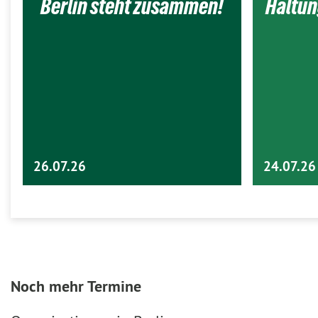
Berlin steht zusammen!
Haltun
26.07.26
24.07.26
Noch mehr Termine