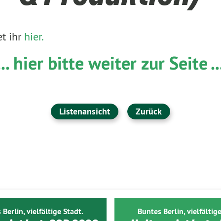
et ihr
hier.
... hier bitte weiter zur Seite ..
Listenansicht
Zurück
 Berlin, vielfältige Stadt.
Buntes Berlin, vielfältige