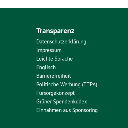
Transparenz
Datenschutzerklärung
Impressum
Leichte Sprache
Englisch
Barrierefreiheit
Politische Werbung (TTPA)
Fürsorgekonzept
Grüner Spendenkodex
Einnahmen aus Sponsoring