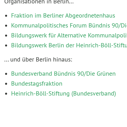
Organisationen in Berlin...
Fraktion im Berliner Abgeordnetenhaus
Kommunalpolitisches Forum Bündnis 90/Die
Bildungswerk für Alternative Kommunalpoli
Bildungswerk Berlin der Heinrich-Böll-Stift
... und über Berlin hinaus:
Bundesverband Bündnis 90/Die Grünen
Bundestagsfraktion
Heinrich-Böll-Stiftung (Bundesverband)