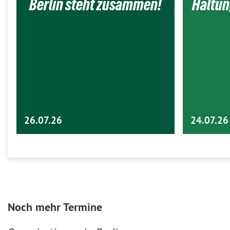
Berlin steht zusammen!
Haltun
26.07.26
24.07.26
Noch mehr Termine