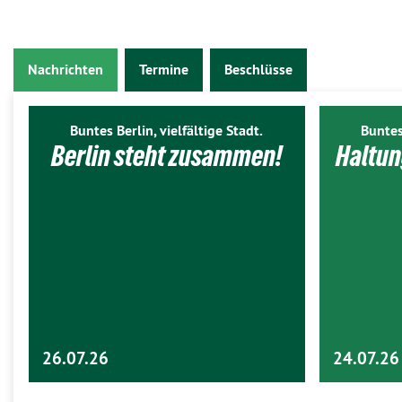
Nachrichten
Termine
Beschlüsse
Buntes Berlin, vielfältige Stadt.
Buntes
Berlin steht zusammen!
Haltun
26.07.26
24.07.26