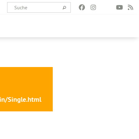
n/Single.html