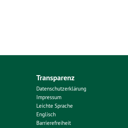
Transparenz
Datenschutzerklärung
Impressum
Leichte Sprache
Englisch
Barrierefreiheit