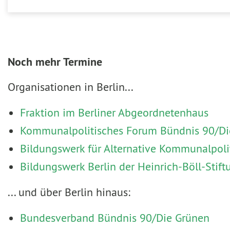
Noch mehr Termine
Organisationen in Berlin...
Fraktion im Berliner Abgeordnetenhaus
Kommunalpolitisches Forum Bündnis 90/Die
Bildungswerk für Alternative Kommunalpoli
Bildungswerk Berlin der Heinrich-Böll-Stift
... und über Berlin hinaus:
Bundesverband Bündnis 90/Die Grünen