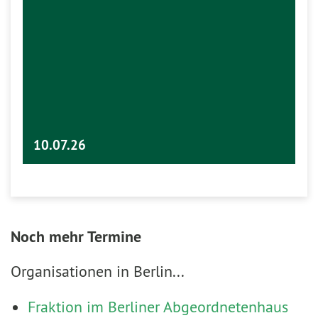
10.07.26
Noch mehr Termine
Organisationen in Berlin...
Fraktion im Berliner Abgeordnetenhaus