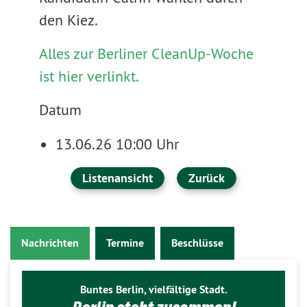
den Kiez.
Alles zur Berliner CleanUp-Woche
ist hier verlinkt.
Datum
13.06.26 10:00 Uhr
Listenansicht
Zurück
Nachrichten
Termine
Beschlüsse
Buntes Berlin, vielfältige Stadt.