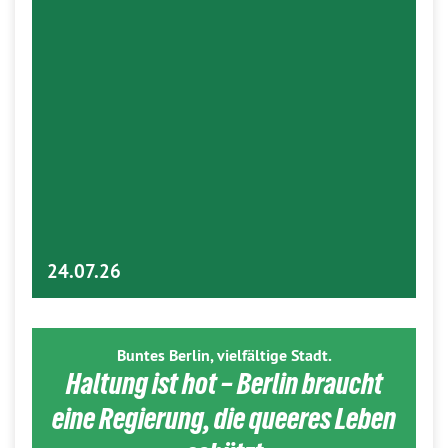
24.07.26
Buntes Berlin, vielfältige Stadt.
Haltung ist hot – Berlin braucht
eine Regierung, die queeres Leben