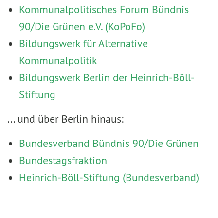
Kommunalpolitisches Forum Bündnis
90/Die Grünen e.V. (KoPoFo)
Bildungswerk für Alternative
Kommunalpolitik
Bildungswerk Berlin der Heinrich-Böll-
Stiftung
... und über Berlin hinaus:
Bundesverband Bündnis 90/Die Grünen
Bundestagsfraktion
Heinrich-Böll-Stiftung (Bundesverband)