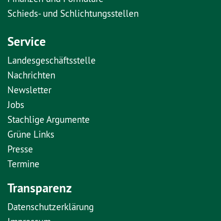
Schieds- und Schlichtungsstellen
Service
Landesgeschäftsstelle
Nachrichten
Newsletter
Jobs
Stachlige Argumente
Grüne Links
Presse
Termine
Transparenz
Datenschutzerklärung