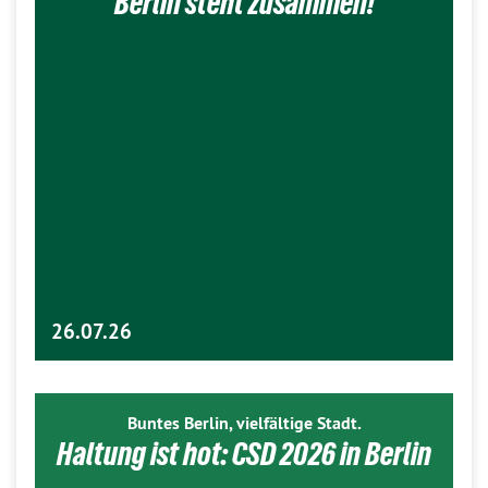
Berlin steht zusammen!
26.07.26
Buntes Berlin, vielfältige Stadt.
Haltung ist hot: CSD 2026 in Berlin