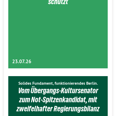
schützt
23.07.26
Solides Fundament, funktionierendes Berlin.
Vom Übergangs-Kultursenator
zum Not-Spitzenkandidat, mit
zweifelhafter Regierungsbilanz