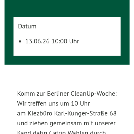
Datum
13.06.26 10:00 Uhr
Komm zur Berliner CleanUp-Woche:
Wir treffen uns um 10 Uhr
am Kiezbüro Karl-Kunger-Straße 68
und ziehen gemeinsam mit unserer
Kandidatin Catrin Wahlen durch