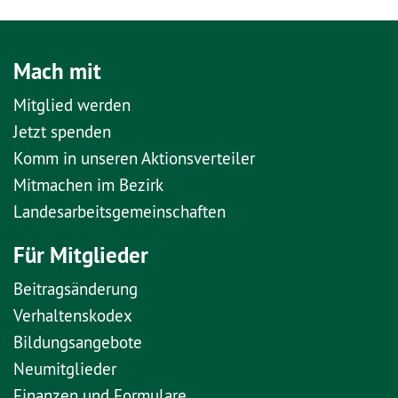
Mach mit
Mitglied werden
Jetzt spenden
Komm in unseren Aktionsverteiler
Mitmachen im Bezirk
Landesarbeitsgemeinschaften
Für Mitglieder
Beitragsänderung
Verhaltenskodex
Bildungsangebote
Neumitglieder
Finanzen und Formulare