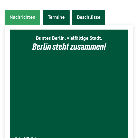
Nachrichten
Termine
Beschlüsse
Buntes Berlin, vielfältige Stadt.
Berlin steht zusammen!