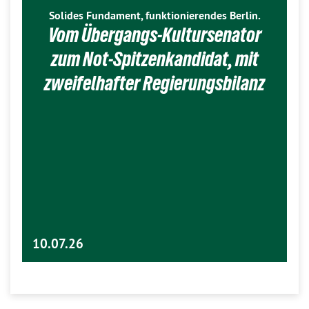
Solides Fundament, funktionierendes Berlin.
Vom Übergangs-Kultursenator
zum Not-Spitzenkandidat, mit
zweifelhafter Regierungsbilanz
10.07.26