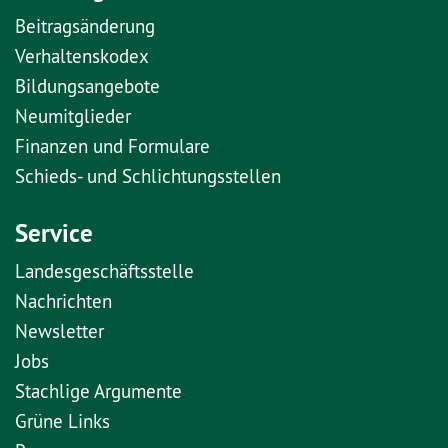
Beitragsänderung
Verhaltenskodex
Bildungsangebote
Neumitglieder
Finanzen und Formulare
Schieds- und Schlichtungsstellen
Service
Landesgeschäftsstelle
Nachrichten
Newsletter
Jobs
Stachlige Argumente
Grüne Links