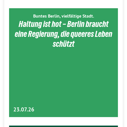
Buntes Berlin, vielfältige Stadt.
Haltung ist hot – Berlin braucht
eine Regierung, die queeres Leben
schützt
23.07.26