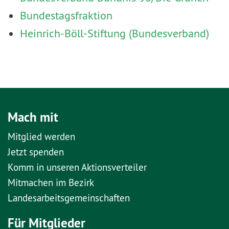
Bundestagsfraktion
Heinrich-Böll-Stiftung (Bundesverband)
Mach mit
Mitglied werden
Jetzt spenden
Komm in unseren Aktionsverteiler
Mitmachen im Bezirk
Landesarbeitsgemeinschaften
Für Mitglieder