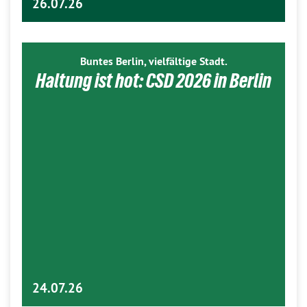
26.07.26
Buntes Berlin, vielfältige Stadt.
Haltung ist hot: CSD 2026 in Berlin
24.07.26