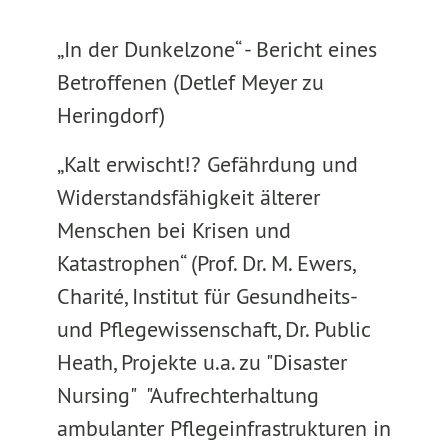
„In der Dunkelzone“ - Bericht eines
Betroffenen (Detlef Meyer zu
Heringdorf)
„Kalt erwischt!? Gefährdung und
Widerstandsfähigkeit älterer
Menschen bei Krisen und
Katastrophen“ (Prof. Dr. M. Ewers,
Charité, Institut für Gesundheits-
und Pflegewissenschaft, Dr. Public
Heath, Projekte u.a. zu "Disaster
Nursing" "Aufrechterhaltung
ambulanter Pflegeinfrastrukturen in