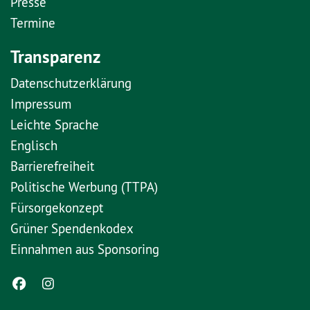
Presse
Termine
Transparenz
Datenschutzerklärung
Impressum
Leichte Sprache
Englisch
Barrierefreiheit
Politische Werbung (TTPA)
Fürsorgekonzept
Grüner Spendenkodex
Einnahmen aus Sponsoring