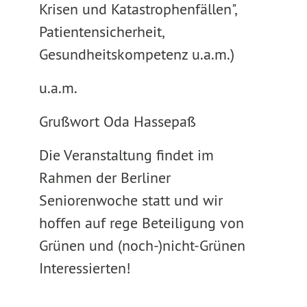
Krisen und Katastrophenfällen",
Patientensicherheit,
Gesundheitskompetenz u.a.m.)
u.a.m.
Grußwort Oda Hassepaß
Die Veranstaltung findet im
Rahmen der Berliner
Seniorenwoche statt und wir
hoffen auf rege Beteiligung von
Grünen und (noch-)nicht-Grünen
Interessierten!