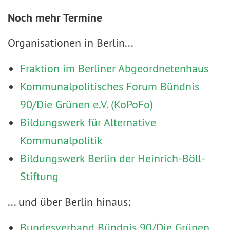
Noch mehr Termine
Organisationen in Berlin...
Fraktion im Berliner Abgeordnetenhaus
Kommunalpolitisches Forum Bündnis
90/Die Grünen e.V. (KoPoFo)
Bildungswerk für Alternative
Kommunalpolitik
Bildungswerk Berlin der Heinrich-Böll-
Stiftung
... und über Berlin hinaus:
Bundesverband Bündnis 90/Die Grünen