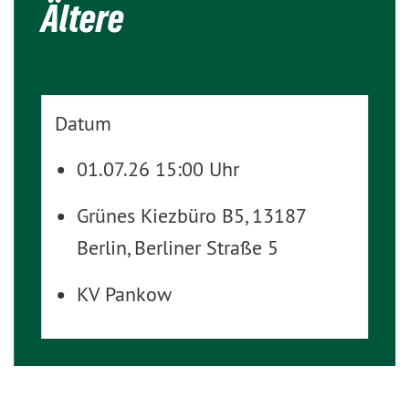
Ältere
Datum
01.07.26 15:00 Uhr
Grünes Kiezbüro B5, 13187
Berlin, Berliner Straße 5
KV Pankow