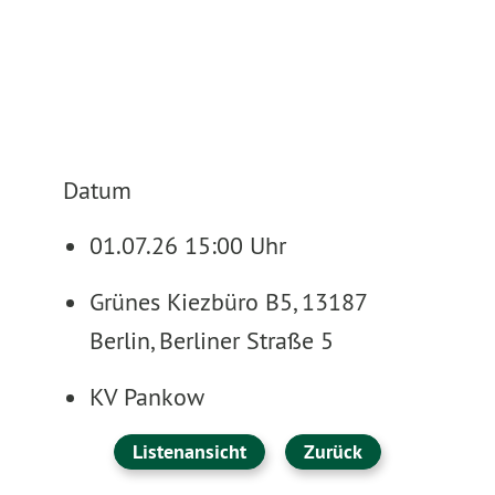
Datum
01.07.26 15:00 Uhr
Grünes Kiezbüro B5, 13187
Berlin, Berliner Straße 5
KV Pankow
Listenansicht
Zurück