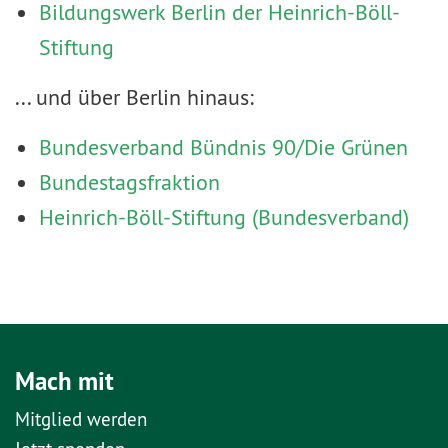
Bildungswerk Berlin der Heinrich-Böll-
Stiftung
... und über Berlin hinaus:
Bundesverband Bündnis 90/Die Grünen
Bundestagsfraktion
Heinrich-Böll-Stiftung (Bundesverband)
Mach mit
Mitglied werden