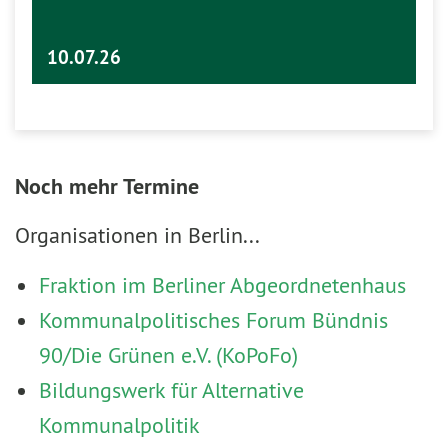
10.07.26
Noch mehr Termine
Organisationen in Berlin...
Fraktion im Berliner Abgeordnetenhaus
Kommunalpolitisches Forum Bündnis
90/Die Grünen e.V. (KoPoFo)
Bildungswerk für Alternative
Kommunalpolitik