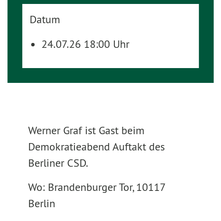
Datum
24.07.26 18:00 Uhr
Werner Graf ist Gast beim
Demokratieabend Auftakt des
Berliner CSD.
Wo: Brandenburger Tor, 10117
Berlin