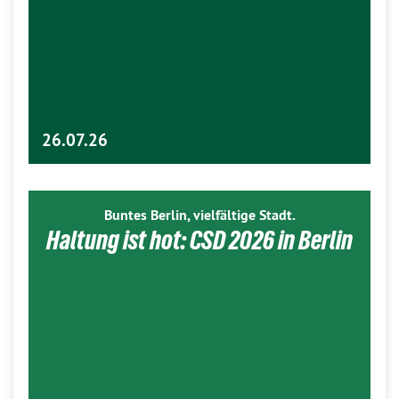
26.07.26
Buntes Berlin, vielfältige Stadt.
Haltung ist hot: CSD 2026 in Berlin