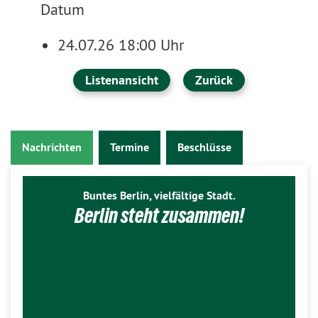
Datum
24.07.26 18:00 Uhr
Listenansicht
Zurück
Nachrichten
Termine
Beschlüsse
Buntes Berlin, vielfältige Stadt.
Berlin steht zusammen!