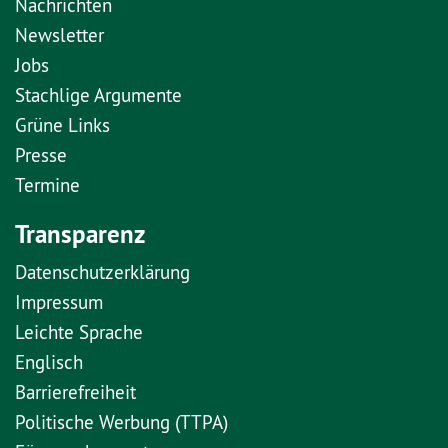
Nachrichten
Newsletter
Jobs
Stachlige Argumente
Grüne Links
Presse
Termine
Transparenz
Datenschutzerklärung
Impressum
Leichte Sprache
Englisch
Barrierefreiheit
Politische Werbung (TTPA)