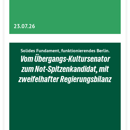
23.07.26
Solides Fundament, funktionierendes Berlin.
Vom Übergangs-Kultursenator
zum Not-Spitzenkandidat, mit
zweifelhafter Regierungsbilanz