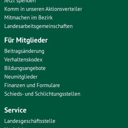
Jetzt spenden
Komm in unseren Aktionsverteiler
Mitmachen im Bezirk
Landesarbeitsgemeinschaften
Für Mitglieder
Beitragsänderung
Verhaltenskodex
Bildungsangebote
Neumitglieder
Finanzen und Formulare
Schieds- und Schlichtungsstellen
Service
Landesgeschäftsstelle