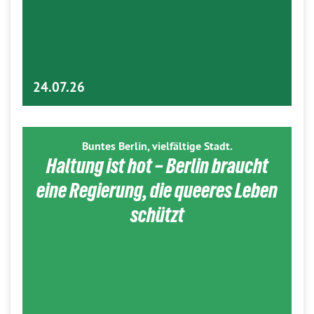
24.07.26
Buntes Berlin, vielfältige Stadt.
Haltung ist hot – Berlin braucht
eine Regierung, die queeres Leben
schützt