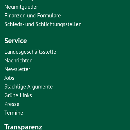
Neumitglieder
Finanzen und Formulare
Schieds- und Schlichtungsstellen
Service
Landesgeschäftsstelle
Nachrichten
Newsletter
Jobs
Stachlige Argumente
Grüne Links
Presse
Termine
Transparenz