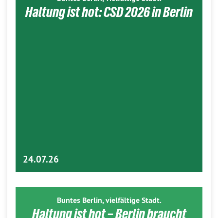
Haltung ist hot: CSD 2026 in Berlin
24.07.26
Buntes Berlin, vielfältige Stadt.
Haltung ist hot – Berlin braucht