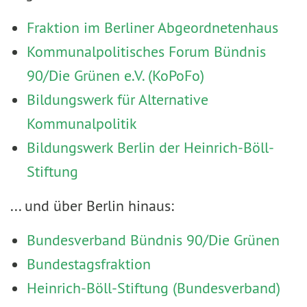
Fraktion im Berliner Abgeordnetenhaus
Kommunalpolitisches Forum Bündnis
90/Die Grünen e.V. (KoPoFo)
Bildungswerk für Alternative
Kommunalpolitik
Bildungswerk Berlin der Heinrich-Böll-
Stiftung
... und über Berlin hinaus:
Bundesverband Bündnis 90/Die Grünen
Bundestagsfraktion
Heinrich-Böll-Stiftung (Bundesverband)