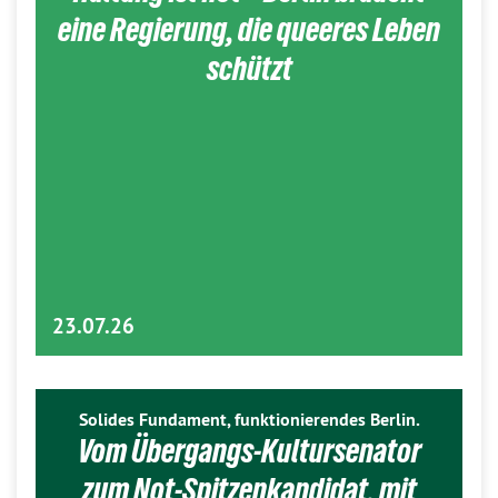
eine Regierung, die queeres Leben
schützt
23.07.26
Solides Fundament, funktionierendes Berlin.
Vom Übergangs-Kultursenator
zum Not-Spitzenkandidat, mit