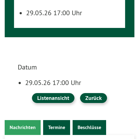
29.05.26 17:00 Uhr
Datum
29.05.26 17:00 Uhr
Listenansicht
Zurück
Nachrichten
Termine
Beschlüsse