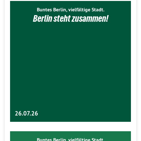
Buntes Berlin, vielfältige Stadt.
Berlin steht zusammen!
26.07.26
Buntes Berlin, vielfältige Stadt.