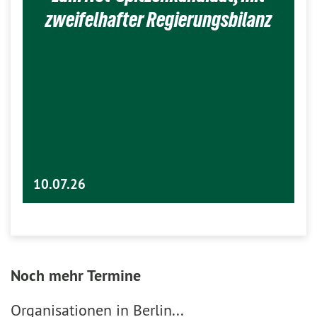
zweifelhafter Regierungsbilanz
10.07.26
Noch mehr Termine
Organisationen in Berlin...