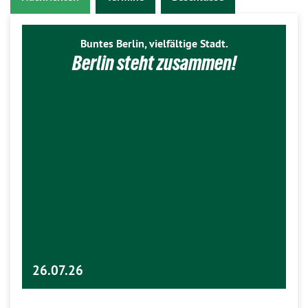
Buntes Berlin, vielfältige Stadt.
Berlin steht zusammen!
26.07.26