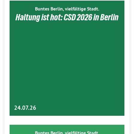
Buntes Berlin, vielfältige Stadt.
Haltung ist hot: CSD 2026 in Berlin
24.07.26
Buntes Berlin, vielfältige Stadt.