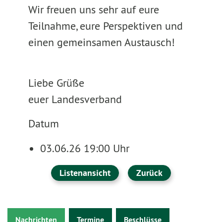
Wir freuen uns sehr auf eure
Teilnahme, eure Perspektiven und
einen gemeinsamen Austausch!
Liebe Grüße
euer Landesverband
Datum
03.06.26 19:00 Uhr
Listenansicht
Zurück
Nachrichten
Termine
Beschlüsse