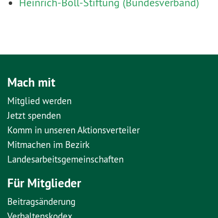
Heinrich-Böll-Stiftung (Bundesverband)
Mach mit
Mitglied werden
Jetzt spenden
Komm in unseren Aktionsverteiler
Mitmachen im Bezirk
Landesarbeitsgemeinschaften
Für Mitglieder
Beitragsänderung
Verhaltenskodex