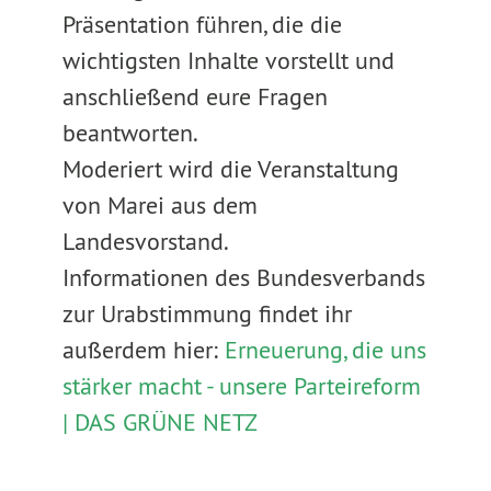
Präsentation führen, die die
wichtigsten Inhalte vorstellt und
anschließend eure Fragen
beantworten.
Moderiert wird die Veranstaltung
von Marei aus dem
Landesvorstand.
Informationen des Bundesverbands
zur Urabstimmung findet ihr
außerdem hier:
Erneuerung, die uns
stärker macht - unsere Parteireform
| DAS GRÜNE NETZ