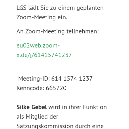
LGS lädt Sie zu einem geplanten
Zoom-Meeting ein.
An Zoom-Meeting teilnehmen:
eu02web.zoom-
x.de/j/61415741237
Meeting-ID: 614 1574 1237
Kenncode: 665720
Silke Gebel
wird in ihrer Funktion
als Mitglied der
Satzungskommission durch eine