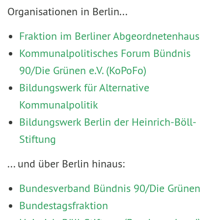
Organisationen in Berlin...
Fraktion im Berliner Abgeordnetenhaus
Kommunalpolitisches Forum Bündnis
90/Die Grünen e.V. (KoPoFo)
Bildungswerk für Alternative
Kommunalpolitik
Bildungswerk Berlin der Heinrich-Böll-
Stiftung
... und über Berlin hinaus:
Bundesverband Bündnis 90/Die Grünen
Bundestagsfraktion