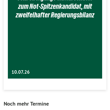
zum Not-Spitzenkandidat, mit
zweifelhafter Regierungsbilanz
10.07.26
Noch mehr Termine