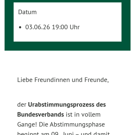
Datum
03.06.26 19:00 Uhr
Liebe Freundinnen und Freunde,
der
Urabstimmungsprozess des
Bundesverbands
ist in vollem
Gange! Die Abstimmungsphase
beginnt am 09. Juni – und damit