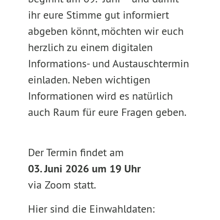
ihr eure Stimme gut informiert
abgeben könnt, möchten wir euch
herzlich zu einem digitalen
Informations- und Austauschtermin
einladen. Neben wichtigen
Informationen wird es natürlich
auch Raum für eure Fragen geben.
Der Termin findet am
03. Juni 2026 um 19 Uhr
via Zoom statt.
Hier sind die Einwahldaten: