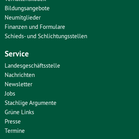
Bildungsangebote
Neumitglieder
Finanzen und Formulare
Schieds- und Schlichtungsstellen
Service
Landesgeschäftsstelle
Nachrichten
Newsletter
Jobs
Stachlige Argumente
Grüne Links
Presse
Termine