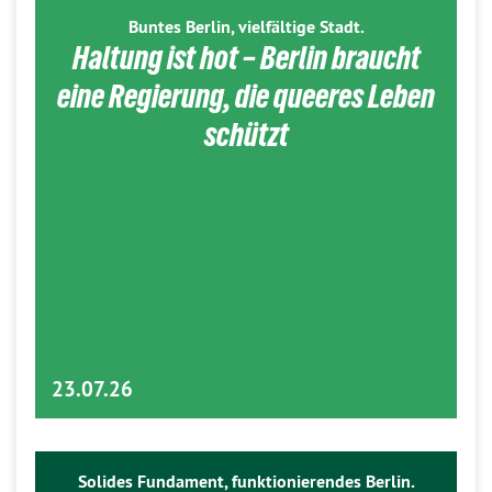
Buntes Berlin, vielfältige Stadt.
Haltung ist hot – Berlin braucht
eine Regierung, die queeres Leben
schützt
23.07.26
Solides Fundament, funktionierendes Berlin.