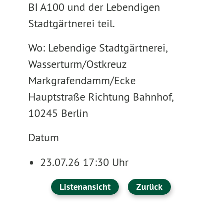
BI A100 und der Lebendigen
Stadtgärtnerei teil.
Wo: Lebendige Stadtgärtnerei,
Wasserturm/Ostkreuz
Markgrafendamm/Ecke
Hauptstraße Richtung Bahnhof,
10245 Berlin
Datum
23.07.26 17:30 Uhr
Listenansicht
Zurück