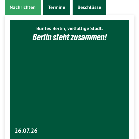
Nachrichten
Termine
Beschlüsse
Buntes Berlin, vielfältige Stadt.
Berlin steht zusammen!
26.07.26