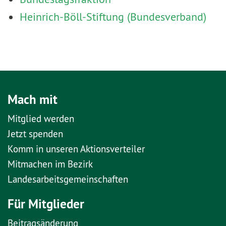
Heinrich-Böll-Stiftung (Bundesverband)
Mach mit
Mitglied werden
Jetzt spenden
Komm in unseren Aktionsverteiler
Mitmachen im Bezirk
Landesarbeitsgemeinschaften
Für Mitglieder
Beitragsänderung