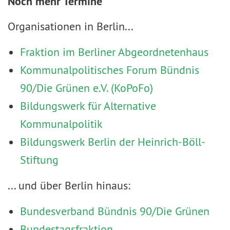
Noch mehr Termine
Organisationen in Berlin...
Fraktion im Berliner Abgeordnetenhaus
Kommunalpolitisches Forum Bündnis
90/Die Grünen e.V. (KoPoFo)
Bildungswerk für Alternative
Kommunalpolitik
Bildungswerk Berlin der Heinrich-Böll-
Stiftung
... und über Berlin hinaus:
Bundesverband Bündnis 90/Die Grünen
Bundestagsfraktion