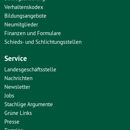
Verhaltenskodex
Bildungsangebote
Neumitglieder
Finanzen und Formulare
Schieds- und Schlichtungsstellen
Service
Landesgeschäftsstelle
Nachrichten
Newsletter
Jobs
Stachlige Argumente
Grüne Links
Presse