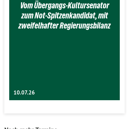
Vom Übergangs-Kultursenator
zum Not-Spitzenkandidat, mit
zweifelhafter Regierungsbilanz
10.07.26