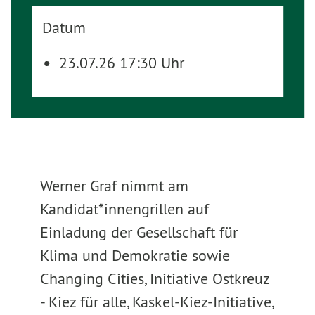
Datum
23.07.26 17:30 Uhr
Werner Graf nimmt am
Kandidat*innengrillen auf
Einladung der Gesellschaft für
Klima und Demokratie sowie
Changing Cities, Initiative Ostkreuz
- Kiez für alle, Kaskel-Kiez-Initiative,