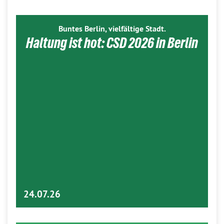
Buntes Berlin, vielfältige Stadt.
Haltung ist hot: CSD 2026 in Berlin
24.07.26