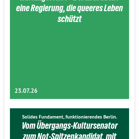
eine Regierung, die queeres Leben
schützt
23.07.26
Solides Fundament, funktionierendes Berlin.
Vom Übergangs-Kultursenator
zum Not-Spitzenkandidat, mit