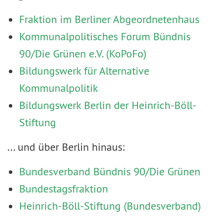
Fraktion im Berliner Abgeordnetenhaus
Kommunalpolitisches Forum Bündnis
90/Die Grünen e.V. (KoPoFo)
Bildungswerk für Alternative
Kommunalpolitik
Bildungswerk Berlin der Heinrich-Böll-
Stiftung
... und über Berlin hinaus:
Bundesverband Bündnis 90/Die Grünen
Bundestagsfraktion
Heinrich-Böll-Stiftung (Bundesverband)