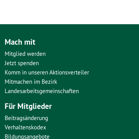
Mach mit
Mitglied werden
Jetzt spenden
Komm in unseren Aktionsverteiler
Mitmachen im Bezirk
Landesarbeitsgemeinschaften
Für Mitglieder
Beitragsänderung
Verhaltenskodex
Bildungsangebote