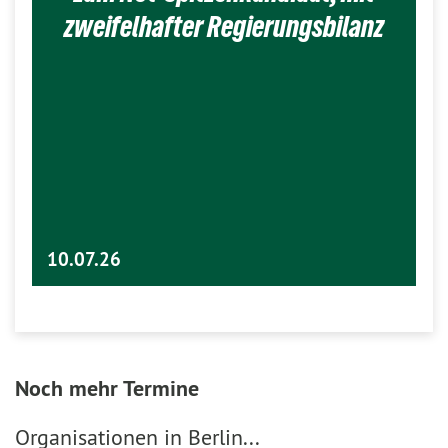
zweifelhafter Regierungsbilanz
10.07.26
Noch mehr Termine
Organisationen in Berlin...