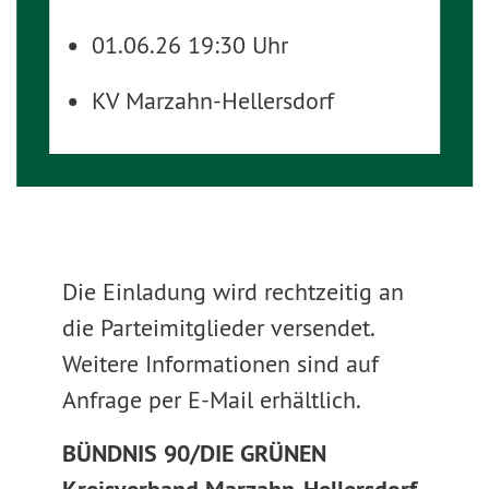
01.06.26 19:30 Uhr
KV Marzahn-Hellersdorf
Die Einladung wird rechtzeitig an
die Parteimitglieder versendet.
Weitere Informationen sind auf
Anfrage per E-Mail erhältlich.
BÜNDNIS 90/DIE GRÜNEN