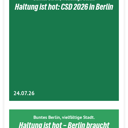
Haltung ist hot: CSD 2026 in Berlin
24.07.26
Buntes Berlin, vielfältige Stadt.
Haltung ist hot – Berlin braucht