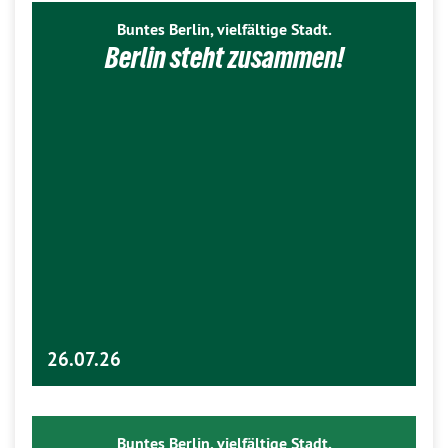
Buntes Berlin, vielfältige Stadt.
Berlin steht zusammen!
26.07.26
Buntes Berlin, vielfältige Stadt.