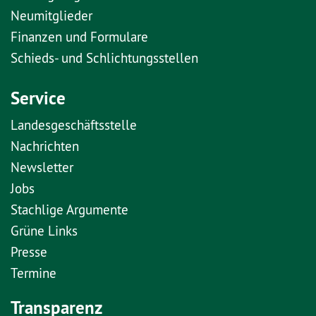
Neumitglieder
Finanzen und Formulare
Schieds- und Schlichtungsstellen
Service
Landesgeschäftsstelle
Nachrichten
Newsletter
Jobs
Stachlige Argumente
Grüne Links
Presse
Termine
Transparenz