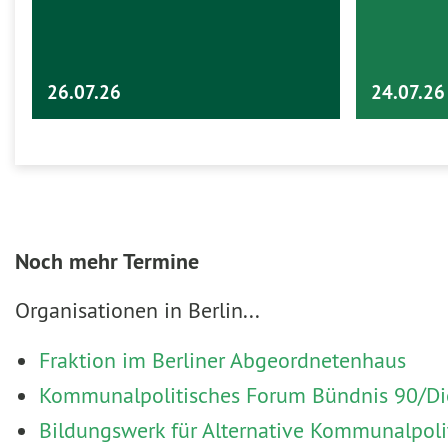
26.07.26
24.07.26
Noch mehr Termine
Organisationen in Berlin...
Fraktion im Berliner Abgeordnetenhaus
Kommunalpolitisches Forum Bündnis 90/Die
Bildungswerk für Alternative Kommunalpoli