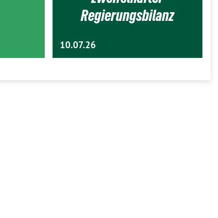
Regierungsbilanz
10.07.26