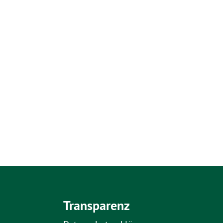
Transparenz