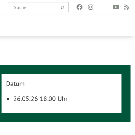
Datum
26.05.26 18:00 Uhr