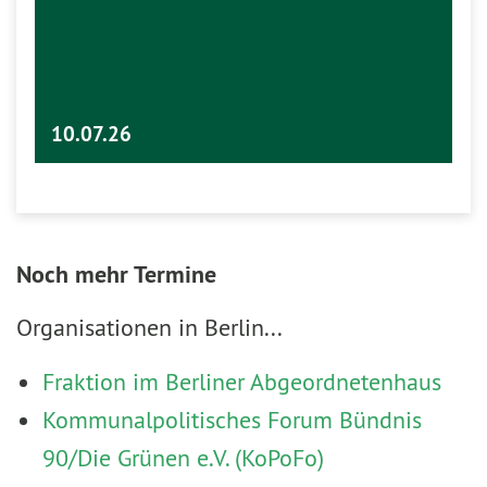
10.07.26
Noch mehr Termine
Organisationen in Berlin...
Fraktion im Berliner Abgeordnetenhaus
Kommunalpolitisches Forum Bündnis
90/Die Grünen e.V. (KoPoFo)