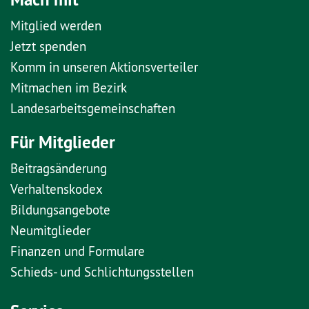
Mitglied werden
Jetzt spenden
Komm in unseren Aktionsverteiler
Mitmachen im Bezirk
Landesarbeitsgemeinschaften
Für Mitglieder
Beitragsänderung
Verhaltenskodex
Bildungsangebote
Neumitglieder
Finanzen und Formulare
Schieds- und Schlichtungsstellen