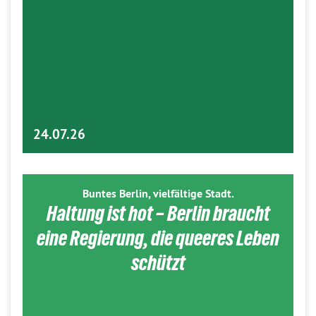
24.07.26
Buntes Berlin, vielfältige Stadt.
Haltung ist hot – Berlin braucht
eine Regierung, die queeres Leben
schützt