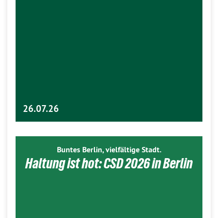
26.07.26
Buntes Berlin, vielfältige Stadt.
Haltung ist hot: CSD 2026 in Berlin