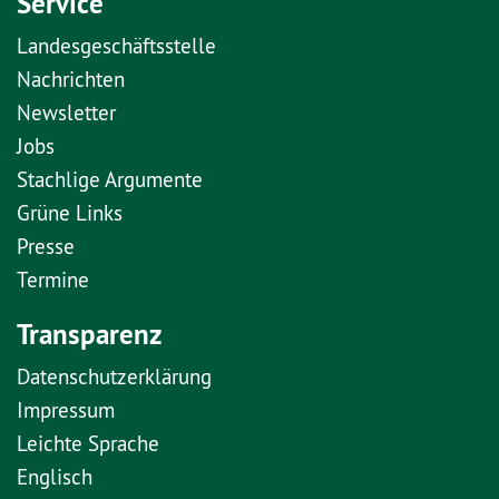
Service
Landesgeschäftsstelle
Nachrichten
Newsletter
Jobs
Stachlige Argumente
Grüne Links
Presse
Termine
Transparenz
Datenschutzerklärung
Impressum
Leichte Sprache
Englisch