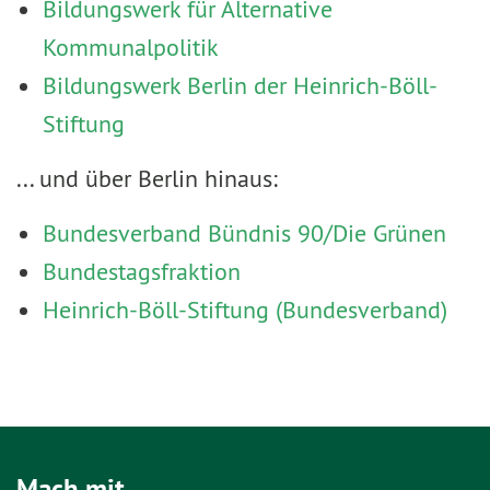
Bildungswerk für Alternative
Kommunalpolitik
Bildungswerk Berlin der Heinrich-Böll-
Stiftung
... und über Berlin hinaus:
Bundesverband Bündnis 90/Die Grünen
Bundestagsfraktion
Heinrich-Böll-Stiftung (Bundesverband)
Mach mit