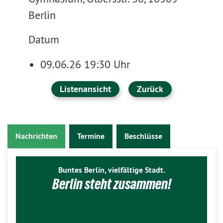
Berlin
Datum
09.06.26 19:30 Uhr
Listenansicht
Zurück
Nachrichten
Termine
Beschlüsse
Buntes Berlin, vielfältige Stadt.
Berlin steht zusammen!