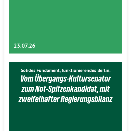
23.07.26
Solides Fundament, funktionierendes Berlin.
Vom Übergangs-Kultursenator
zum Not-Spitzenkandidat, mit
zweifelhafter Regierungsbilanz