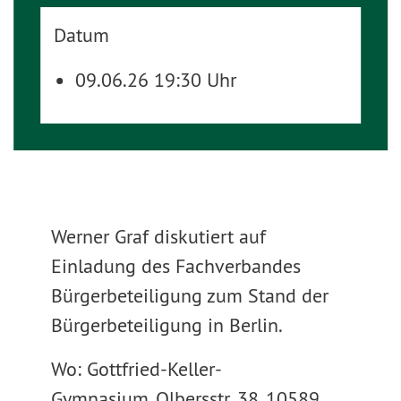
Datum
09.06.26 19:30 Uhr
Werner Graf diskutiert auf
Einladung des Fachverbandes
Bürgerbeteiligung zum Stand der
Bürgerbeteiligung in Berlin.
Wo: Gottfried-Keller-
Gymnasium, Olbersstr. 38, 10589