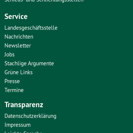
Service
Landesgeschäftsstelle
Nachrichten
Newsletter
Jobs
Stachlige Argumente
Grüne Links
Presse
Termine
Transparenz
Datenschutzerklärung
Impressum