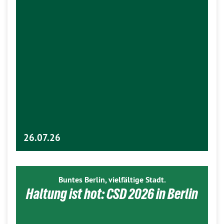
26.07.26
Buntes Berlin, vielfältige Stadt.
Haltung ist hot: CSD 2026 in Berlin