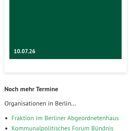
10.07.26
Noch mehr Termine
Organisationen in Berlin...
Fraktion im Berliner Abgeordnetenhaus
Kommunalpolitisches Forum Bündnis