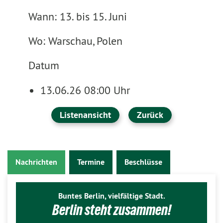
Wann: 13. bis 15. Juni
Wo: Warschau, Polen
Datum
13.06.26 08:00 Uhr
Listenansicht
Zurück
Nachrichten
Termine
Beschlüsse
Buntes Berlin, vielfältige Stadt.
Berlin steht zusammen!