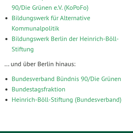
90/Die Grünen e.V. (KoPoFo)
Bildungswerk für Alternative
Kommunalpolitik
Bildungswerk Berlin der Heinrich-Böll-
Stiftung
... und über Berlin hinaus:
Bundesverband Bündnis 90/Die Grünen
Bundestagsfraktion
Heinrich-Böll-Stiftung (Bundesverband)