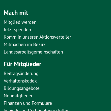
Mach mit
Mitglied werden
Jetzt spenden
Komm in unseren Aktionsverteiler
Mitmachen im Bezirk
Landesarbeitsgemeinschaften
Für Mitglieder
Beitragsänderung
Verhaltenskodex
Bildungsangebote
Neumitglieder
Finanzen und Formulare
Schieds- und Schlichtungsstellen