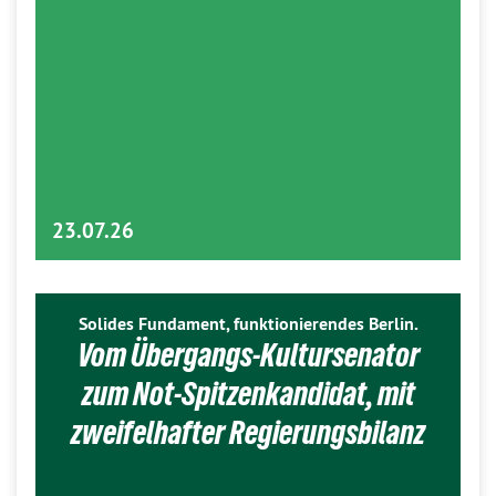
23.07.26
Solides Fundament, funktionierendes Berlin.
Vom Übergangs-Kultursenator
zum Not-Spitzenkandidat, mit
zweifelhafter Regierungsbilanz