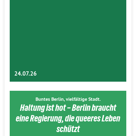
24.07.26
Buntes Berlin, vielfältige Stadt.
Haltung ist hot – Berlin braucht
eine Regierung, die queeres Leben
schützt