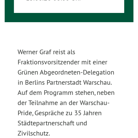
Werner Graf reist als
Fraktionsvorsitzender mit einer
Grünen Abgeordneten-Delegation
in Berlins Partnerstadt Warschau.
Auf dem Programm stehen, neben
der Teilnahme an der Warschau-
Pride, Gespräche zu 35 Jahren
Städtepartnerschaft und
Zivilschutz.