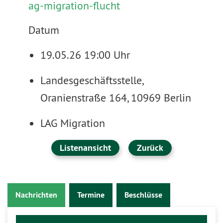
ag-migration-flucht
Datum
19.05.26 19:00 Uhr
Landesgeschäftsstelle,
Oranienstraße 164, 10969 Berlin
LAG Migration
Listenansicht
Zurück
Nachrichten
Termine
Beschlüsse