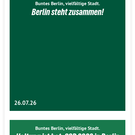
Buntes Berlin, vielfältige Stadt.
Berlin steht zusammen!
26.07.26
Buntes Berlin, vielfältige Stadt.