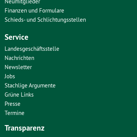
Neumitglieder
Finanzen und Formulare
Schieds- und Schlichtungsstellen
Service
Landesgeschäftsstelle
Nachrichten
Newsletter
Jobs
Stachlige Argumente
Grüne Links
Presse
Termine
Transparenz