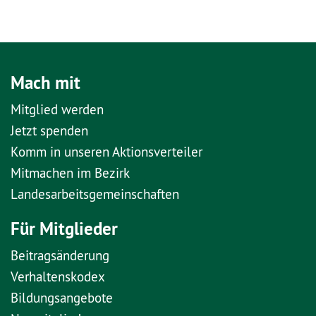
Mach mit
Mitglied werden
Jetzt spenden
Komm in unseren Aktionsverteiler
Mitmachen im Bezirk
Landesarbeitsgemeinschaften
Für Mitglieder
Beitragsänderung
Verhaltenskodex
Bildungsangebote