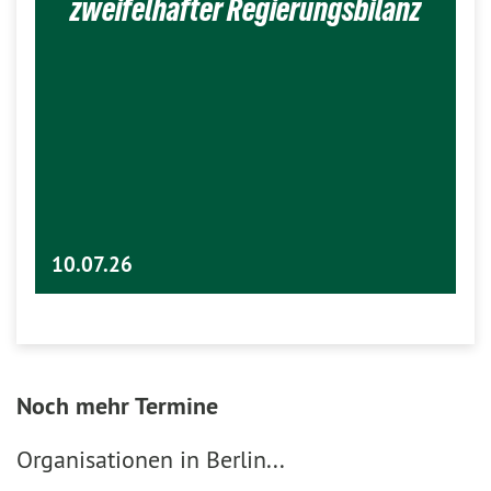
zweifelhafter Regierungsbilanz
10.07.26
Noch mehr Termine
Organisationen in Berlin...