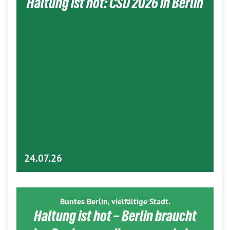
Haltung ist hot: CSD 2026 in Berlin
24.07.26
Buntes Berlin, vielfältige Stadt.
Haltung ist hot – Berlin braucht