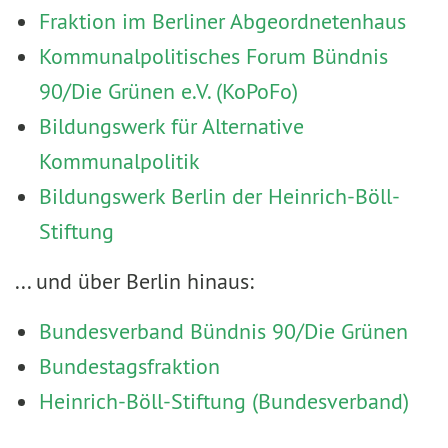
Fraktion im Berliner Abgeordnetenhaus
Kommunalpolitisches Forum Bündnis
90/Die Grünen e.V. (KoPoFo)
Bildungswerk für Alternative
Kommunalpolitik
Bildungswerk Berlin der Heinrich-Böll-
Stiftung
... und über Berlin hinaus:
Bundesverband Bündnis 90/Die Grünen
Bundestagsfraktion
Heinrich-Böll-Stiftung (Bundesverband)