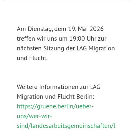
Am Dienstag, dem 19. Mai 2026
treffen wir uns um 19:00 Uhr zur
nächsten Sitzung der LAG Migration
und Flucht.
Weitere Informationen zur LAG
Migration und Flucht Berlin:
https://gruene.berlin/ueber-
uns/wer-wir-
sind/landesarbeitsgemeinschaften/l