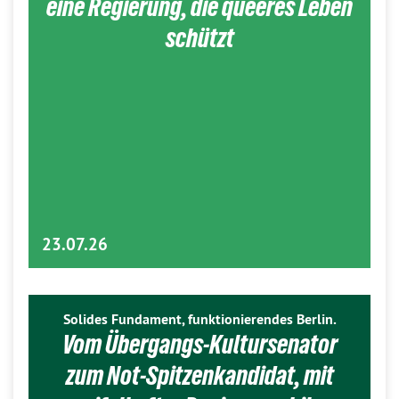
eine Regierung, die queeres Leben
schützt
23.07.26
Solides Fundament, funktionierendes Berlin.
Vom Übergangs-Kultursenator
zum Not-Spitzenkandidat, mit