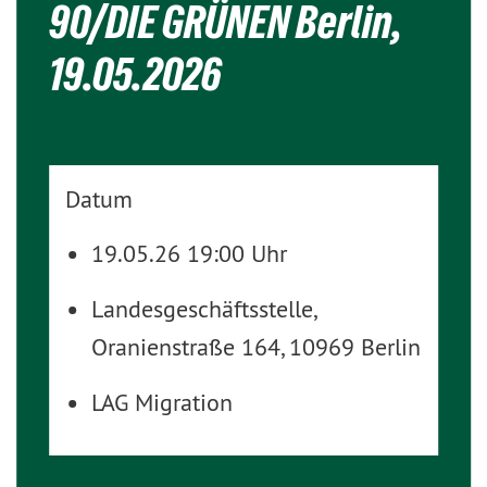
90/DIE GRÜNEN Berlin,
19.05.2026
Datum
19.05.26 19:00 Uhr
Landesgeschäftsstelle,
Oranienstraße 164, 10969 Berlin
LAG Migration