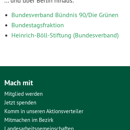
... und über Berlin hinaus:
Bundesverband Bündnis 90/Die Grünen
Bundestagsfraktion
Heinrich-Böll-Stiftung (Bundesverband)
Mach mit
Mitglied werden
Jetzt spenden
Komm in unseren Aktionsverteiler
Mitmachen im Bezirk
Landesarbeitsgemeinschaften