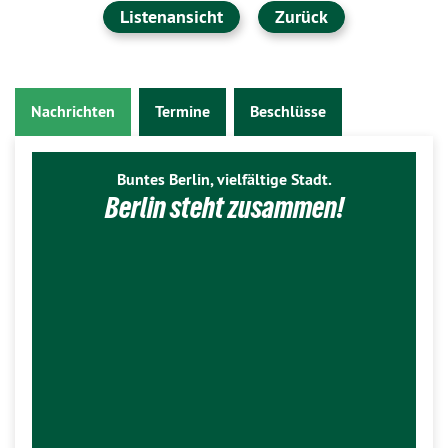
Listenansicht
Zurück
Nachrichten
Termine
Beschlüsse
Buntes Berlin, vielfältige Stadt.
Berlin steht zusammen!