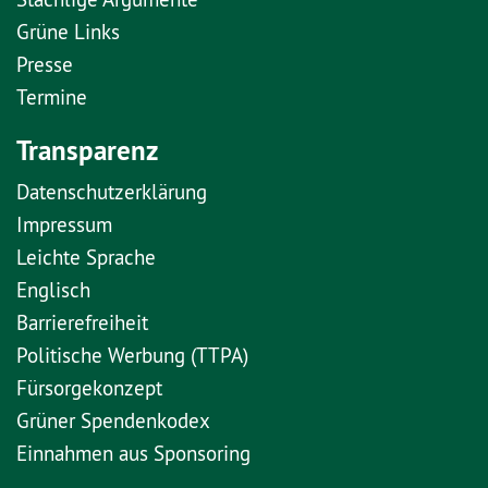
Grüne Links
Presse
Termine
Transparenz
Datenschutzerklärung
Impressum
Leichte Sprache
Englisch
Barrierefreiheit
Politische Werbung (TTPA)
Fürsorgekonzept
Grüner Spendenkodex
Einnahmen aus Sponsoring