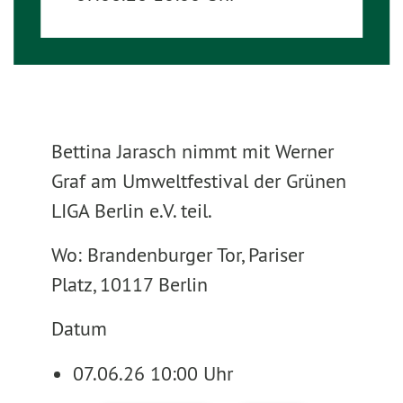
Bettina Jarasch nimmt mit Werner
Graf am Umweltfestival der Grünen
LIGA Berlin e.V. teil.
Wo: Brandenburger Tor, Pariser
Platz, 10117 Berlin
Datum
07.06.26 10:00 Uhr