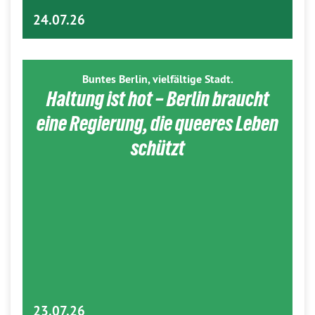
24.07.26
Buntes Berlin, vielfältige Stadt.
Haltung ist hot – Berlin braucht
eine Regierung, die queeres Leben
schützt
23.07.26