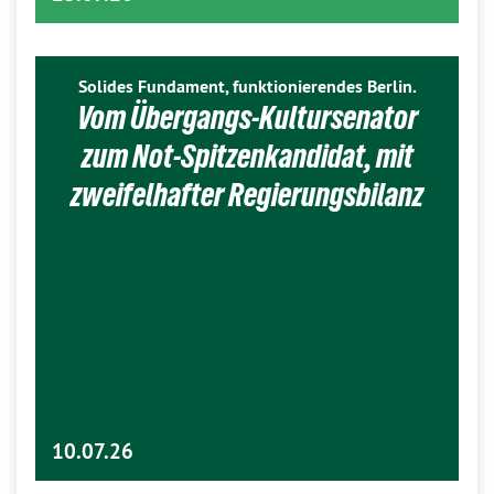
Solides Fundament, funktionierendes Berlin.
Vom Übergangs-Kultursenator
zum Not-Spitzenkandidat, mit
zweifelhafter Regierungsbilanz
10.07.26