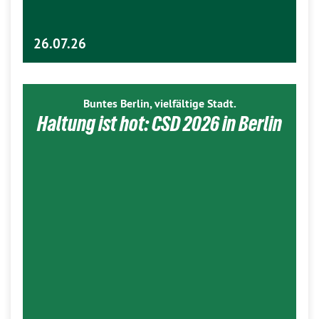
26.07.26
Buntes Berlin, vielfältige Stadt.
Haltung ist hot: CSD 2026 in Berlin