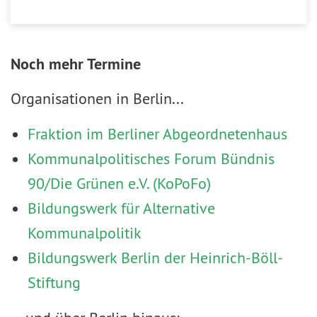
Noch mehr Termine
Organisationen in Berlin...
Fraktion im Berliner Abgeordnetenhaus
Kommunalpolitisches Forum Bündnis
90/Die Grünen e.V. (KoPoFo)
Bildungswerk für Alternative
Kommunalpolitik
Bildungswerk Berlin der Heinrich-Böll-
Stiftung