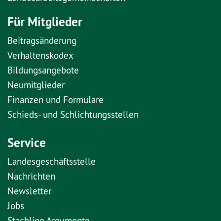
Für Mitglieder
Beitragsänderung
Verhaltenskodex
Bildungsangebote
Neumitglieder
Finanzen und Formulare
Schieds- und Schlichtungsstellen
Service
Landesgeschäftsstelle
Nachrichten
Newsletter
Jobs
Stachlige Argumente