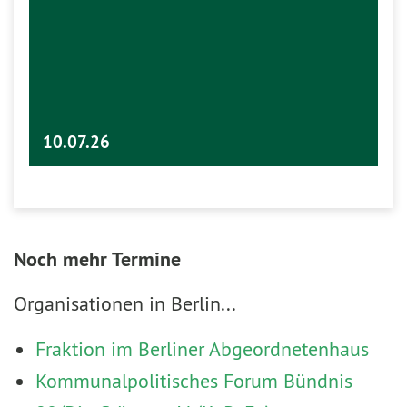
10.07.26
Noch mehr Termine
Organisationen in Berlin...
Fraktion im Berliner Abgeordnetenhaus
Kommunalpolitisches Forum Bündnis