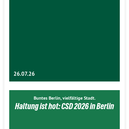
26.07.26
Buntes Berlin, vielfältige Stadt.
Haltung ist hot: CSD 2026 in Berlin