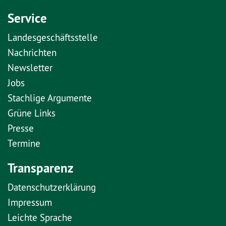
Service
Landesgeschäftsstelle
Nachrichten
Newsletter
Jobs
Stachlige Argumente
Grüne Links
Presse
Termine
Transparenz
Datenschutzerklärung
Impressum
Leichte Sprache