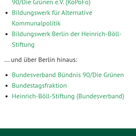
90/Die Grünen e.V. (KoPoFo)
Bildungswerk für Alternative
Kommunalpolitik
Bildungswerk Berlin der Heinrich-Böll-
Stiftung
... und über Berlin hinaus:
Bundesverband Bündnis 90/Die Grünen
Bundestagsfraktion
Heinrich-Böll-Stiftung (Bundesverband)