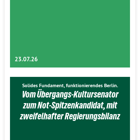
23.07.26
Solides Fundament, funktionierendes Berlin.
Vom Übergangs-Kultursenator
zum Not-Spitzenkandidat, mit
zweifelhafter Regierungsbilanz