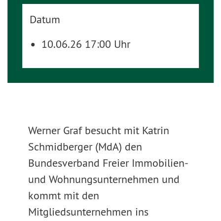
Datum
10.06.26 17:00 Uhr
Werner Graf besucht mit Katrin
Schmidberger (MdA) den
Bundesverband Freier Immobilien-
und Wohnungsunternehmen und
kommt mit den
Mitgliedsunternehmen ins