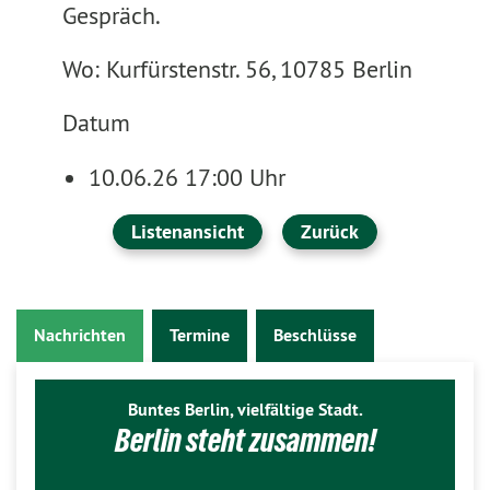
Gespräch.
Wo: Kurfürstenstr. 56, 10785 Berlin
Datum
10.06.26 17:00 Uhr
Listenansicht
Zurück
Nachrichten
Termine
Beschlüsse
Buntes Berlin, vielfältige Stadt.
Berlin steht zusammen!