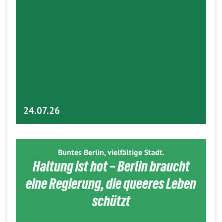
24.07.26
Buntes Berlin, vielfältige Stadt.
Haltung ist hot – Berlin braucht
eine Regierung, die queeres Leben
schützt