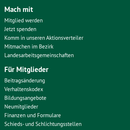
Mach mit
Mitglied werden
Jetzt spenden
Komm in unseren Aktionsverteiler
Mitmachen im Bezirk
Landesarbeitsgemeinschaften
Für Mitglieder
Beitragsänderung
Verhaltenskodex
Bildungsangebote
Neumitglieder
Finanzen und Formulare
Schieds- und Schlichtungsstellen