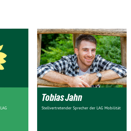
Tobias Jahn
 LAG
Stellvertretender Sprecher der LAG Mobilität