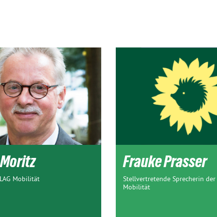
 Moritz
Frauke Prasser
LAG Mobilität
Stellvertretende Sprecherin der
Mobilität