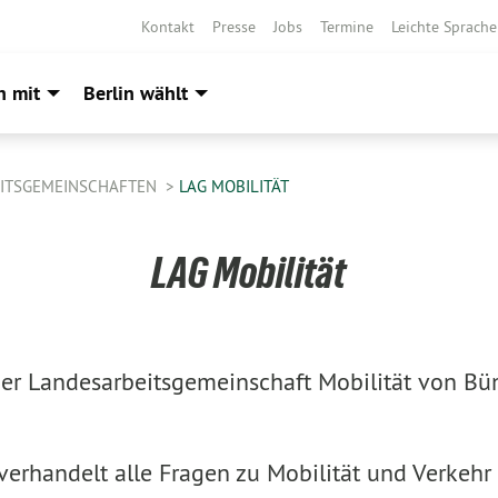
Kontakt
Presse
Jobs
Termine
Leichte Sprache
h mit
Berlin wählt
ITSGEMEINSCHAFTEN
LAG MOBILITÄT
LAG Mobilität
er Landesarbeitsgemeinschaft Mobilität von Bü
verhandelt alle Fragen zu Mobilität und Verkehr 