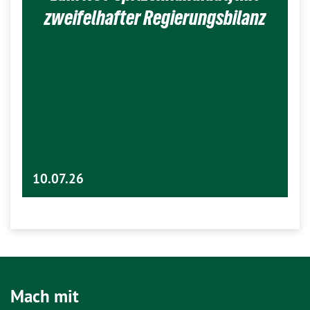
zweifelhafter Regierungsbilanz
10.07.26
Mach mit