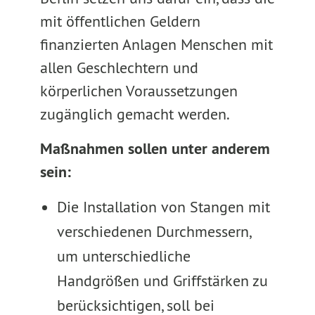
mit öffentlichen Geldern
finanzierten Anlagen Menschen mit
allen Geschlechtern und
körperlichen Voraussetzungen
zugänglich gemacht werden.
Maßnahmen sollen unter anderem
sein:
Die Installation von Stangen mit
verschiedenen Durchmessern,
um unterschiedliche
Handgrößen und Griffstärken zu
berücksichtigen, soll bei