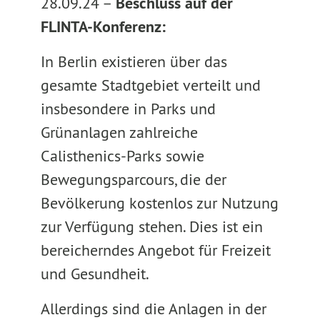
28.09.24 –
Beschluss auf der
FLINTA-Konferenz:
In Berlin existieren über das
gesamte Stadtgebiet verteilt und
insbesondere in Parks und
Grünanlagen zahlreiche
Calisthenics-Parks sowie
Bewegungsparcours, die der
Bevölkerung kostenlos zur Nutzung
zur Verfügung stehen. Dies ist ein
bereicherndes Angebot für Freizeit
und Gesundheit.
Allerdings sind die Anlagen in der