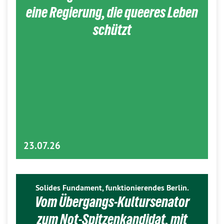
eine Regierung, die queeres Leben
schützt
23.07.26
Solides Fundament, funktionierendes Berlin.
Vom Übergangs-Kultursenator
zum Not-Spitzenkandidat, mit