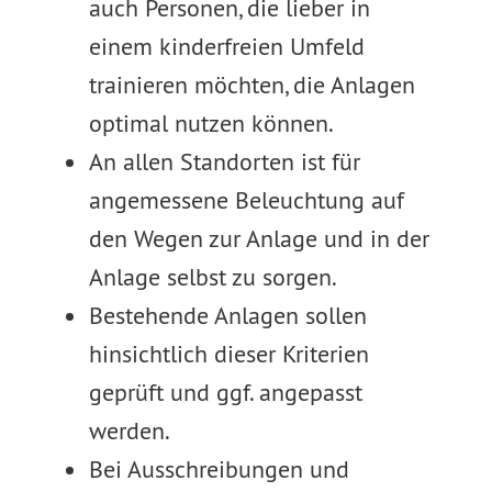
auch Personen, die lieber in
einem kinderfreien Umfeld
trainieren möchten, die Anlagen
optimal nutzen können.
An allen Standorten ist für
angemessene Beleuchtung auf
den Wegen zur Anlage und in der
Anlage selbst zu sorgen.
Bestehende Anlagen sollen
hinsichtlich dieser Kriterien
geprüft und ggf. angepasst
werden.
Bei Ausschreibungen und