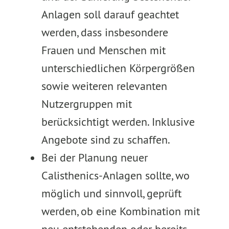
Anlagen soll darauf geachtet
werden, dass insbesondere
Frauen und Menschen mit
unterschiedlichen Körpergrößen
sowie weiteren relevanten
Nutzergruppen mit
berücksichtigt werden. Inklusive
Angebote sind zu schaffen.
Bei der Planung neuer
Calisthenics-Anlagen sollte, wo
möglich und sinnvoll, geprüft
werden, ob eine Kombination mit