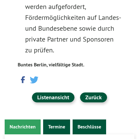
werden aufgefordert,
Fördermöglichkeiten auf Landes-
und Bundesebene sowie durch
private Partner und Sponsoren
zu prüfen.
Buntes Berlin, vielfältige Stadt.
Listenansicht
Zurück
Nachrichten
Termine
Beschlüsse