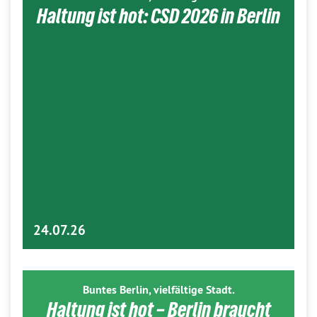
Haltung ist hot: CSD 2026 in Berlin
24.07.26
Buntes Berlin, vielfältige Stadt.
Haltung ist hot – Berlin braucht