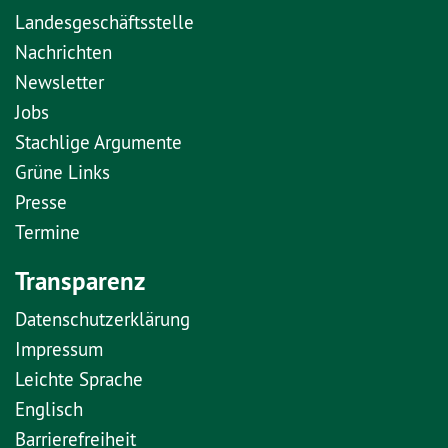
Landesgeschäftsstelle
Nachrichten
Newsletter
Jobs
Stachlige Argumente
Grüne Links
Presse
Termine
Transparenz
Datenschutzerklärung
Impressum
Leichte Sprache
Englisch
Barrierefreiheit