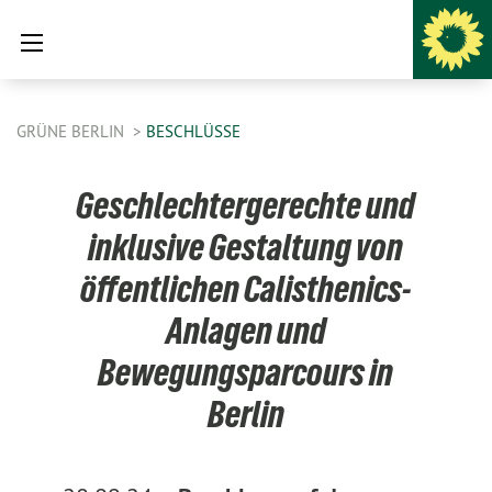
GRÜNE BERLIN
BESCHLÜSSE
Geschlechtergerechte und
inklusive Gestaltung von
öffentlichen Calisthenics-
Anlagen und
Bewegungsparcours in
Berlin