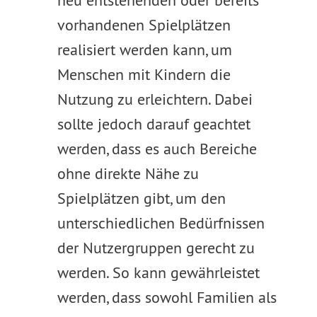
neu entstehenden oder bereits
vorhandenen Spielplätzen
realisiert werden kann, um
Menschen mit Kindern die
Nutzung zu erleichtern. Dabei
sollte jedoch darauf geachtet
werden, dass es auch Bereiche
ohne direkte Nähe zu
Spielplätzen gibt, um den
unterschiedlichen Bedürfnissen
der Nutzergruppen gerecht zu
werden. So kann gewährleistet
werden, dass sowohl Familien als