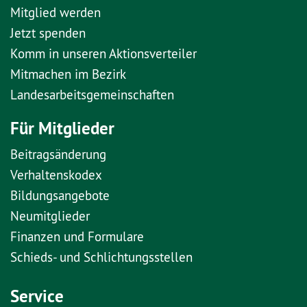
Mitglied werden
Jetzt spenden
Komm in unseren Aktionsverteiler
Mitmachen im Bezirk
Landesarbeitsgemeinschaften
Für Mitglieder
Beitragsänderung
Verhaltenskodex
Bildungsangebote
Neumitglieder
Finanzen und Formulare
Schieds- und Schlichtungsstellen
Service