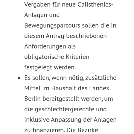
Vergaben für neue Calisthenics-
Anlagen und
Bewegungsparcours sollen die in
diesem Antrag beschriebenen
Anforderungen als
obligatorische Kriterien
festgelegt werden.
Es sollen, wenn nötig, zusätzliche
Mittel im Haushalt des Landes
Berlin bereitgestellt werden, um
die geschlechtergerechte und
inklusive Anpassung der Anlagen
zu finanzieren. Die Bezirke