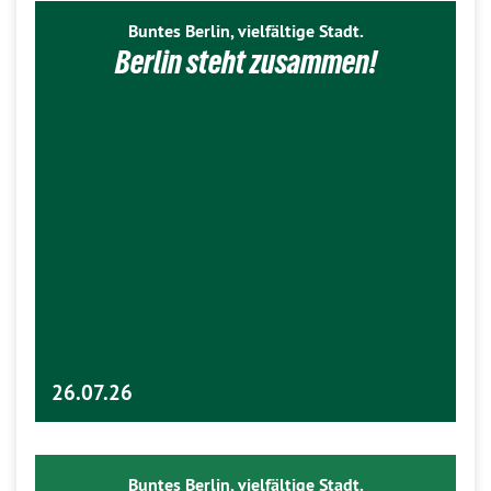
Buntes Berlin, vielfältige Stadt.
Berlin steht zusammen!
26.07.26
Buntes Berlin, vielfältige Stadt.