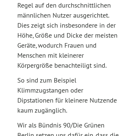
Regel auf den durchschnittlichen
männlichen Nutzer ausgerichtet.
Dies zeigt sich insbesondere in der
Höhe, Größe und Dicke der meisten
Geräte, wodurch Frauen und
Menschen mit kleinerer
Körpergröße benachteiligt sind.
So sind zum Beispiel
Klimmzugstangen oder
Dipstationen für kleinere Nutzende
kaum zugänglich.
Wir als Bündnis 90/Die Grünen
Berlin setzen uns dafür ein, dass die