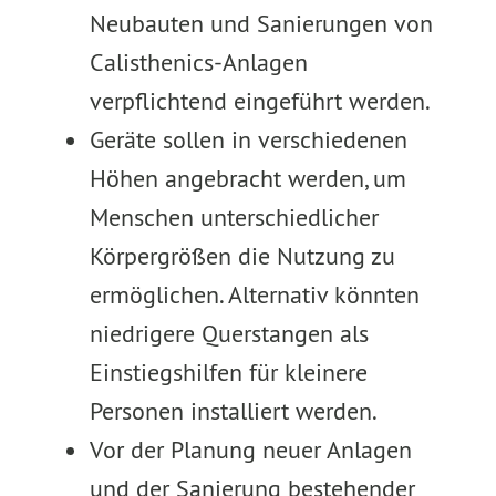
Neubauten und Sanierungen von
Calisthenics-Anlagen
verpflichtend eingeführt werden.
Geräte sollen in verschiedenen
Höhen angebracht werden, um
Menschen unterschiedlicher
Körpergrößen die Nutzung zu
ermöglichen. Alternativ könnten
niedrigere Querstangen als
Einstiegshilfen für kleinere
Personen installiert werden.
Vor der Planung neuer Anlagen
und der Sanierung bestehender