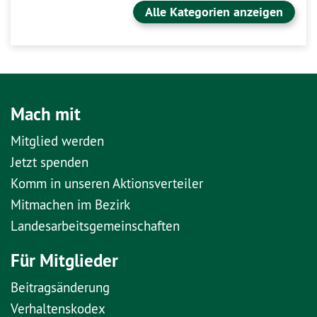
Alle Kategorien anzeigen
Mach mit
Mitglied werden
Jetzt spenden
Komm in unseren Aktionsverteiler
Mitmachen im Bezirk
Landesarbeitsgemeinschaften
Für Mitglieder
Beitragsänderung
Verhaltenskodex