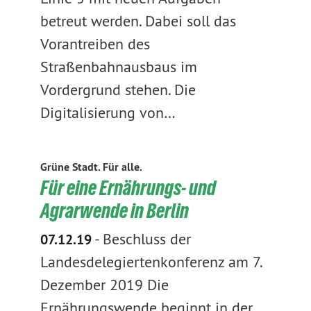
betreut werden. Dabei soll das
Vorantreiben des
Straßenbahnausbaus im
Vordergrund stehen. Die
Digitalisierung von…
Grüne Stadt. Für alle.
Für eine Ernährungs- und
Agrarwende in Berlin
-
Beschluss der
07.12.19
Landesdelegiertenkonferenz am 7.
Dezember 2019 Die
Ernährungswende beginnt in der