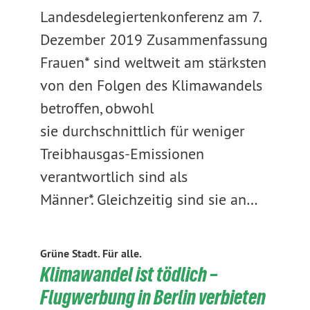
Landesdelegiertenkonferenz am 7.
Dezember 2019 Zusammenfassung
Frauen* sind weltweit am stärksten
von den Folgen des Klimawandels
betroffen, obwohl
sie durchschnittlich für weniger
Treibhausgas-Emissionen
verantwortlich sind als
Männer*. Gleichzeitig sind sie an…
Grüne Stadt. Für alle.
​Klimawandel ist tödlich –
Flugwerbung in Berlin verbieten