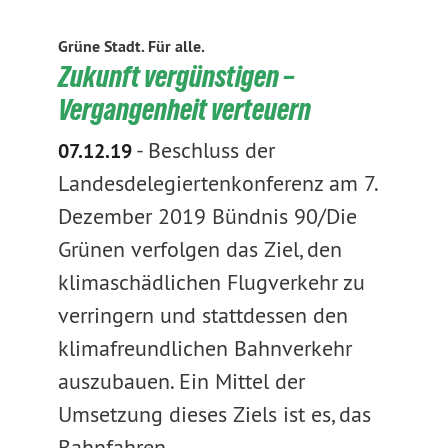
Grüne Stadt. Für alle.
Zukunft vergünstigen –
Vergangenheit verteuern
-
Beschluss der
07.12.19
Landesdelegiertenkonferenz am 7.
Dezember 2019 Bündnis 90/Die
Grünen verfolgen das Ziel, den
klimaschädlichen Flugverkehr zu
verringern und stattdessen den
klimafreundlichen Bahnverkehr
auszubauen. Ein Mittel der
Umsetzung dieses Ziels ist es, das
Bahnfahren…