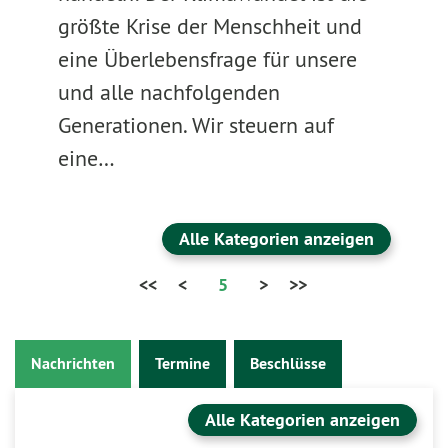
größte Krise der Menschheit und
eine Überlebensfrage für unsere
und alle nachfolgenden
Generationen. Wir steuern auf
eine…
Alle Kategorien anzeigen
<<
<
5
>
>>
Nachrichten
Termine
Beschlüsse
Alle Kategorien anzeigen