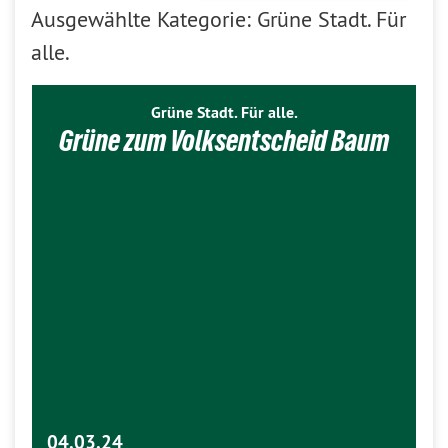
Ausgewählte Kategorie: Grüne Stadt. Für
alle.
Grüne Stadt. Für alle.
Grüne zum Volksentscheid Baum
04.03.24