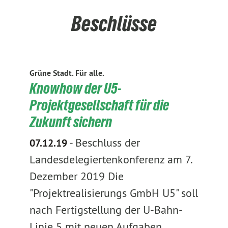
Beschlüsse
Grüne Stadt. Für alle.
Knowhow der U5-
Projektgesellschaft für die
Zukunft sichern
-
Beschluss der
07.12.19
Landesdelegiertenkonferenz am 7.
Dezember 2019 Die
"Projektrealisierungs GmbH U5" soll
nach Fertigstellung der U-Bahn-
Linie 5 mit neuen Aufgaben