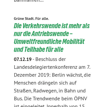
Grüne Stadt. Für alle.
Die Verkehrswende ist mehr als
nur die Antriebswende –
Umweltfreundliche Mobilität
und Teilhabe für alle
-
Beschluss der
07.12.19
Landesdelegiertenkonferenz am 7.
Dezember 2019: Berlin wächst, die
Menschen drängeln sich auf
Straßen, Radwegen, in Bahn und
Bus. Die Trendwende beim ÖPNV
ist eingeleitet. Innerhalb von 15