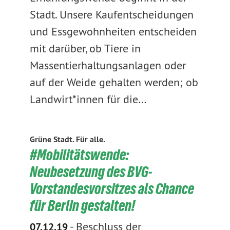
Stadt. Unsere Kaufentscheidungen
und Essgewohnheiten entscheiden
mit darüber, ob Tiere in
Massentierhaltungsanlagen oder
auf der Weide gehalten werden; ob
Landwirt*innen für die…
Grüne Stadt. Für alle.
#Mobilitätswende:
Neubesetzung des BVG-
Vorstandesvorsitzes als Chance
für Berlin gestalten!
-
Beschluss der
07.12.19