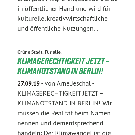
in öffentlicher Hand und wird für
kulturelle, kreativwirtschaftliche
und öffentliche Nutzungen…
Grüne Stadt. Für alle.
KLIMAGERECHTIGKEIT JETZT –
KLIMANOTSTAND IN BERLIN!
-
von Arne.Jeschal
-
27.09.19
KLIMAGERECHTIGKEIT JETZT –
KLIMANOTSTAND IN BERLIN! Wir
müssen die Realität beim Namen
nennen und dementsprechend
handeln: Der Klimawandel ist die