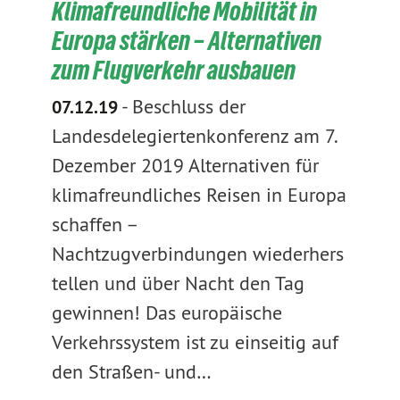
Klimafreundliche Mobilität in
Europa stärken – Alternativen
zum Flugverkehr ausbauen
-
Beschluss der
07.12.19
Landesdelegiertenkonferenz am 7.
Dezember 2019 Alternativen für
klimafreundliches Reisen in Europa
schaffen –
Nachtzugverbindungen wiederhers
tellen und über Nacht den Tag
gewinnen! Das europäische
Verkehrssystem ist zu einseitig auf
den Straßen- und…