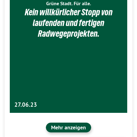
Grüne Stadt. Für alle.
Kein willkürlicher Stopp von
laufenden und fertigen
Radwegeprojekten.
27.06.23
Mehr anzeigen