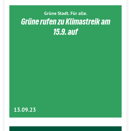
Grüne Stadt. Für alle.
Grüne rufen zu Klimastreik am
15.9. auf
13.09.23