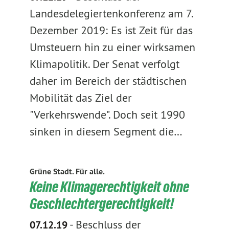
Landesdelegiertenkonferenz am 7.
Dezember 2019: Es ist Zeit für das
Umsteuern hin zu einer wirksamen
Klimapolitik. Der Senat verfolgt
daher im Bereich der städtischen
Mobilität das Ziel der
"Verkehrswende". Doch seit 1990
sinken in diesem Segment die…
Grüne Stadt. Für alle.
Keine Klimagerechtigkeit ohne
Geschlechtergerechtigkeit!
-
Beschluss der
07.12.19