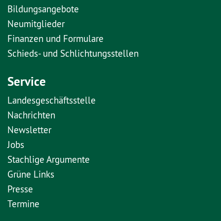
Bildungsangebote
Neumitglieder
Finanzen und Formulare
Schieds- und Schlichtungsstellen
Service
Landesgeschäftsstelle
Nachrichten
Newsletter
Jobs
Stachlige Argumente
Grüne Links
Presse
Termine