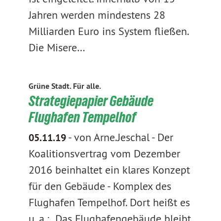
Jahren werden mindestens 28
Milliarden Euro ins System fließen.
Die Misere…
Grüne Stadt. Für alle.
Strategiepapier Gebäude
Flughafen Tempelhof
-
von Arne.Jeschal
-
Der
05.11.19
Koalitionsvertrag vom Dezember
2016 beinhaltet ein klares Konzept
für den Gebäude - Komplex des
Flughafen Tempelhof. Dort heißt es
u. a.: „Das Flughafengebäude bleibt