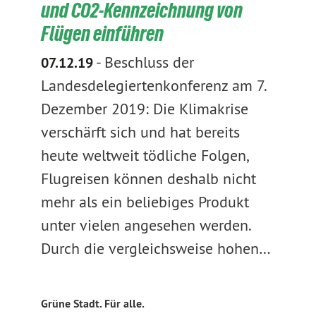
und CO2-Kennzeichnung von
Flügen einführen
-
Beschluss der
07.12.19
Landesdelegiertenkonferenz am 7.
Dezember 2019: Die Klimakrise
verschärft sich und hat bereits
heute weltweit tödliche Folgen,
Flugreisen können deshalb nicht
mehr als ein beliebiges Produkt
unter vielen angesehen werden.
Durch die vergleichsweise hohen…
Grüne Stadt. Für alle.