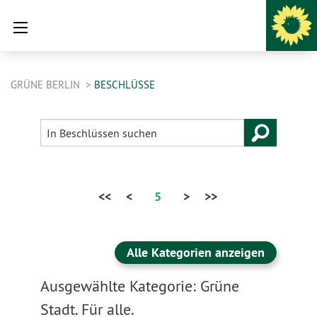
GRÜNE BERLIN
BESCHLÜSSE
<<
<
5
>
>>
Alle Kategorien anzeigen
Ausgewählte Kategorie: Grüne
Stadt. Für alle.