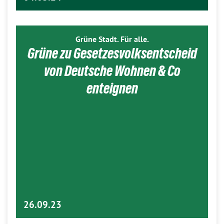
Grüne Stadt. Für alle.
Grüne zu Gesetzesvolksentscheid
von Deutsche Wohnen & Co
enteignen
26.09.23