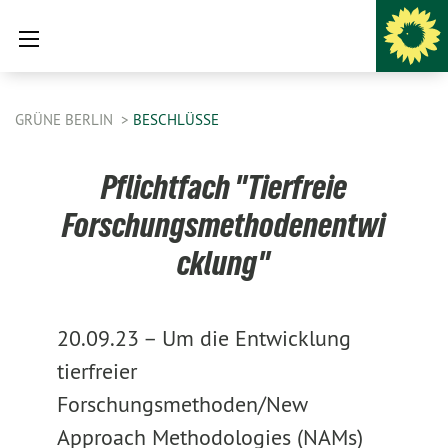
GRÜNE BERLIN
BESCHLÜSSE
Pflichtfach "Tierfreie
Forschungsmethodenentwi
cklung"
20.09.23 –
Um die Entwicklung
tierfreier
Forschungsmethoden/New
Approach Methodologies (NAMs)