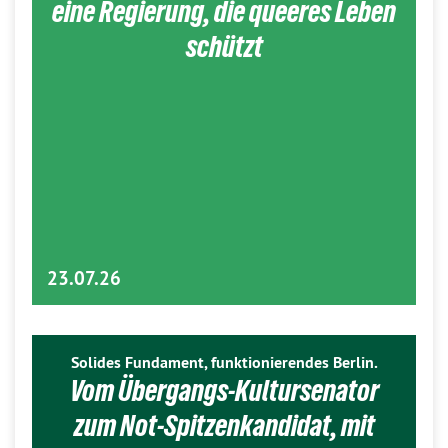
eine Regierung, die queeres Leben
schützt
23.07.26
Solides Fundament, funktionierendes Berlin.
Vom Übergangs-Kultursenator
zum Not-Spitzenkandidat, mit