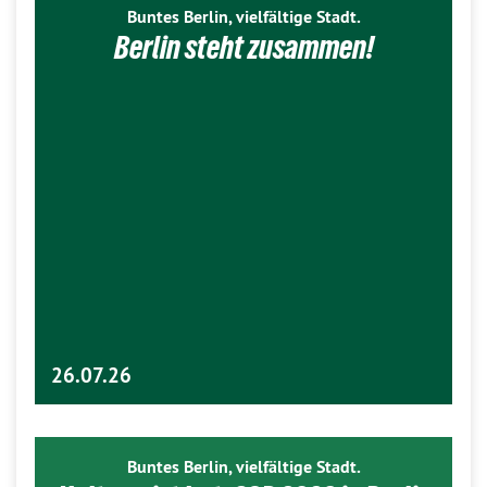
Buntes Berlin, vielfältige Stadt.
Berlin steht zusammen!
26.07.26
Buntes Berlin, vielfältige Stadt.