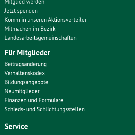
Mitglied werden
Jetzt spenden
Komm in unseren Aktionsverteiler
Mitmachen im Bezirk
Landesarbeitsgemeinschaften
Für Mitglieder
Beitragsänderung
Verhaltenskodex
Bildungsangebote
Neumitglieder
Finanzen und Formulare
Schieds- und Schlichtungsstellen
Service