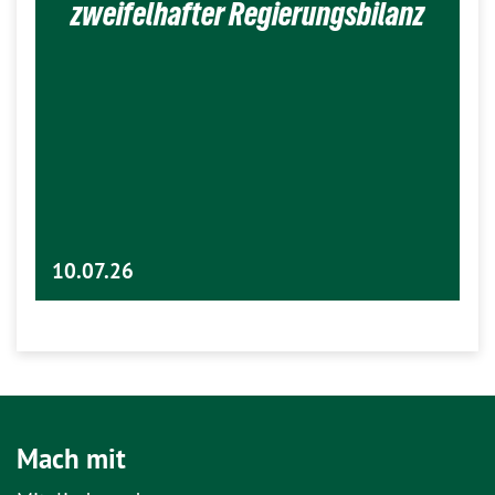
zweifelhafter Regierungsbilanz
10.07.26
Mach mit