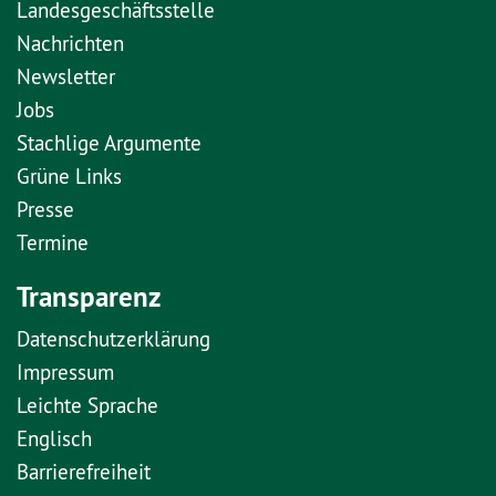
Landesgeschäftsstelle
Nachrichten
Newsletter
Jobs
Stachlige Argumente
Grüne Links
Presse
Termine
Transparenz
Datenschutzerklärung
Impressum
Leichte Sprache
Englisch
Barrierefreiheit