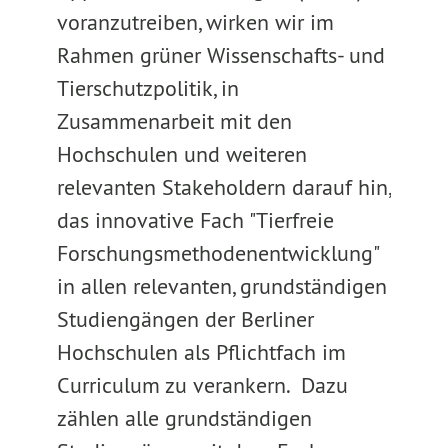
voranzutreiben, wirken wir im
Rahmen grüner Wissenschafts- und
Tierschutzpolitik, in
Zusammenarbeit mit den
Hochschulen und weiteren
relevanten Stakeholdern darauf hin,
das innovative Fach "Tierfreie
Forschungsmethodenentwicklung"
in allen relevanten, grundständigen
Studiengängen der Berliner
Hochschulen als Pflichtfach im
Curriculum zu verankern. Dazu
zählen alle grundständigen