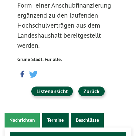
Form einer Anschubfinanzierung
ergänzend zu den laufenden
Hochschulverträgen aus dem
Landeshaushalt bereitgestellt
werden.
Grüne Stadt. Für alle.
Listenansicht
Zurück
Nachrichten
Termine
Beschlüsse