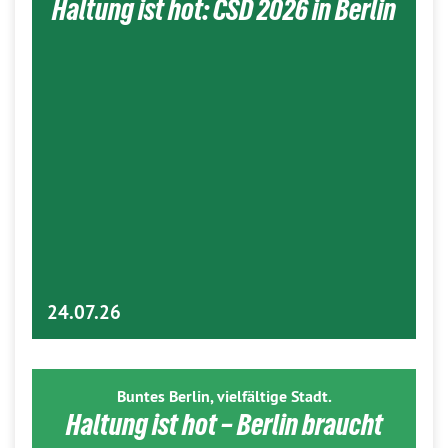
Haltung ist hot: CSD 2026 in Berlin
24.07.26
Buntes Berlin, vielfältige Stadt.
Haltung ist hot – Berlin braucht