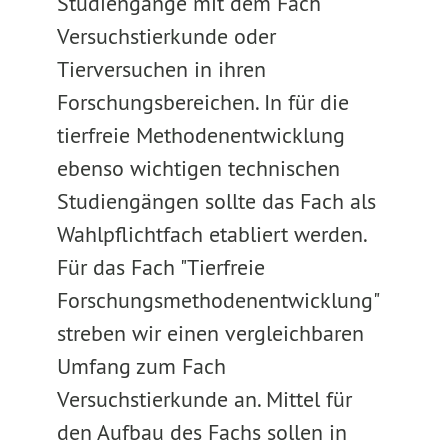
Studiengänge mit dem Fach
Versuchstierkunde oder
Tierversuchen in ihren
Forschungsbereichen. In für die
tierfreie Methodenentwicklung
ebenso wichtigen technischen
Studiengängen sollte das Fach als
Wahlpflichtfach etabliert werden.
Für das Fach "Tierfreie
Forschungsmethodenentwicklung"
streben wir einen vergleichbaren
Umfang zum Fach
Versuchstierkunde an. Mittel für
den Aufbau des Fachs sollen in