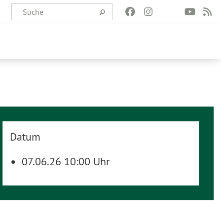
Datum
07.06.26 10:00 Uhr