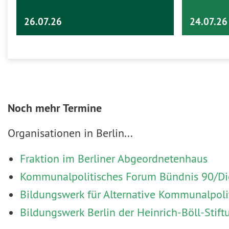
26.07.26
24.07.26
Noch mehr Termine
Organisationen in Berlin...
Fraktion im Berliner Abgeordnetenhaus
Kommunalpolitisches Forum Bündnis 90/Die
Bildungswerk für Alternative Kommunalpoli
Bildungswerk Berlin der Heinrich-Böll-Stift