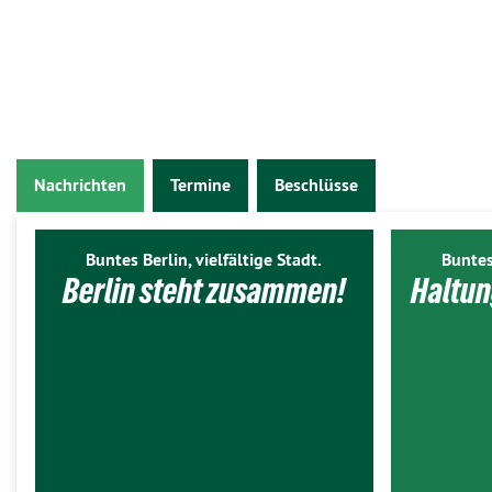
Nachrichten
Termine
Beschlüsse
Buntes Berlin, vielfältige Stadt.
Buntes
Berlin steht zusammen!
Haltun