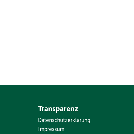
Transparenz
Datenschutzerklärung
Impressum