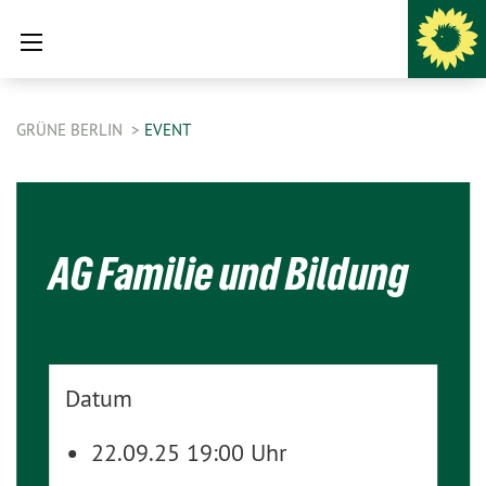
GRÜNE BERLIN
EVENT
AG Familie und Bildung
Datum
22.09.25 19:00 Uhr