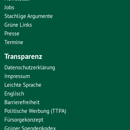
Jobs
Stachlige Argumente
Grüne Links
Presse
Termine
Transparenz
Datenschutzerklärung
Impressum
Leichte Sprache
Englisch
Barrierefreiheit
Politische Werbung (TTPA)
Fürsorgekonzept
Grüner Spendenkodex