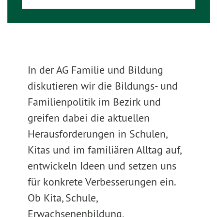
In der AG Familie und Bildung
diskutieren wir die Bildungs- und
Familienpolitik im Bezirk und
greifen dabei die aktuellen
Herausforderungen in Schulen,
Kitas und im familiären Alltag auf,
entwickeln Ideen und setzen uns
für konkrete Verbesserungen ein.
Ob Kita, Schule,
Erwachsenenbildung,