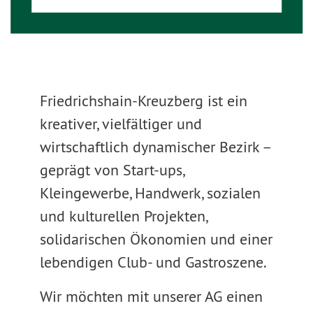
Friedrichshain-Kreuzberg ist ein
kreativer, vielfältiger und
wirtschaftlich dynamischer Bezirk –
geprägt von Start-ups,
Kleingewerbe, Handwerk, sozialen
und kulturellen Projekten,
solidarischen Ökonomien und einer
lebendigen Club- und Gastroszene.
Wir möchten mit unserer AG einen