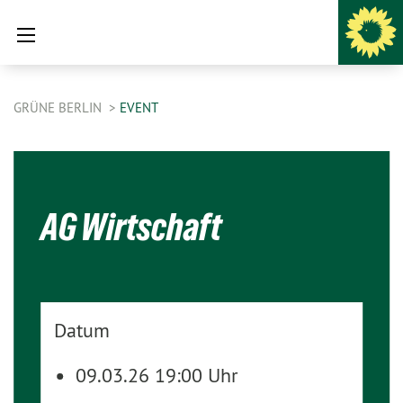
GRÜNE BERLIN
EVENT
AG Wirtschaft
Datum
09.03.26 19:00 Uhr