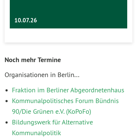
10.07.26
Noch mehr Termine
Organisationen in Berlin...
Fraktion im Berliner Abgeordnetenhaus
Kommunalpolitisches Forum Bündnis
90/Die Grünen e.V. (KoPoFo)
Bildungswerk für Alternative
Kommunalpolitik