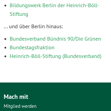
Bildungswerk Berlin der Heinrich-Böll-
Stiftung
... und über Berlin hinaus:
Bundesverband Bündnis 90/Die Grünen
Bundestagsfraktion
Heinrich-Böll-Stiftung (Bundesverband)
Mach mit
Mitglied werden