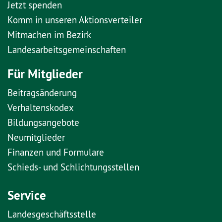
Jetzt spenden
Komm in unseren Aktionsverteiler
Mitmachen im Bezirk
Landesarbeitsgemeinschaften
Für Mitglieder
Beitragsänderung
Verhaltenskodex
Bildungsangebote
Neumitglieder
Finanzen und Formulare
Schieds- und Schlichtungsstellen
Service
Landesgeschäftsstelle