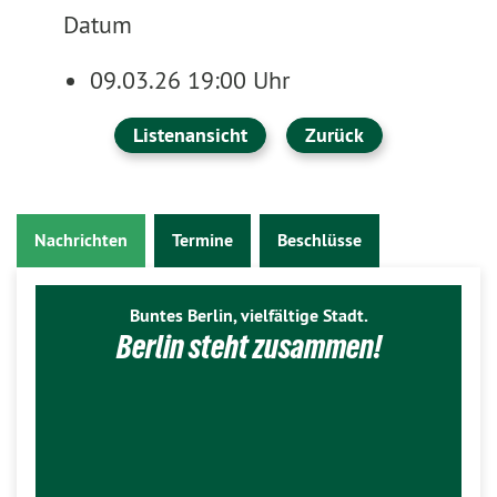
Datum
09.03.26 19:00 Uhr
Listenansicht
Zurück
Nachrichten
Termine
Beschlüsse
Buntes Berlin, vielfältige Stadt.
Berlin steht zusammen!