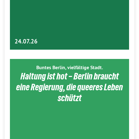
24.07.26
Buntes Berlin, vielfältige Stadt.
Haltung ist hot – Berlin braucht
eine Regierung, die queeres Leben
schützt