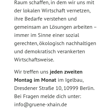
Raum schaffen, in dem wir uns mit
der lokalen Wirtschaft vernetzen,
ihre Bedarfe verstehen und
gemeinsam an Lösungen arbeiten –
immer im Sinne einer sozial
gerechten, ökologisch nachhaltigen
und demokratisch verankerten
Wirtschaftsweise.
Wir treffen uns
jeden zweiten
Montag im Monat
im Igelbau,
Dresdener Straße 10, 10999 Berlin.
Bei Fragen melde dich unter:
info@gruene-xhain.de