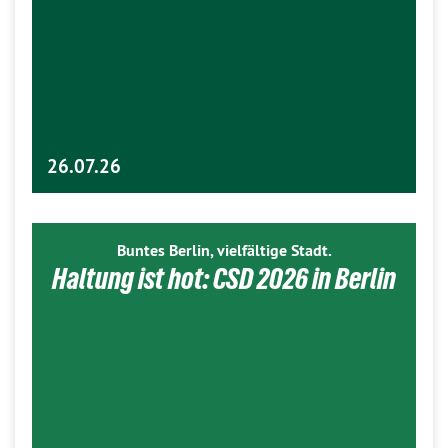
26.07.26
Buntes Berlin, vielfältige Stadt.
Haltung ist hot: CSD 2026 in Berlin