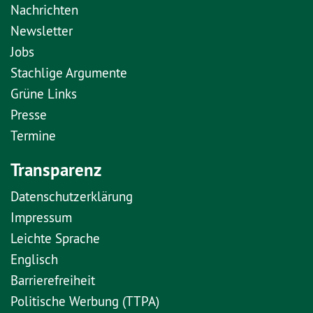
Nachrichten
Newsletter
Jobs
Stachlige Argumente
Grüne Links
Presse
Termine
Transparenz
Datenschutzerklärung
Impressum
Leichte Sprache
Englisch
Barrierefreiheit
Politische Werbung (TTPA)