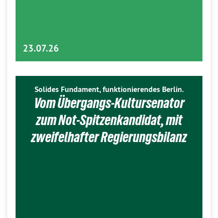
23.07.26
Solides Fundament, funktionierendes Berlin.
Vom Übergangs-Kultursenator
zum Not-Spitzenkandidat, mit
zweifelhafter Regierungsbilanz