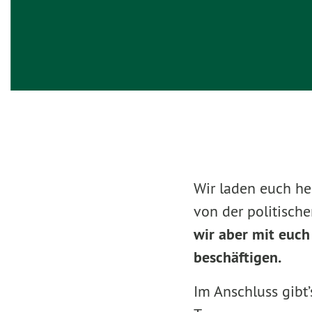
Wir laden euch he
von der politisch
wir aber mit euc
beschäftigen.
Im Anschluss gibt