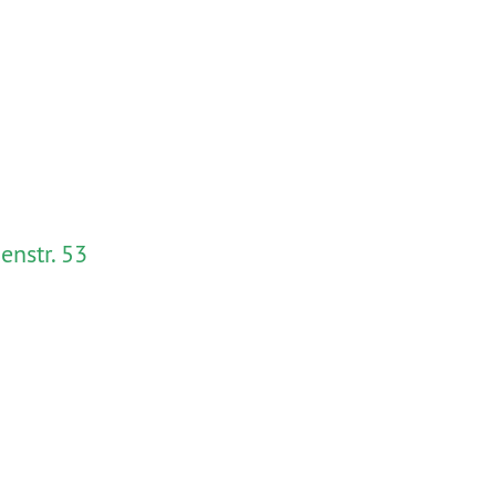
enstr. 53