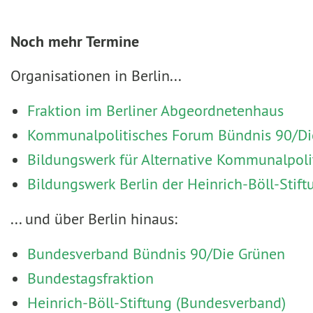
Noch mehr Termine
Organisationen in Berlin...
Fraktion im Berliner Abgeordnetenhaus
Kommunalpolitisches Forum Bündnis 90/Die
Bildungswerk für Alternative Kommunalpoli
Bildungswerk Berlin der Heinrich-Böll-Stift
... und über Berlin hinaus:
Bundesverband Bündnis 90/Die Grünen
Bundestagsfraktion
Heinrich-Böll-Stiftung (Bundesverband)