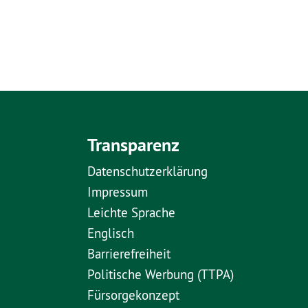
Transparenz
Datenschutzerklärung
Impressum
Leichte Sprache
Englisch
Barrierefreiheit
Politische Werbung (TTPA)
Fürsorgekonzept