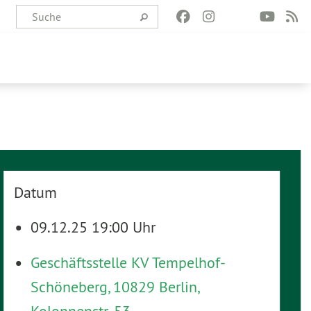
Datum
09.12.25 19:00 Uhr
Geschäftsstelle KV Tempelhof-
Schöneberg, 10829 Berlin,