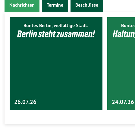
Nachrichten
Termine
Beschlüsse
Buntes Berlin, vielfältige Stadt.
Buntes
Berlin steht zusammen!
Haltun
26.07.26
24.07.26