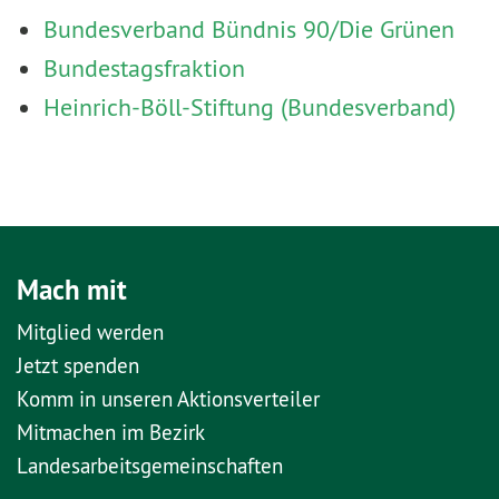
Bundesverband Bündnis 90/Die Grünen
Bundestagsfraktion
Heinrich-Böll-Stiftung (Bundesverband)
Mach mit
Mitglied werden
Jetzt spenden
Komm in unseren Aktionsverteiler
Mitmachen im Bezirk
Landesarbeitsgemeinschaften