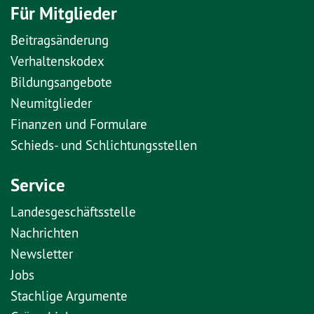
Für Mitglieder
Beitragsänderung
Verhaltenskodex
Bildungsangebote
Neumitglieder
Finanzen und Formulare
Schieds- und Schlichtungsstellen
Service
Landesgeschäftsstelle
Nachrichten
Newsletter
Jobs
Stachlige Argumente