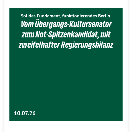
Solides Fundament, funktionierendes Berlin.
Vom Übergangs-Kultursenator
zum Not-Spitzenkandidat, mit
zweifelhafter Regierungsbilanz
10.07.26