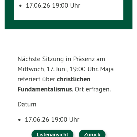
17.06.26 19:00 Uhr
Nächste Sitzung in Präsenz am
Mittwoch, 17. Juni, 19:00 Uhr. Maja
referiert über
christlichen
Fundamentalismus
. Ort erfragen.
Datum
17.06.26 19:00 Uhr
Listenansicht
Zurück