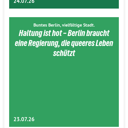
24.07.26
Buntes Berlin, vielfältige Stadt.
Haltung ist hot – Berlin braucht
eine Regierung, die queeres Leben
schützt
23.07.26