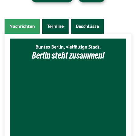
Nachrichten
Termine
Beschlüsse
Buntes Berlin, vielfältige Stadt.
Berlin steht zusammen!