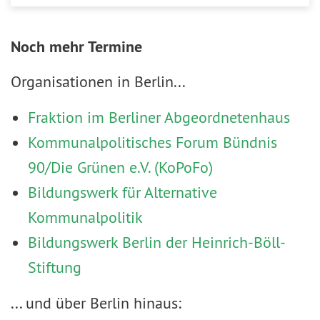
Noch mehr Termine
Organisationen in Berlin...
Fraktion im Berliner Abgeordnetenhaus
Kommunalpolitisches Forum Bündnis
90/Die Grünen e.V. (KoPoFo)
Bildungswerk für Alternative
Kommunalpolitik
Bildungswerk Berlin der Heinrich-Böll-
Stiftung
... und über Berlin hinaus: