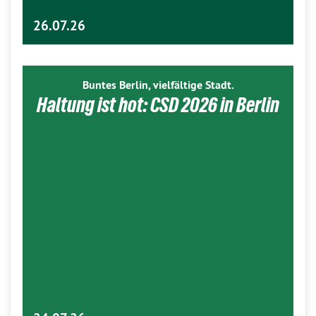
26.07.26
Buntes Berlin, vielfältige Stadt.
Haltung ist hot: CSD 2026 in Berlin