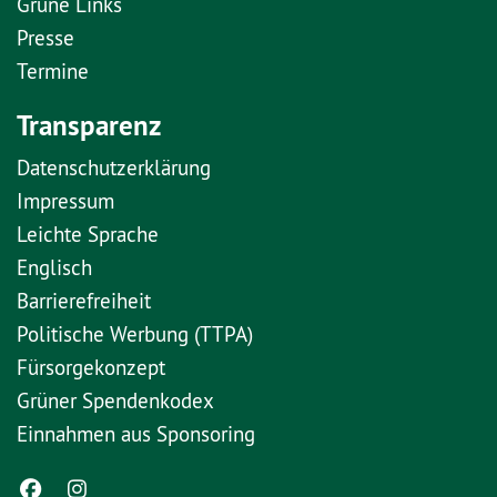
Grüne Links
Presse
Termine
Transparenz
Datenschutzerklärung
Impressum
Leichte Sprache
Englisch
Barrierefreiheit
Politische Werbung (TTPA)
Fürsorgekonzept
Grüner Spendenkodex
Einnahmen aus Sponsoring