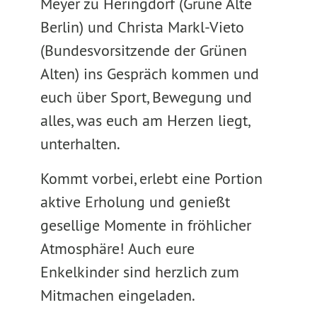
Meyer zu Heringdorf (Grüne Alte
Berlin) und Christa Markl-Vieto
(Bundesvorsitzende der Grünen
Alten) ins Gespräch kommen und
euch über Sport, Bewegung und
alles, was euch am Herzen liegt,
unterhalten.
Kommt vorbei, erlebt eine Portion
aktive Erholung und genießt
gesellige Momente in fröhlicher
Atmosphäre! Auch eure
Enkelkinder sind herzlich zum
Mitmachen eingeladen.