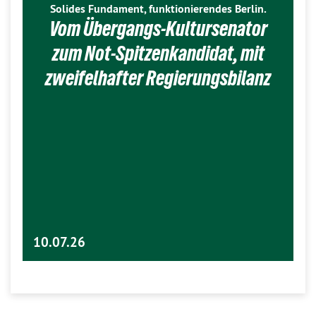
Solides Fundament, funktionierendes Berlin.
Vom Übergangs-Kultursenator
zum Not-Spitzenkandidat, mit
zweifelhafter Regierungsbilanz
10.07.26