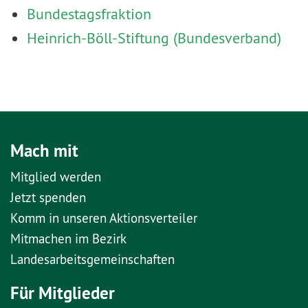
Bundestagsfraktion
Heinrich-Böll-Stiftung (Bundesverband)
Mach mit
Mitglied werden
Jetzt spenden
Komm in unseren Aktionsverteiler
Mitmachen im Bezirk
Landesarbeitsgemeinschaften
Für Mitglieder