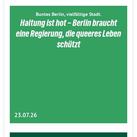
Buntes Berlin, vielfältige Stadt.
Haltung ist hot – Berlin braucht
eine Regierung, die queeres Leben
schützt
23.07.26