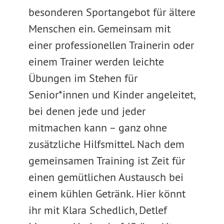
besonderen Sportangebot für ältere
Menschen ein. Gemeinsam mit
einer professionellen Trainerin oder
einem Trainer werden leichte
Übungen im Stehen für
Senior*innen und Kinder angeleitet,
bei denen jede und jeder
mitmachen kann – ganz ohne
zusätzliche Hilfsmittel. Nach dem
gemeinsamen Training ist Zeit für
einen gemütlichen Austausch bei
einem kühlen Getränk. Hier könnt
ihr mit Klara Schedlich, Detlef