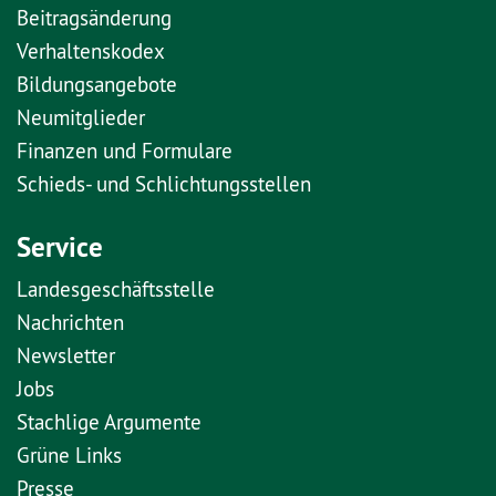
Beitragsänderung
Verhaltenskodex
Bildungsangebote
Neumitglieder
Finanzen und Formulare
Schieds- und Schlichtungsstellen
Service
Landesgeschäftsstelle
Nachrichten
Newsletter
Jobs
Stachlige Argumente
Grüne Links
Presse