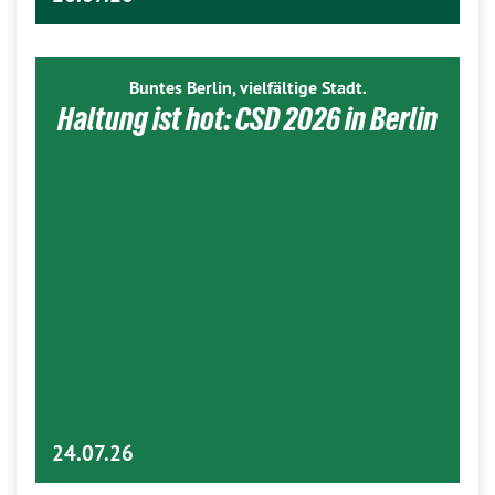
Buntes Berlin, vielfältige Stadt.
Haltung ist hot: CSD 2026 in Berlin
24.07.26