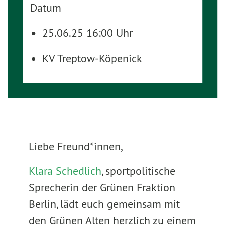
Datum
25.06.25 16:00 Uhr
KV Treptow-Köpenick
Liebe Freund*innen,
Klara Schedlich
, sportpolitische
Sprecherin der Grünen Fraktion
Berlin, lädt euch gemeinsam mit
den Grünen Alten herzlich zu einem