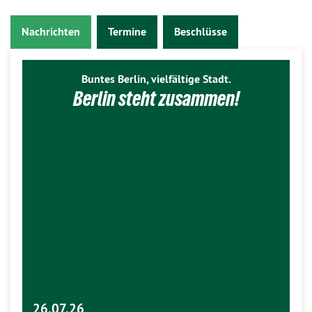
Nachrichten
Termine
Beschlüsse
Buntes Berlin, vielfältige Stadt.
Berlin steht zusammen!
26.07.26