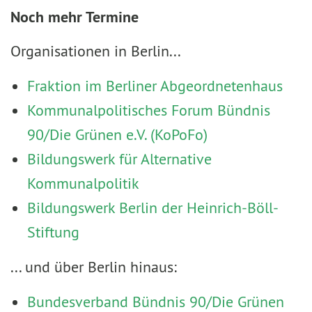
Noch mehr Termine
Organisationen in Berlin...
Fraktion im Berliner Abgeordnetenhaus
Kommunalpolitisches Forum Bündnis
90/Die Grünen e.V. (KoPoFo)
Bildungswerk für Alternative
Kommunalpolitik
Bildungswerk Berlin der Heinrich-Böll-
Stiftung
... und über Berlin hinaus:
Bundesverband Bündnis 90/Die Grünen