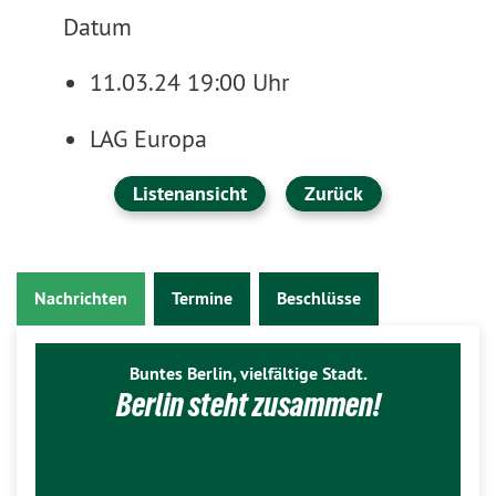
Datum
11.03.24 19:00 Uhr
LAG Europa
Listenansicht
Zurück
Nachrichten
Termine
Beschlüsse
Buntes Berlin, vielfältige Stadt.
Berlin steht zusammen!