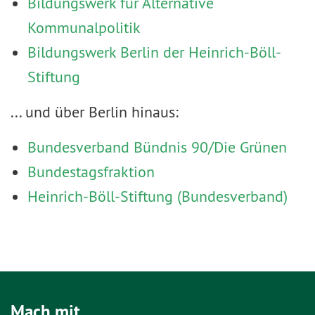
Bildungswerk für Alternative
Kommunalpolitik
Bildungswerk Berlin der Heinrich-Böll-
Stiftung
... und über Berlin hinaus:
Bundesverband Bündnis 90/Die Grünen
Bundestagsfraktion
Heinrich-Böll-Stiftung (Bundesverband)
Mach mit