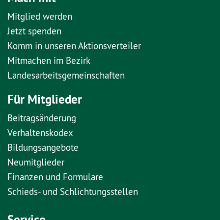
Mitglied werden
Jetzt spenden
Komm in unseren Aktionsverteiler
Mitmachen im Bezirk
Landesarbeitsgemeinschaften
Für Mitglieder
Beitragsänderung
Verhaltenskodex
Bildungsangebote
Neumitglieder
Finanzen und Formulare
Schieds- und Schlichtungsstellen
Service