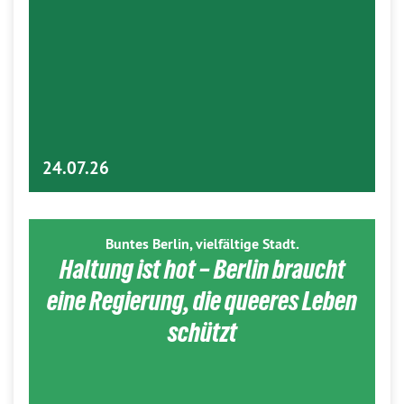
24.07.26
Buntes Berlin, vielfältige Stadt.
Haltung ist hot – Berlin braucht
eine Regierung, die queeres Leben
schützt