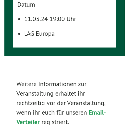
Datum
11.03.24 19:00 Uhr
LAG Europa
Weitere Informationen zur
Veranstaltung erhaltet ihr
rechtzeitig vor der Veranstaltung,
wenn ihr euch für unseren
Email-
Verteiler
registriert.