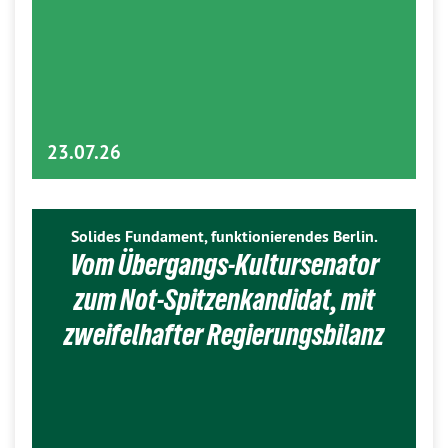
23.07.26
Solides Fundament, funktionierendes Berlin.
Vom Übergangs-Kultursenator
zum Not-Spitzenkandidat, mit
zweifelhafter Regierungsbilanz