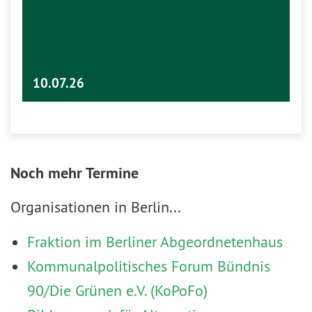
10.07.26
Noch mehr Termine
Organisationen in Berlin...
Fraktion im Berliner Abgeordnetenhaus
Kommunalpolitisches Forum Bündnis
90/Die Grünen e.V. (KoPoFo)