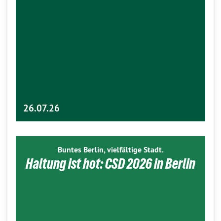
26.07.26
Buntes Berlin, vielfältige Stadt.
Haltung ist hot: CSD 2026 in Berlin