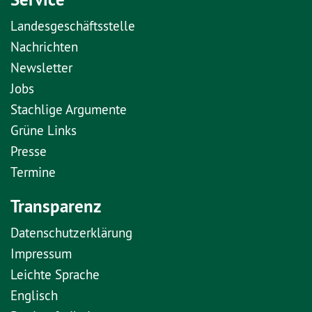
Landesgeschäftsstelle
Nachrichten
Newsletter
Jobs
Stachlige Argumente
Grüne Links
Presse
Termine
Transparenz
Datenschutzerklärung
Impressum
Leichte Sprache
Englisch