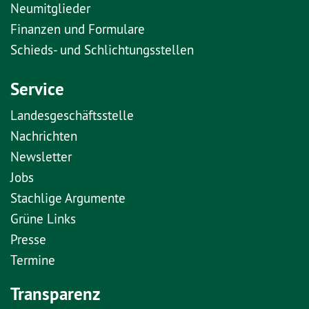
Neumitglieder
Finanzen und Formulare
Schieds- und Schlichtungsstellen
Service
Landesgeschäftsstelle
Nachrichten
Newsletter
Jobs
Stachlige Argumente
Grüne Links
Presse
Termine
Transparenz