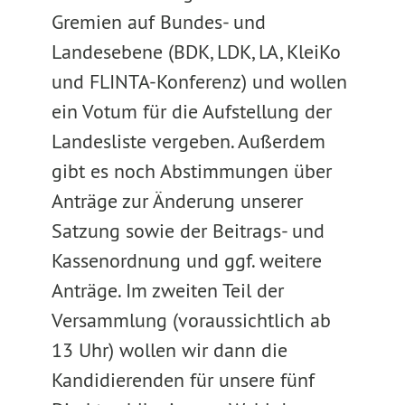
Gremien auf Bundes- und
Landesebene (BDK, LDK, LA, KleiKo
und FLINTA-Konferenz) und wollen
ein Votum für die Aufstellung der
Landesliste vergeben. Außerdem
gibt es noch Abstimmungen über
Anträge zur Änderung unserer
Satzung sowie der Beitrags- und
Kassenordnung und ggf. weitere
Anträge. Im zweiten Teil der
Versammlung (voraussichtlich ab
13 Uhr) wollen wir dann die
Kandidierenden für unsere fünf