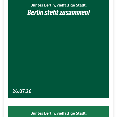
Buntes Berlin, vielfältige Stadt.
Berlin steht zusammen!
26.07.26
Buntes Berlin, vielfältige Stadt.