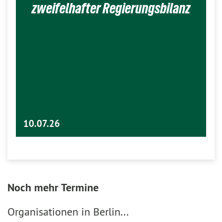
zweifelhafter Regierungsbilanz
10.07.26
Noch mehr Termine
Organisationen in Berlin...