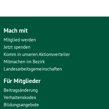
Mach mit
Mitglied werden
Jetzt spenden
Komm in unseren Aktionsverteiler
Mitmachen im Bezirk
Landesarbeitsgemeinschaften
Für Mitglieder
Beitragsänderung
Verhaltenskodex
Bildungsangebote