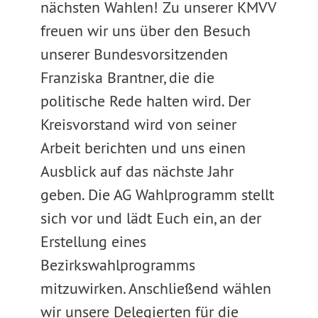
nächsten Wahlen! Zu unserer KMVV
freuen wir uns über den Besuch
unserer Bundesvorsitzenden
Franziska Brantner, die die
politische Rede halten wird. Der
Kreisvorstand wird von seiner
Arbeit berichten und uns einen
Ausblick auf das nächste Jahr
geben. Die AG Wahlprogramm stellt
sich vor und lädt Euch ein, an der
Erstellung eines
Bezirkswahlprogramms
mitzuwirken. Anschließend wählen
wir unsere Delegierten für die