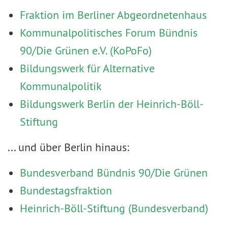
Fraktion im Berliner Abgeordnetenhaus
Kommunalpolitisches Forum Bündnis
90/Die Grünen e.V. (KoPoFo)
Bildungswerk für Alternative
Kommunalpolitik
Bildungswerk Berlin der Heinrich-Böll-
Stiftung
... und über Berlin hinaus:
Bundesverband Bündnis 90/Die Grünen
Bundestagsfraktion
Heinrich-Böll-Stiftung (Bundesverband)