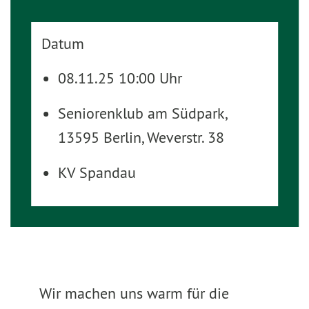
Datum
08.11.25 10:00 Uhr
Seniorenklub am Südpark,
13595 Berlin, Weverstr. 38
KV Spandau
Wir machen uns warm für die