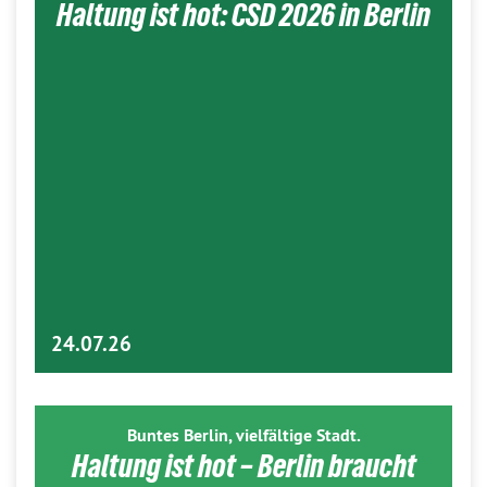
Haltung ist hot: CSD 2026 in Berlin
24.07.26
Buntes Berlin, vielfältige Stadt.
Haltung ist hot – Berlin braucht