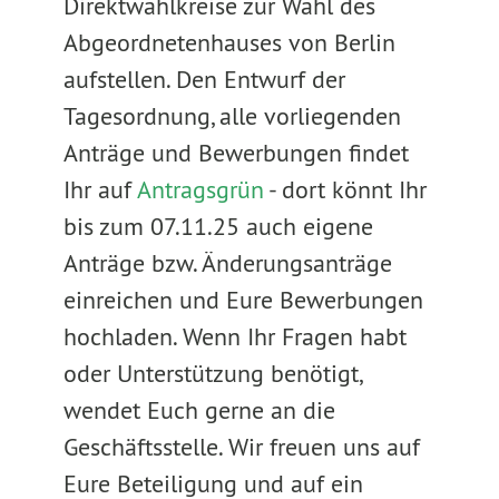
Direktwahlkreise zur Wahl des
Abgeordnetenhauses von Berlin
aufstellen. Den Entwurf der
Tagesordnung, alle vorliegenden
Anträge und Bewerbungen findet
Ihr auf
Antragsgrün
- dort könnt Ihr
bis zum 07.11.25 auch eigene
Anträge bzw. Änderungsanträge
einreichen und Eure Bewerbungen
hochladen. Wenn Ihr Fragen habt
oder Unterstützung benötigt,
wendet Euch gerne an die
Geschäftsstelle. Wir freuen uns auf
Eure Beteiligung und auf ein