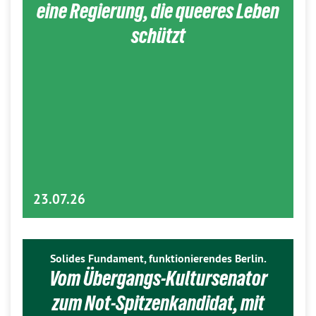
eine Regierung, die queeres Leben
schützt
23.07.26
Solides Fundament, funktionierendes Berlin.
Vom Übergangs-Kultursenator
zum Not-Spitzenkandidat, mit