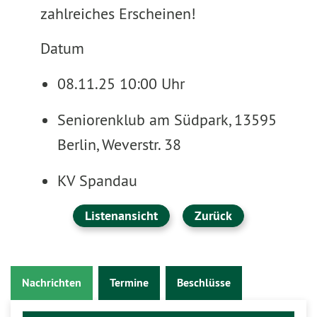
zahlreiches Erscheinen!
Datum
08.11.25 10:00 Uhr
Seniorenklub am Südpark, 13595
Berlin, Weverstr. 38
KV Spandau
Listenansicht
Zurück
Nachrichten
Termine
Beschlüsse