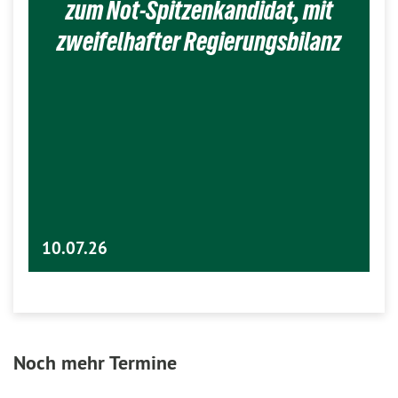
zum Not-Spitzenkandidat, mit
zweifelhafter Regierungsbilanz
10.07.26
Noch mehr Termine