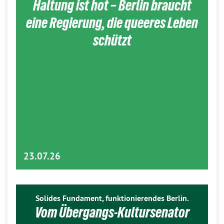
Haltung ist hot – Berlin braucht
eine Regierung, die queeres Leben
schützt
23.07.26
Solides Fundament, funktionierendes Berlin.
Vom Übergangs-Kultursenator