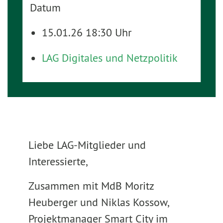
Datum
15.01.26 18:30 Uhr
LAG Digitales und Netzpolitik
Liebe LAG-Mitglieder und
Interessierte,
Zusammen mit MdB Moritz
Heuberger und Niklas Kossow,
Projektmanager Smart City im