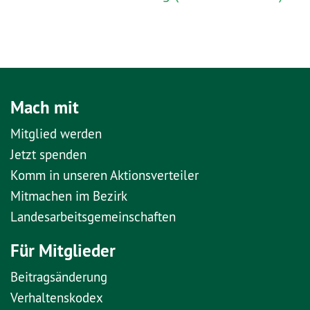
Mach mit
Mitglied werden
Jetzt spenden
Komm in unseren Aktionsverteiler
Mitmachen im Bezirk
Landesarbeitsgemeinschaften
Für Mitglieder
Beitragsänderung
Verhaltenskodex