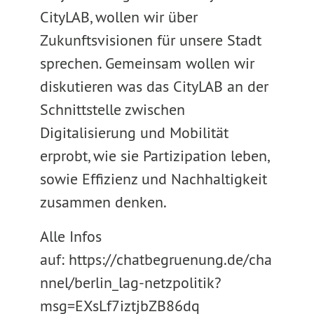
CityLAB, wollen wir über
Zukunftsvisionen für unsere Stadt
sprechen. Gemeinsam wollen wir
diskutieren was das CityLAB an der
Schnittstelle zwischen
Digitalisierung und Mobilität
erprobt, wie sie Partizipation leben,
sowie Effizienz und Nachhaltigkeit
zusammen denken.
Alle Infos
auf: https://chatbegruenung.de/cha
nnel/berlin_lag-netzpolitik?
msg=EXsLf7iztjbZB86dq