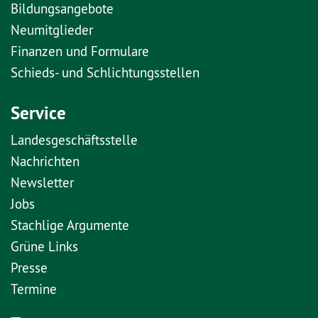
Bildungsangebote
Neumitglieder
Finanzen und Formulare
Schieds- und Schlichtungsstellen
Service
Landesgeschäftsstelle
Nachrichten
Newsletter
Jobs
Stachlige Argumente
Grüne Links
Presse
Termine