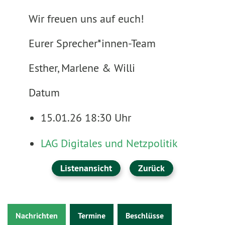
Wir freuen uns auf euch!
Eurer Sprecher*innen-Team
Esther, Marlene & Willi
Datum
15.01.26 18:30 Uhr
LAG Digitales und Netzpolitik
Listenansicht
Zurück
Nachrichten
Termine
Beschlüsse