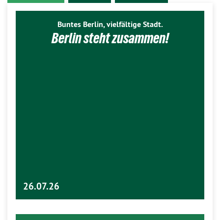
Buntes Berlin, vielfältige Stadt.
Berlin steht zusammen!
26.07.26