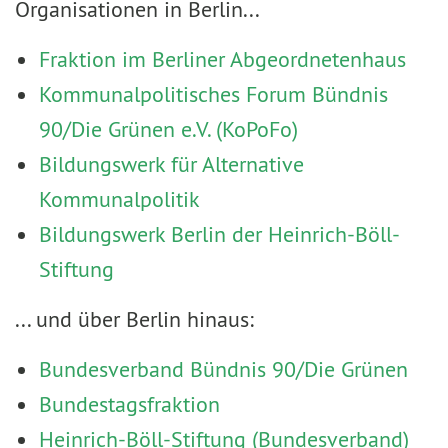
Organisationen in Berlin...
Fraktion im Berliner Abgeordnetenhaus
Kommunalpolitisches Forum Bündnis
90/Die Grünen e.V. (KoPoFo)
Bildungswerk für Alternative
Kommunalpolitik
Bildungswerk Berlin der Heinrich-Böll-
Stiftung
... und über Berlin hinaus:
Bundesverband Bündnis 90/Die Grünen
Bundestagsfraktion
Heinrich-Böll-Stiftung (Bundesverband)