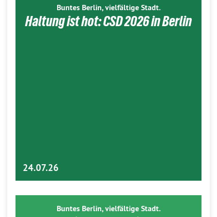
Buntes Berlin, vielfältige Stadt.
Haltung ist hot: CSD 2026 in Berlin
24.07.26
Buntes Berlin, vielfältige Stadt.