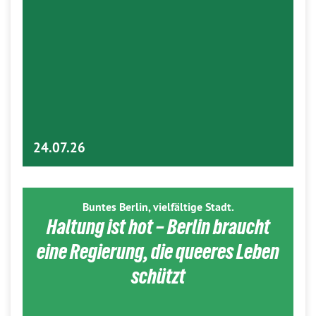
24.07.26
Buntes Berlin, vielfältige Stadt.
Haltung ist hot – Berlin braucht
eine Regierung, die queeres Leben
schützt