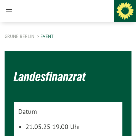
GRÜNE BERLIN
EVENT
Landesfinanzrat
Datum
21.05.25 19:00 Uhr