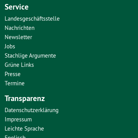
Service
Landesgeschäftsstelle
Nachrichten
Newsletter
Jobs
Stachlige Argumente
Grüne Links
Presse
Termine
Transparenz
Datenschutzerklärung
Impressum
Leichte Sprache
Englisch