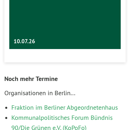
10.07.26
Noch mehr Termine
Organisationen in Berlin...
Fraktion im Berliner Abgeordnetenhaus
Kommunalpolitisches Forum Bündnis
90/Die Grünen e.V. (KoPoFo)