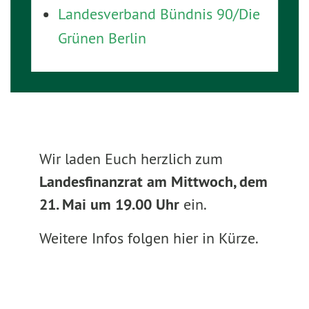
Landesverband Bündnis 90/Die
Grünen Berlin
Wir laden Euch herzlich zum
Landesfinanzrat am Mittwoch, dem
21. Mai um 19.00 Uhr
ein.
Weitere Infos folgen hier in Kürze.