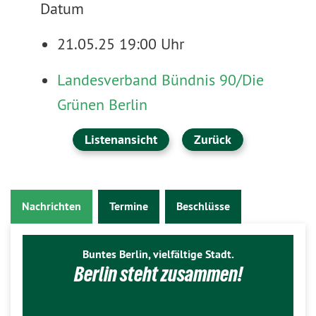
Datum
21.05.25 19:00 Uhr
Landesverband Bündnis 90/Die
Grünen Berlin
Listenansicht
Zurück
Nachrichten
Termine
Beschlüsse
Buntes Berlin, vielfältige Stadt.
Berlin steht zusammen!