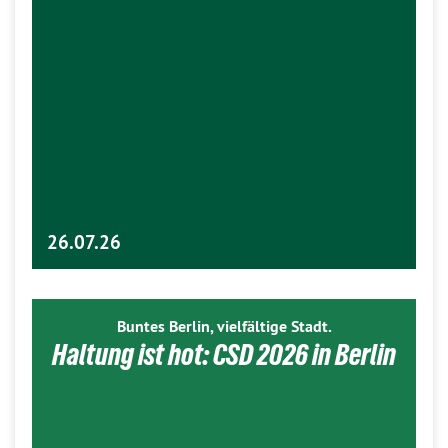
26.07.26
Buntes Berlin, vielfältige Stadt.
Haltung ist hot: CSD 2026 in Berlin