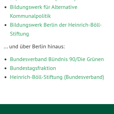
Bildungswerk für Alternative
Kommunalpolitik
Bildungswerk Berlin der Heinrich-Böll-
Stiftung
... und über Berlin hinaus:
Bundesverband Bündnis 90/Die Grünen
Bundestagsfraktion
Heinrich-Böll-Stiftung (Bundesverband)