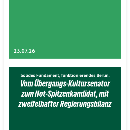
23.07.26
Solides Fundament, funktionierendes Berlin.
Vom Übergangs-Kultursenator
zum Not-Spitzenkandidat, mit
zweifelhafter Regierungsbilanz