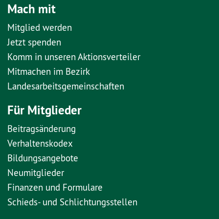
Mach mit
Mitglied werden
Jetzt spenden
Komm in unseren Aktionsverteiler
Mitmachen im Bezirk
Landesarbeitsgemeinschaften
Für Mitglieder
Beitragsänderung
Verhaltenskodex
Bildungsangebote
Neumitglieder
Finanzen und Formulare
Schieds- und Schlichtungsstellen