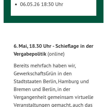
06.05.26 18:30 Uhr
6. Mai, 18.30 Uhr - Schieflage in der
Vergabepolitik
(online)
Bereits mehrfach haben wir,
GewerkschaftsGrün in den
Stadtstaaten Berlin, Hamburg und
Bremen und Berlin, in der
Vergangenheit gemeinsam virtuelle
Veranstaltungen gemacht, auch das