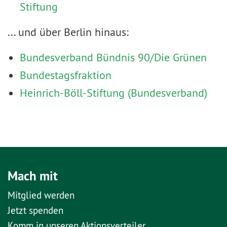
Stiftung
... und über Berlin hinaus:
Bundesverband Bündnis 90/Die Grünen
Bundestagsfraktion
Heinrich-Böll-Stiftung (Bundesverband)
Mach mit
Mitglied werden
Jetzt spenden
Komm in unseren Aktionsverteiler