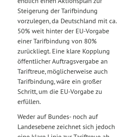
endlich einen Aktionsplan zur
Steigerung der Tarifbindung
vorzulegen, da Deutschland mit ca.
50% weit hinter der EU-Vorgabe
einer Tarifbindung von 80%
zurückliegt. Eine klare Kopplung
öffentlicher Auftragsvergabe an
Tariftreue, möglicherweise auch
Tarifbindung, wäre ein großer
Schritt, um die EU-Vorgabe zu
erfüllen.
Weder auf Bundes- noch auf
Landesebene zeichnet sich jedoch
eine klare Linie zur Tariftreue ab.