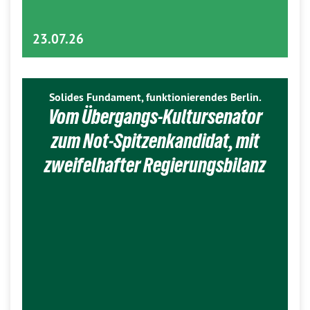
23.07.26
Solides Fundament, funktionierendes Berlin.
Vom Übergangs-Kultursenator
zum Not-Spitzenkandidat, mit
zweifelhafter Regierungsbilanz