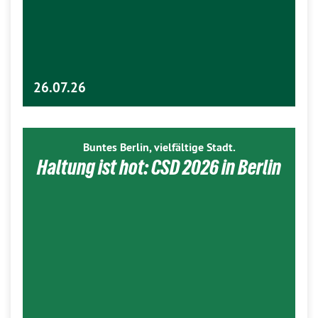
26.07.26
Buntes Berlin, vielfältige Stadt.
Haltung ist hot: CSD 2026 in Berlin