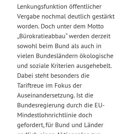
Lenkungsfunktion öffentlicher
Vergabe nochmal deutlich gestärkt
worden. Doch unter dem Motto
„Bürokratieabbau“ werden derzeit
sowohl beim Bund als auch in
vielen Bundesländern ökologische
und soziale Kriterien ausgehebelt.
Dabei steht besonders die
Tariftreue im Fokus der
Auseinandersetzung. Ist die
Bundesregierung durch die EU-
Mindestlohnrichtlinie doch
gefordert, für Bund und Länder