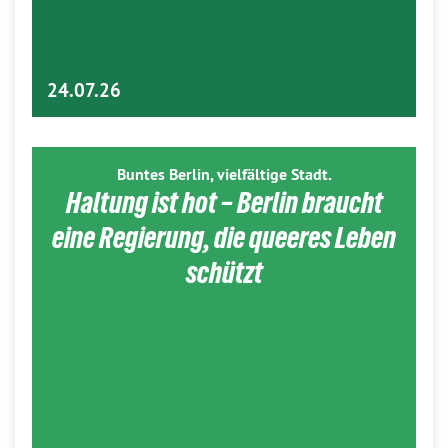
24.07.26
Buntes Berlin, vielfältige Stadt.
Haltung ist hot – Berlin braucht
eine Regierung, die queeres Leben
schützt