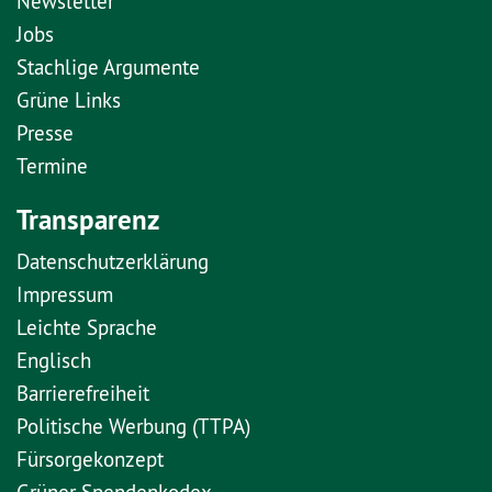
Newsletter
Jobs
Stachlige Argumente
Grüne Links
Presse
Termine
Transparenz
Datenschutzerklärung
Impressum
Leichte Sprache
Englisch
Barrierefreiheit
Politische Werbung (TTPA)
Fürsorgekonzept
Grüner Spendenkodex