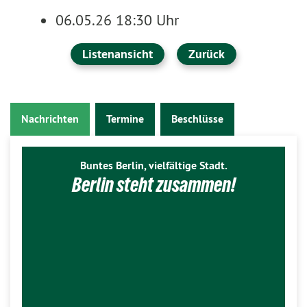
06.05.26 18:30 Uhr
Listenansicht
Zurück
Nachrichten
Termine
Beschlüsse
Buntes Berlin, vielfältige Stadt.
Berlin steht zusammen!