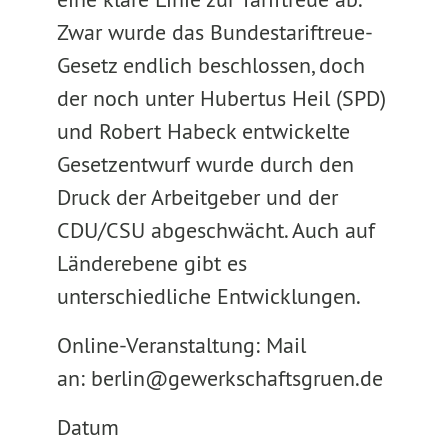
Zwar wurde das Bundestariftreue-
Gesetz endlich beschlossen, doch
der noch unter Hubertus Heil (SPD)
und Robert Habeck entwickelte
Gesetzentwurf wurde durch den
Druck der Arbeitgeber und der
CDU/CSU abgeschwächt. Auch auf
Länderebene gibt es
unterschiedliche Entwicklungen.
Online-Veranstaltung: Mail
an: berlin@gewerkschaftsgruen.de
Datum