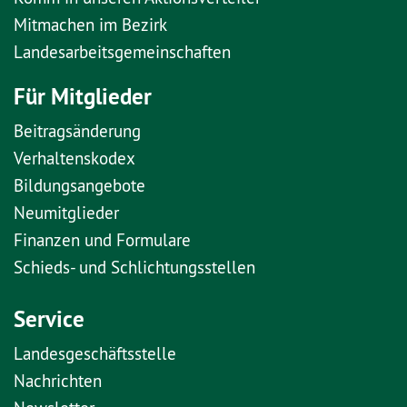
Mitmachen im Bezirk
Landesarbeitsgemeinschaften
Für Mitglieder
Beitragsänderung
Verhaltenskodex
Bildungsangebote
Neumitglieder
Finanzen und Formulare
Schieds- und Schlichtungsstellen
Service
Landesgeschäftsstelle
Nachrichten