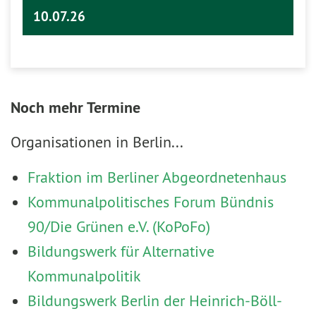
10.07.26
Noch mehr Termine
Organisationen in Berlin...
Fraktion im Berliner Abgeordnetenhaus
Kommunalpolitisches Forum Bündnis
90/Die Grünen e.V. (KoPoFo)
Bildungswerk für Alternative
Kommunalpolitik
Bildungswerk Berlin der Heinrich-Böll-