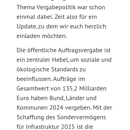
Thema Vergabepolitik war schon
einmal dabei. Zeit also für ein
Update, zu dem wir euch herzlich
einladen möchten.
Die öffentliche Auftragsvergabe ist
ein zentraler Hebel, um soziale und
ökologische Standards zu
beeinflussen. Aufträge im
Gesamtwert von 135,2 Milliarden
Euro haben Bund, Länder und
Kommunen 2024 vergeben. Mit der
Schaffung des Sondervermögens
für Infrastruktur 2025 ist die