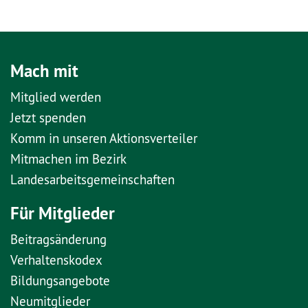
Mach mit
Mitglied werden
Jetzt spenden
Komm in unseren Aktionsverteiler
Mitmachen im Bezirk
Landesarbeitsgemeinschaften
Für Mitglieder
Beitragsänderung
Verhaltenskodex
Bildungsangebote
Neumitglieder