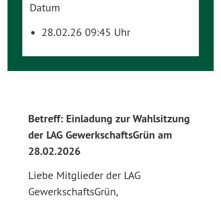
Datum
28.02.26 09:45 Uhr
Betreff: Einladung zur Wahlsitzung
der LAG GewerkschaftsGrün am
28.02.2026
Liebe Mitglieder der LAG
GewerkschaftsGrün,