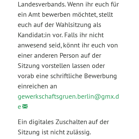
Landesverbands. Wenn ihr euch für
ein Amt bewerben möchtet, stellt
euch auf der Wahlsitzung als
Kandidat:in vor. Falls ihr nicht
anwesend seid, könnt ihr euch von
einer anderen Person auf der
Sitzung vorstellen lassen oder
vorab eine schriftliche Bewerbung
einreichen an
gewerkschaftsgruen.berlin@
gmx.d
e
Ein digitales Zuschalten auf der
Sitzung ist nicht zulässig.