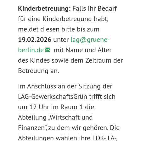
Kinderbetreuung:
Falls ihr Bedarf
für eine Kinderbetreuung habt,
meldet diesen bitte bis zum
19.02.2026
unter
lag@
gruene-
berlin.de
mit Name und Alter
des Kindes sowie dem Zeitraum der
Betreuung an.
Im Anschluss an der Sitzung der
LAG-GewerkschaftsGrün trifft sich
um 12 Uhr im Raum 1 die
Abteilung „Wirtschaft und
Finanzen“, zu dem wir gehören. Die
Abteilungen wählen ihre LDK-, LA-,