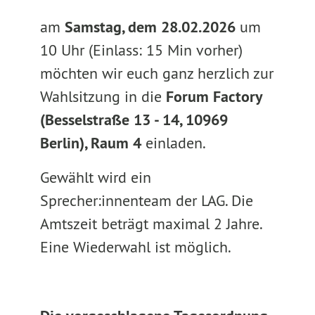
am
Samstag, dem 28.02.2026
um
10 Uhr (Einlass: 15 Min vorher)
möchten wir euch ganz herzlich zur
Wahlsitzung in die
Forum Factory
(Besselstraße 13 - 14, 10969
Berlin), Raum 4
einladen.
Gewählt wird ein
Sprecher:innenteam der LAG. Die
Amtszeit beträgt maximal 2 Jahre.
Eine Wiederwahl ist möglich.