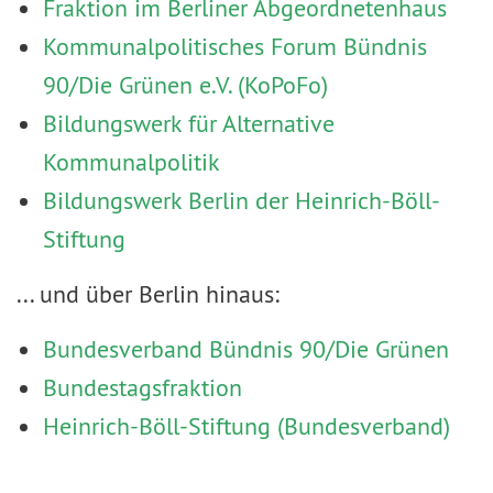
Fraktion im Berliner Abgeordnetenhaus
Kommunalpolitisches Forum Bündnis
90/Die Grünen e.V. (KoPoFo)
Bildungswerk für Alternative
Kommunalpolitik
Bildungswerk Berlin der Heinrich-Böll-
Stiftung
... und über Berlin hinaus:
Bundesverband Bündnis 90/Die Grünen
Bundestagsfraktion
Heinrich-Böll-Stiftung (Bundesverband)