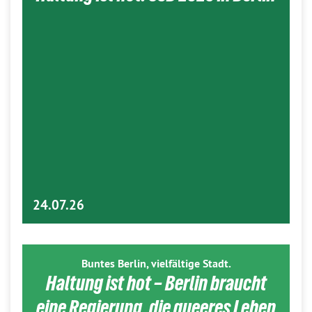
24.07.26
Buntes Berlin, vielfältige Stadt.
Haltung ist hot – Berlin braucht
eine Regierung, die queeres Leben