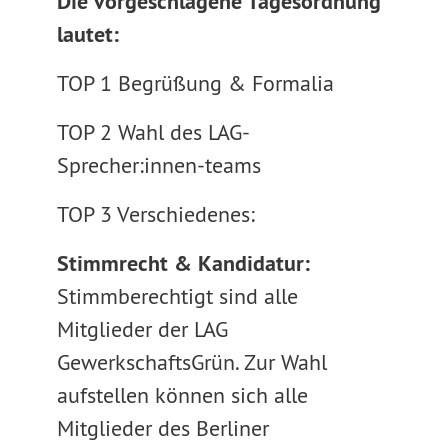
Die vorgeschlagene Tagesordnung
lautet:
TOP 1 Begrüßung & Formalia
TOP 2 Wahl des LAG-
Sprecher:innen-teams
TOP 3 Verschiedenes:
Stimmrecht & Kandidatur:
Stimmberechtigt sind alle
Mitglieder der LAG
GewerkschaftsGrün. Zur Wahl
aufstellen können sich alle
Mitglieder des Berliner