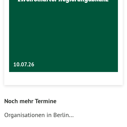
10.07.26
Noch mehr Termine
Organisationen in Berlin...