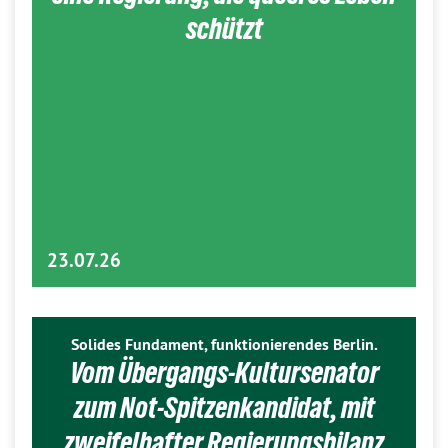
schützt
23.07.26
Solides Fundament, funktionierendes Berlin.
Vom Übergangs-Kultursenator
zum Not-Spitzenkandidat, mit
zweifelhafter Regierungsbilanz