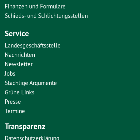
Finanzen und Formulare
Schieds- und Schlichtungsstellen
Service
Landesgeschäftsstelle
Nachrichten
Newsletter
Jobs
Stachlige Argumente
Grüne Links
Presse
Termine
Transparenz
Datenschutzerklärung