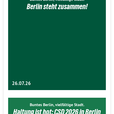
Berlin steht zusammen!
26.07.26
Buntes Berlin, vielfältige Stadt.
Haltung ist hot: CSD 2026 in Berlin