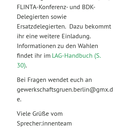
FLINTA-Konferenz- und BDK-
Delegierten sowie
Ersatzdelegierten. Dazu bekommt
ihr eine weitere Einladung.
Informationen zu den Wahlen
findet ihr im
LAG-Handbuch (S.
30)
.
Bei Fragen wendet euch an
gewerkschaftsgruen.berlin@gmx.d
e.
Viele Grüße vom
Sprecher:innenteam