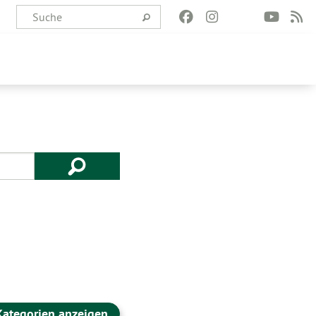
Kategorien anzeigen