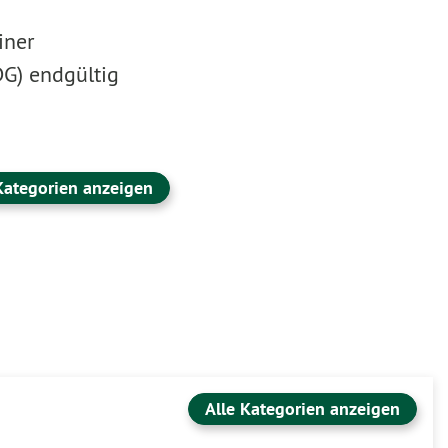
iner
G) endgültig
Kategorien anzeigen
Alle Kategorien anzeigen