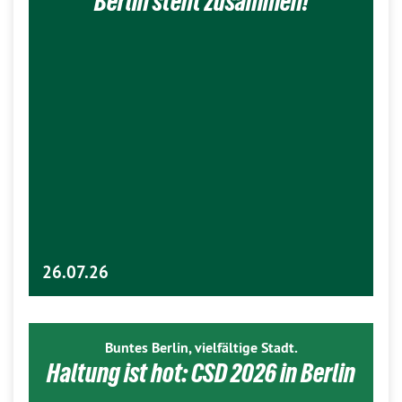
Berlin steht zusammen!
26.07.26
Buntes Berlin, vielfältige Stadt.
Haltung ist hot: CSD 2026 in Berlin