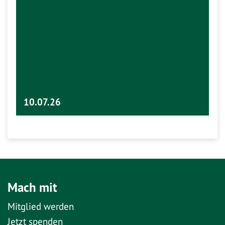
10.07.26
Mach mit
Mitglied werden
Jetzt spenden