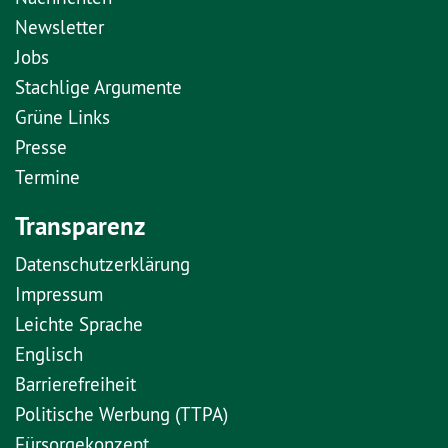
Newsletter
Jobs
Stachlige Argumente
Grüne Links
Presse
Termine
Transparenz
Datenschutzerklärung
Impressum
Leichte Sprache
Englisch
Barrierefreiheit
Politische Werbung (TTPA)
Fürsorgekonzept