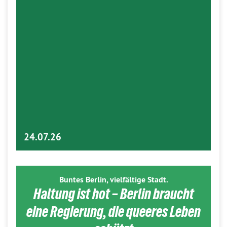
24.07.26
Buntes Berlin, vielfältige Stadt.
Haltung ist hot – Berlin braucht
eine Regierung, die queeres Leben