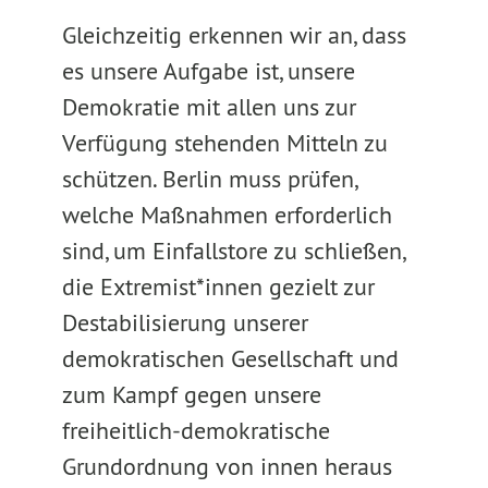
Gleichzeitig erkennen wir an, dass
es unsere Aufgabe ist, unsere
Demokratie mit allen uns zur
Verfügung stehenden Mitteln zu
schützen. Berlin muss prüfen,
welche Maßnahmen erforderlich
sind, um Einfallstore zu schließen,
die Extremist*innen gezielt zur
Destabilisierung unserer
demokratischen Gesellschaft und
zum Kampf gegen unsere
freiheitlich-demokratische
Grundordnung von innen heraus