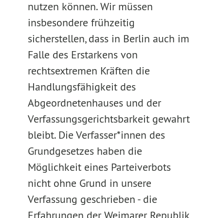
nutzen können. Wir müssen
insbesondere frühzeitig
sicherstellen, dass in Berlin auch im
Falle des Erstarkens von
rechtsextremen Kräften die
Handlungsfähigkeit des
Abgeordnetenhauses und der
Verfassungsgerichtsbarkeit gewahrt
bleibt. Die Verfasser*innen des
Grundgesetzes haben die
Möglichkeit eines Parteiverbots
nicht ohne Grund in unsere
Verfassung geschrieben - die
Erfahrungen der Weimarer Republik