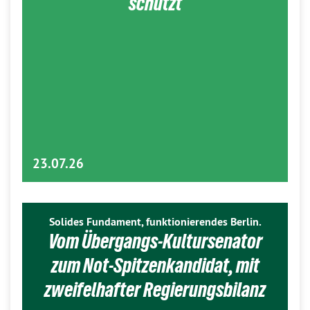
schützt
23.07.26
Solides Fundament, funktionierendes Berlin.
Vom Übergangs-Kultursenator
zum Not-Spitzenkandidat, mit
zweifelhafter Regierungsbilanz