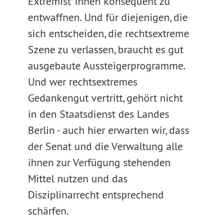
Extremist*innen konsequent zu
entwaffnen. Und für diejenigen, die
sich entscheiden, die rechtsextreme
Szene zu verlassen, braucht es gut
ausgebaute Aussteigerprogramme.
Und wer rechtsextremes
Gedankengut vertritt, gehört nicht
in den Staatsdienst des Landes
Berlin - auch hier erwarten wir, dass
der Senat und die Verwaltung alle
ihnen zur Verfügung stehenden
Mittel nutzen und das
Disziplinarrecht entsprechend
schärfen.