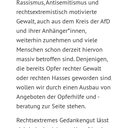
Rassismus, Antisemitismus und
rechtsextremistisch motivierte
Gewalt, auch aus dem Kreis der AfD
und ihrer Anhänger*innen,
weiterhin zunehmen und viele
Menschen schon derzeit hiervon
massiv betroffen sind. Denjenigen,
die bereits Opfer rechter Gewalt
oder rechten Hasses geworden sind,
wollen wir durch einen Ausbau von
Angeboten der Opferhilfe und -
beratung zur Seite stehen.
Rechtsextremes Gedankengut lässt