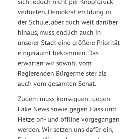
sich jedoch nicht per Knopfdruck
verbieten. Demokratiebildung in
der Schule, aber auch weit darüber
hinaus, muss endlich auch in
unserer Stadt eine größere Priorität
eingeräumt bekommen. Das
erwarten wir sowohl vom
Regierenden Bürgermeister als
auch vom gesamten Senat.
Zudem muss konsequent gegen
Fake News sowie gegen Hass und
Hetze on- und offline vorgegangen
werden. Wir setzen uns dafür ein,