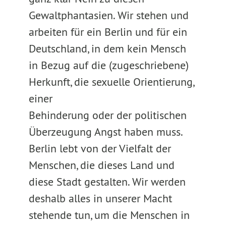
Gewaltphantasien. Wir stehen und
arbeiten für ein Berlin und für ein
Deutschland, in dem kein Mensch
in Bezug auf die (zugeschriebene)
Herkunft, die sexuelle Orientierung,
einer
Behinderung oder der politischen
Überzeugung Angst haben muss.
Berlin lebt von der Vielfalt der
Menschen, die dieses Land und
diese Stadt gestalten. Wir werden
deshalb alles in unserer Macht
stehende tun, um die Menschen in