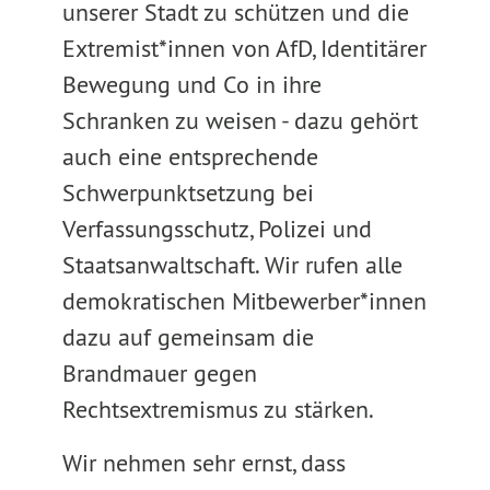
unserer Stadt zu schützen und die
Extremist*innen von AfD, Identitärer
Bewegung und Co in ihre
Schranken zu weisen - dazu gehört
auch eine entsprechende
Schwerpunktsetzung bei
Verfassungsschutz, Polizei und
Staatsanwaltschaft. Wir rufen alle
demokratischen Mitbewerber*innen
dazu auf gemeinsam die
Brandmauer gegen
Rechtsextremismus zu stärken.
Wir nehmen sehr ernst, dass