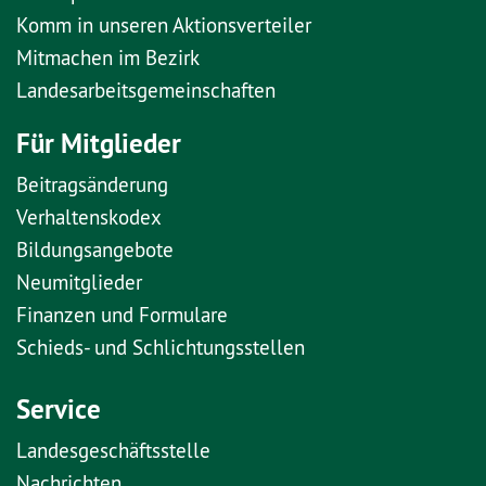
Komm in unseren Aktionsverteiler
Mitmachen im Bezirk
Landesarbeitsgemeinschaften
Für Mitglieder
Beitragsänderung
Verhaltenskodex
Bildungsangebote
Neumitglieder
Finanzen und Formulare
Schieds- und Schlichtungsstellen
Service
Landesgeschäftsstelle
Nachrichten