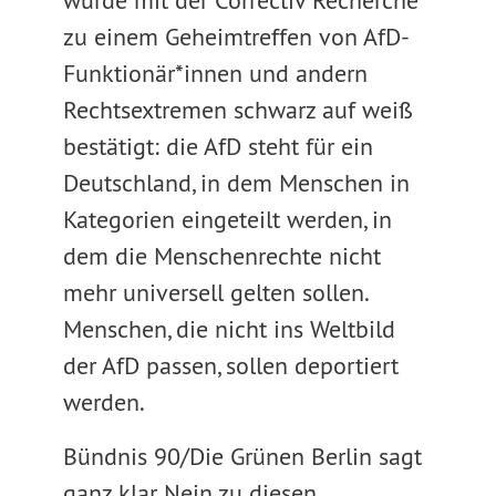
wurde mit der Correctiv Recherche
zu einem Geheimtreffen von AfD-
Funktionär*innen und andern
Rechtsextremen schwarz auf weiß
bestätigt: die AfD steht für ein
Deutschland, in dem Menschen in
Kategorien eingeteilt werden, in
dem die Menschenrechte nicht
mehr universell gelten sollen.
Menschen, die nicht ins Weltbild
der AfD passen, sollen deportiert
werden.
Bündnis 90/Die Grünen Berlin sagt
ganz klar Nein zu diesen