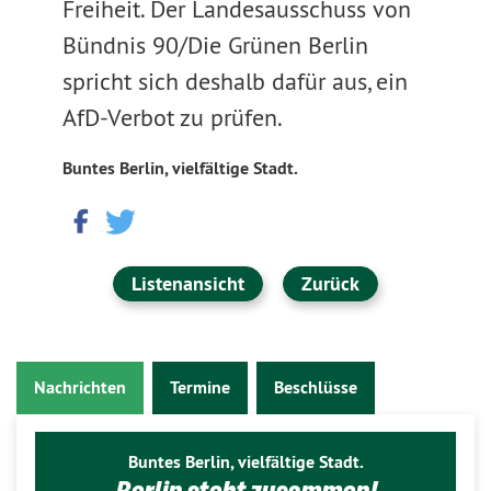
Freiheit. Der Landesausschuss von
Bündnis 90/Die Grünen Berlin
spricht sich deshalb dafür aus, ein
AfD-Verbot zu prüfen.
Buntes Berlin, vielfältige Stadt.
Listenansicht
Zurück
Nachrichten
Termine
Beschlüsse
Buntes Berlin, vielfältige Stadt.