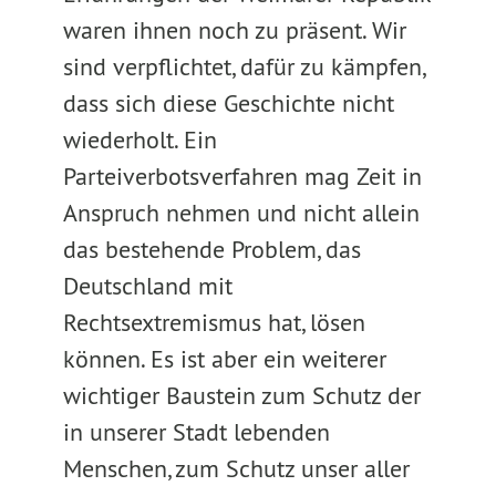
waren ihnen noch zu präsent. Wir
sind verpflichtet, dafür zu kämpfen,
dass sich diese Geschichte nicht
wiederholt. Ein
Parteiverbotsverfahren mag Zeit in
Anspruch nehmen und nicht allein
das bestehende Problem, das
Deutschland mit
Rechtsextremismus hat, lösen
können. Es ist aber ein weiterer
wichtiger Baustein zum Schutz der
in unserer Stadt lebenden
Menschen, zum Schutz unser aller