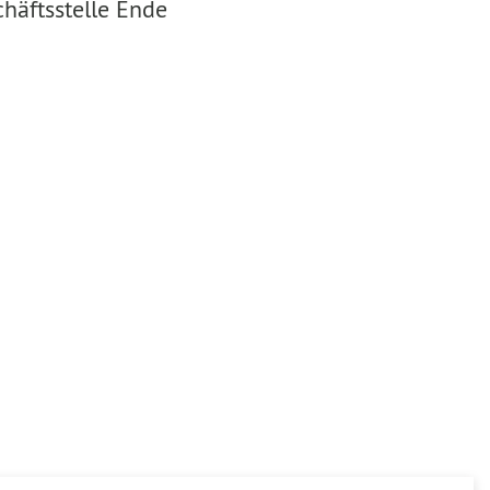
häftsstelle Ende