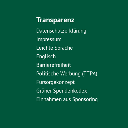
Transparenz
Datenschutzerklärung
Impressum
Leichte Sprache
Englisch
Barrierefreiheit
Politische Werbung (TTPA)
Fürsorgekonzept
Grüner Spendenkodex
Einnahmen aus Sponsoring