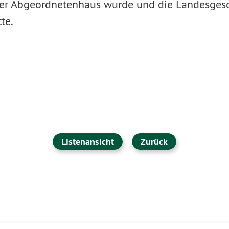
ner Abgeordnetenhaus wurde und die Landesgesc
te.
Listenansicht
Zurück