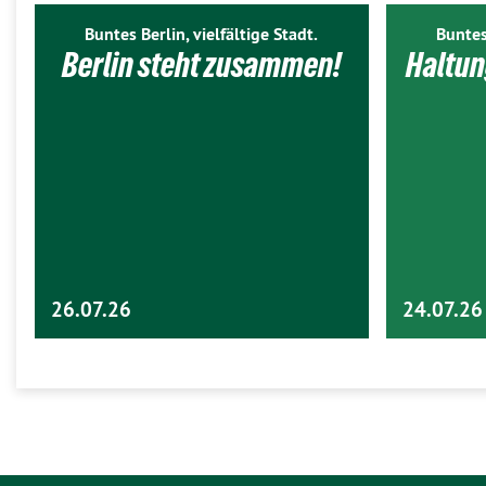
Buntes Berlin, vielfältige Stadt.
Buntes
Berlin steht zusammen!
Haltun
26.07.26
24.07.26