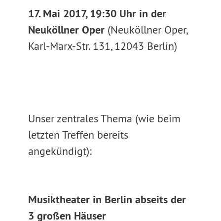
17. Mai 2017, 19:30 Uhr in der
Neuköllner Oper
(Neuköllner Oper,
Karl-Marx-Str. 131, 12043 Berlin)
Unser zentrales Thema (wie beim
letzten Treffen bereits
angekündigt):
Musiktheater in Berlin abseits der
3 großen Häuser