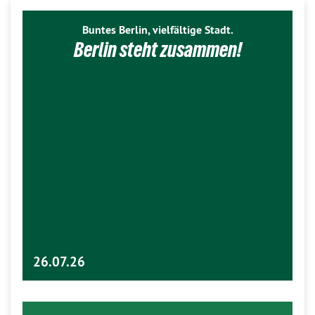
Buntes Berlin, vielfältige Stadt.
Berlin steht zusammen!
26.07.26