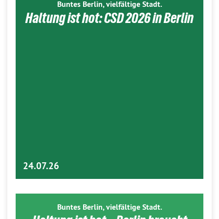
Buntes Berlin, vielfältige Stadt.
Haltung ist hot: CSD 2026 in Berlin
24.07.26
Buntes Berlin, vielfältige Stadt.