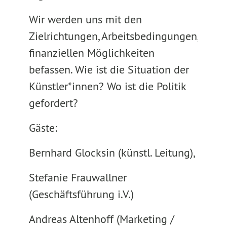
Wir werden uns mit den
Zielrichtungen, Arbeitsbedingungen,
finanziellen Möglichkeiten
befassen. Wie ist die Situation der
Künstler*innen? Wo ist die Politik
gefordert?
Gäste:
Bernhard Glocksin (künstl. Leitung),
Stefanie Frauwallner
(Geschäftsführung i.V.)
Andreas Altenhoff (Marketing /