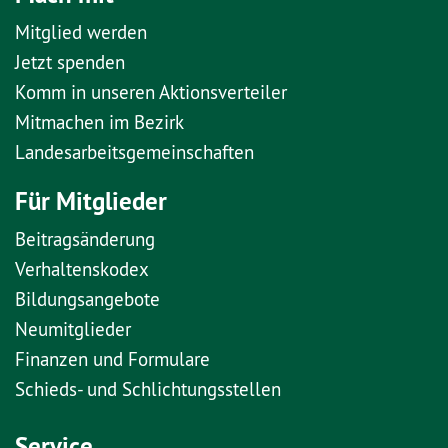
Mitglied werden
Jetzt spenden
Komm in unseren Aktionsverteiler
Mitmachen im Bezirk
Landesarbeitsgemeinschaften
Für Mitglieder
Beitragsänderung
Verhaltenskodex
Bildungsangebote
Neumitglieder
Finanzen und Formulare
Schieds- und Schlichtungsstellen
Service