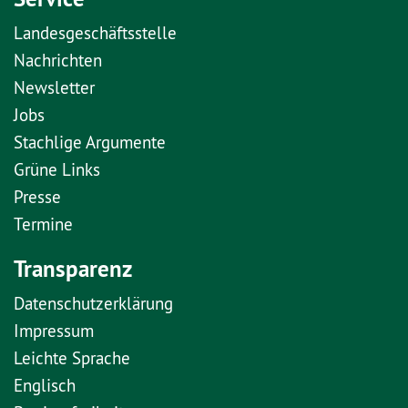
Landesgeschäftsstelle
Nachrichten
Newsletter
Jobs
Stachlige Argumente
Grüne Links
Presse
Termine
Transparenz
Datenschutzerklärung
Impressum
Leichte Sprache
Englisch