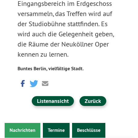
Eingangsbereich im Erdgeschoss
versammeln, das Treffen wird auf
der Studiobühne stattfinden. Es
wird auch die Gelegenheit geben,
die Räume der Neuköllner Oper
kennen zu lernen.
Buntes Berlin, vielfältige Stadt.
Listenansicht
Zurück
Nachrichten
Termine
Beschlüsse