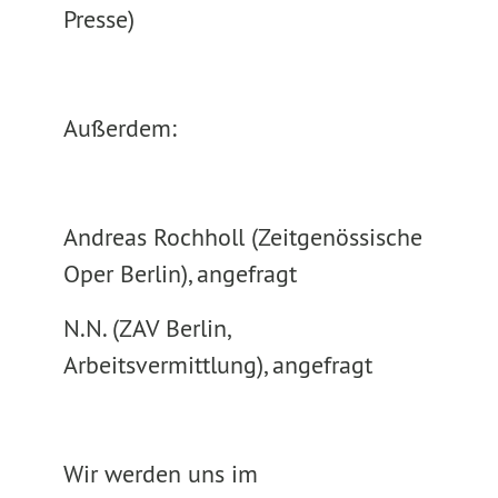
Presse)
Außerdem:
Andreas Rochholl (Zeitgenössische
Oper Berlin), angefragt
N.N. (ZAV Berlin,
Arbeitsvermittlung), angefragt
Wir werden uns im